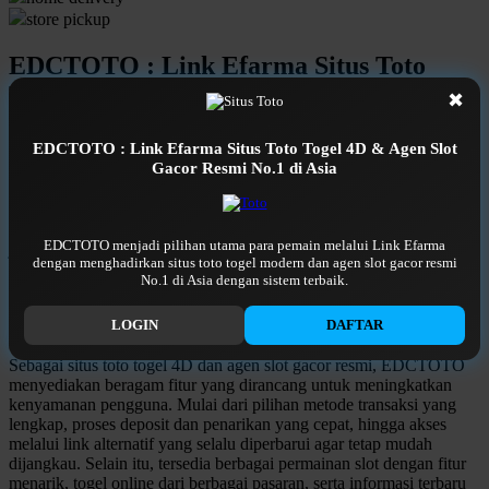
store pickup
QV Baby
EDCTOTO : Link Efarma Situs Toto
R
Togel 4D & Agen Slot Gacor Resmi No.1
✖
di Asia
Real Shades
EDCTOTO : Link Efarma Situs Toto Togel 4D & Agen Slot
Red Castle
Gacor Resmi No.1 di Asia
EDCTOTO
dikenal sebagai link Efarma yang menghadirkan akses
praktis menuju situs toto togel 4D dan beragam permainan slot
Ribbon Madness
online dalam satu platform. Dengan tampilan yang responsif, proses
registrasi yang mudah, serta dukungan layanan pelanggan selama 24
EDCTOTO menjadi pilihan utama para pemain melalui Link Efarma
S
jam, EDCTOTO menjadi salah satu pilihan yang banyak dicari oleh
dengan menghadirkan situs toto togel modern dan agen slot gacor resmi
pengguna di Asia. Platform ini juga menawarkan berbagai pilihan
No.1 di Asia dengan sistem terbaik.
permainan dari provider populer, sehingga setiap pemain dapat
Sebamed
menikmati pengalaman bermain yang nyaman, stabil, dan didukung
LOGIN
DAFTAR
Silver Cross
sistem keamanan modern untuk menjaga setiap aktivitas akun.
Simply Idea
Sebagai situs toto togel 4D dan agen slot gacor resmi, EDCTOTO
menyediakan beragam fitur yang dirancang untuk meningkatkan
Skip Hop
kenyamanan pengguna. Mulai dari pilihan metode transaksi yang
lengkap, proses deposit dan penarikan yang cepat, hingga akses
Spectra
melalui link alternatif yang selalu diperbarui agar tetap mudah
dijangkau. Selain itu, tersedia berbagai permainan slot dengan fitur
Squishmallows
menarik, togel online dari berbagai pasaran, serta informasi terbaru