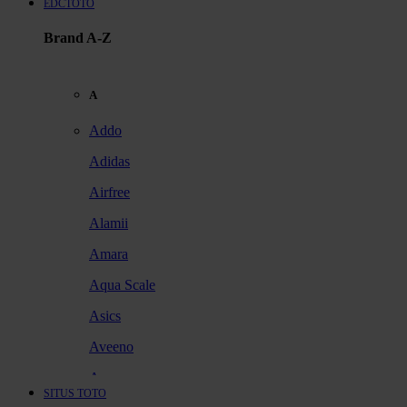
EDCTOTO
Brand A-Z
A
Addo
Adidas
Airfree
Alamii
Amara
Aqua Scale
Asics
Aveeno
Awan
SITUS TOTO