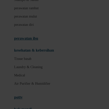
Love To Dream
perawatan rambut
perawatan mulut
M
perawatan diri
Magformers
Mama's Choice
perawatan ibu
Mamas&Papas
kesehatan & kebersihan
Mamaway
Tissue basah
Maxi Cosi
Laundry & Cleaning
Megabloks
Medical
Micro
Air Purifier & Humidifier
MiDeer
Mimi & Lula
potty
Mini Monkey
Moby