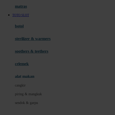
Hauck
matras
Havaianas
TOTO SLOT
Hegen
botol
Hot Wheels
sterilizer & warmers
Hybrid
soothers & teethers
I
Inlacta DHA
celemek
Interlac
alat makan
Ivenet
cangkir
J
piring & mangkuk
Jack N Jill
sendok & garpu
Joie