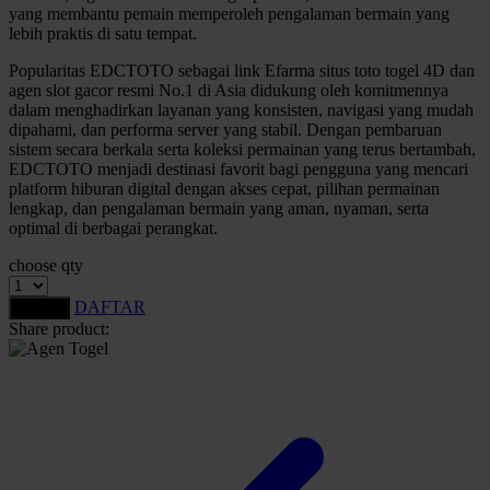
yang membantu pemain memperoleh pengalaman bermain yang
Starbooks
lebih praktis di satu tempat.
Stick-O
Popularitas EDCTOTO sebagai link Efarma situs toto togel 4D dan
agen slot gacor resmi No.1 di Asia didukung oleh komitmennya
Stokke
dalam menghadirkan layanan yang konsisten, navigasi yang mudah
dipahami, dan performa server yang stabil. Dengan pembaruan
Sudocrem
sistem secara berkala serta koleksi permainan yang terus bertambah,
EDCTOTO menjadi destinasi favorit bagi pengguna yang mencari
Sumimo
platform hiburan digital dengan akses cepat, pilihan permainan
lengkap, dan pengalaman bermain yang aman, nyaman, serta
Sunnylife
optimal di berbagai perangkat.
Sun-Staches
choose qty
Swimava
DAFTAR
LOGIN
Share product:
T
Tommee Tippee
Trunki
Tutti Bambini
Twistshake