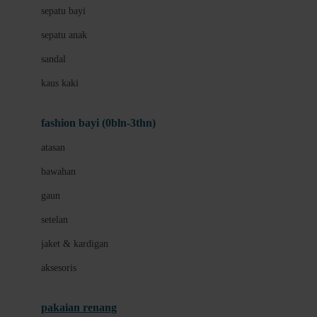
Bio Oil
sepatu bayi
Biolane
sepatu anak
Bite Fighters
sandal
Bizzi Growin
kaus kaki
Blackmores
fashion bayi (0bln-3thn)
Blooming Marvellous
atasan
Bonnels
bawahan
Bravado
gaun
Bruder
setelan
Brush Baby
jaket & kardigan
Buds Organics
aksesoris
Bugaboo
Buggygear
pakaian renang