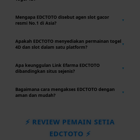
EDCTOTO dikenal sebagai Link Efarma yang memberikan
Mengapa EDCTOTO disebut agen slot gacor
▼
akses menuju situs toto togel 4D serta berbagai pilihan
resmi No.1 di Asia?
permainan slot gacor. Platform ini menghadirkan navigasi
yang mudah, performa stabil, dan pembaruan layanan
EDCTOTO banyak dipilih karena menghadirkan koleksi
agar pengguna dapat menikmati pengalaman bermain
Apakah EDCTOTO menyediakan permainan togel
▼
permainan dari berbagai provider populer, sistem yang
yang lebih nyaman.
4D dan slot dalam satu platform?
responsif, proses transaksi cepat, serta layanan pelanggan
yang siap membantu. Kombinasi tersebut menjadikan
Ya, EDCTOTO menyediakan akses ke permainan toto togel
EDCTOTO sebagai salah satu referensi utama bagi pencari
Apa keunggulan Link Efarma EDCTOTO
▼
4D sekaligus beragam game slot online dalam satu
situs slot dan togel online.
dibandingkan situs sejenis?
platform. Pengguna dapat memilih berbagai jenis
permainan sesuai preferensi tanpa harus berpindah ke
Keunggulan EDCTOTO meliputi akses yang cepat, tampilan
situs lain.
Bagaimana cara mengakses EDCTOTO dengan
▼
yang ramah pengguna, pilihan permainan yang lengkap,
aman dan mudah?
sistem keamanan yang terus diperbarui, serta dukungan
layanan pelanggan yang aktif sehingga memberikan
Pengguna cukup menggunakan link resmi EDCTOTO yang
pengalaman bermain yang lebih optimal.
selalu diperbarui untuk memperoleh akses yang stabil.
⚡️ REVIEW PEMAIN SETIA
Pastikan selalu mengunjungi tautan resmi agar dapat
menikmati seluruh layanan toto togel 4D dan slot gacor
EDCTOTO ⚡️
dengan pengalaman yang lebih aman dan lancar.