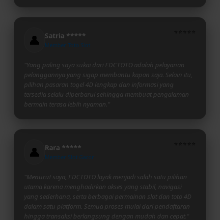
⭐⭐⭐⭐⭐
Satria *****
👤
Member Toto Slot
"Yang paling saya sukai dari EDCTOTO adalah pelayanan
pelanggannya yang sigap membantu kapan saja. Selain itu,
pilihan pasaran togel 4D lengkap dan informasi yang
tersedia selalu diperbarui sehingga membuat pengalaman
bermain terasa lebih nyaman."
⭐⭐⭐⭐⭐
Rara *****
👤
Member Slot Gacor
"Menurut saya, EDCTOTO layak menjadi salah satu pilihan
utama karena menghadirkan akses yang stabil, navigasi
yang sederhana, serta berbagai permainan slot dan toto 4D
dalam satu platform. Semua proses mulai dari pendaftaran
hingga transaksi berlangsung dengan mudah dan cepat."