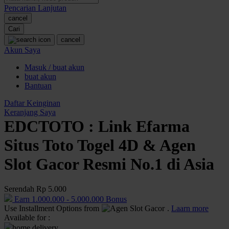
Pencarian Lanjutan
Oh Ma Grain
cancel
Okiedog
Cari
cancel
P
Akun Saya
Masuk / buat akun
Peachy
buat akun
Phil & Ted's
Bantuan
Philips Avent
Daftar Keinginan
Keranjang Saya
Pigeon
EDCTOTO : Link Efarma
Playgro
Situs Toto Togel 4D & Agen
Poled Global
Slot Gacor Resmi No.1 di Asia
Ponycycle
Serendah
Rp 5.000
Puma
Earn
1.000.000
-
5.000.000
Bonus
Pureats
Use Installment Options from
.
Laarn more
Available for :
home delivery
Q