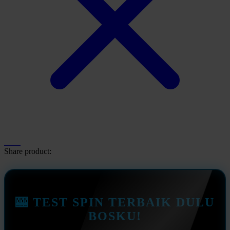
Share product:
🎰 TEST SPIN TERBAIK DULU
BOSKU!