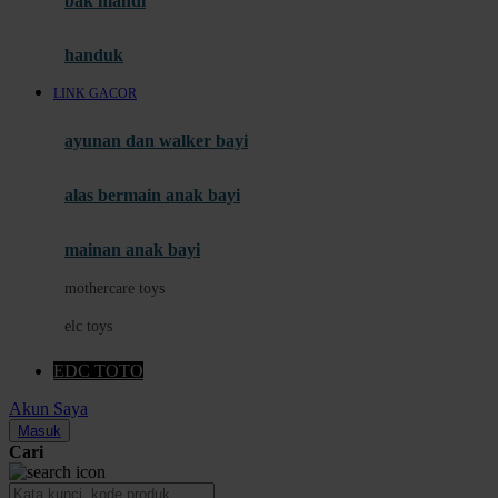
bak mandi
Momami
handuk
Mothercare
LINK GACOR
Mustela
ayunan dan walker bayi
My Buddy Tag
My K
alas bermain anak bayi
N
mainan anak bayi
Naif
mothercare toys
Nike
elc toys
Nordic Natural
EDC TOTO
Nuby
Akun Saya
Nuna
Masuk
Cari
O