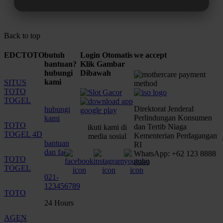
Back to top
EDCTOTO
butuh
Login Otomatis
we accept
bantuan?
Klik Gambar
hubungi
Dibawah
kami
SITUS
TOTO
TOGEL
Direktorat Jenderal
hubungi
Perlindungan Konsumen
kami
TOTO
dan Tertib Niaga
ikuti kami di
TOGEL 4D
Kementerian Perdagangan
media sosial
bantuan
RI
dan faq
WhatsApp: +62 123 8888
TOTO
8989
TOGEL
021-
123456789
TOTO
24 Hours
AGEN