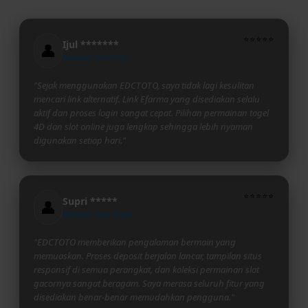
⭐⭐⭐⭐⭐
Ijul *******
👤
Member Situs Toto
"Sejak menggunakan EDCTOTO, saya tidak lagi kesulitan
mencari link alternatif. Link Efarma yang disediakan selalu
aktif dan proses login sangat cepat. Pilihan permainan togel
4D dan slot online juga lengkap sehingga lebih nyaman
digunakan setiap hari."
⭐⭐⭐⭐⭐
Supri *****
👤
Member Toto Togel
"EDCTOTO memberikan pengalaman bermain yang
memuaskan. Proses deposit berjalan lancar, tampilan situs
responsif di semua perangkat, dan koleksi permainan slot
gacornya sangat beragam. Saya merasa seluruh fitur yang
disediakan benar-benar memudahkan pengguna."