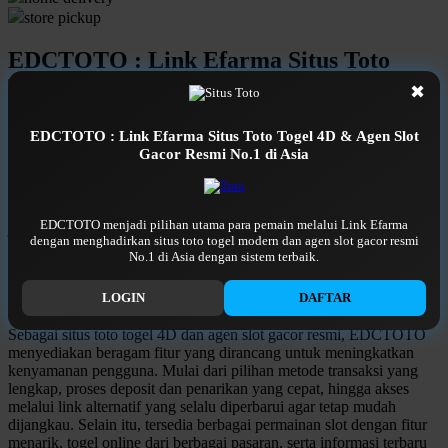
store pickup
QV Baby
EDCTOTO : Link Efarma Situs Toto
R
Togel 4D & Agen Slot Gacor Resmi No.1
✖
di Asia
Real Shades
EDCTOTO : Link Efarma Situs Toto Togel 4D & Agen Slot
Red Castle
Gacor Resmi No.1 di Asia
EDCTOTO
dikenal sebagai link Efarma yang menghadirkan akses
praktis menuju situs toto togel 4D dan beragam permainan slot
Ribbon Madness
online dalam satu platform. Dengan tampilan yang responsif, proses
registrasi yang mudah, serta dukungan layanan pelanggan selama 24
EDCTOTO menjadi pilihan utama para pemain melalui Link Efarma
S
jam, EDCTOTO menjadi salah satu pilihan yang banyak dicari oleh
dengan menghadirkan situs toto togel modern dan agen slot gacor resmi
pengguna di Asia. Platform ini juga menawarkan berbagai pilihan
No.1 di Asia dengan sistem terbaik.
permainan dari provider populer, sehingga setiap pemain dapat
Sebamed
menikmati pengalaman bermain yang nyaman, stabil, dan didukung
LOGIN
DAFTAR
Silver Cross
sistem keamanan modern untuk menjaga setiap aktivitas akun.
Simply Idea
Sebagai situs toto togel 4D dan agen slot gacor resmi, EDCTOTO
menyediakan beragam fitur yang dirancang untuk meningkatkan
Skip Hop
kenyamanan pengguna. Mulai dari pilihan metode transaksi yang
lengkap, proses deposit dan penarikan yang cepat, hingga akses
Spectra
melalui link alternatif yang selalu diperbarui agar tetap mudah
dijangkau. Selain itu, tersedia berbagai permainan slot dengan fitur
Squishmallows
menarik, togel online dari berbagai pasaran, serta informasi terbaru