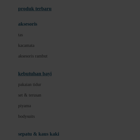
Azetabio
produk terbaru
B
aksesoris
Baabaasheepz
tas
Babiators
kacamata
Baby Dove
aksesoris rambut
Baby Jogger
Baby Rovega
kebutuhan bayi
Babybee
pakaian tidur
Banana Boat
set & terusan
Banz
piyama
Barbie
bodysuits
Beaba
Beauty Barn
sepatu & kaus kaki