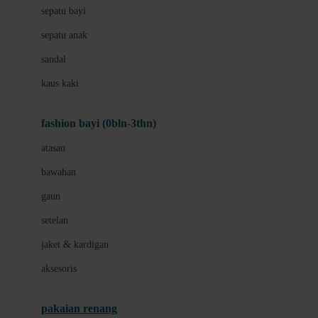
Bio Oil
sepatu bayi
Biolane
sepatu anak
Bite Fighters
sandal
Bizzi Growin
kaus kaki
Blackmores
fashion bayi (0bln-3thn)
Blooming Marvellous
atasan
Bonnels
bawahan
Bravado
gaun
Bruder
setelan
Brush Baby
jaket & kardigan
Buds Organics
aksesoris
Bugaboo
Buggygear
pakaian renang