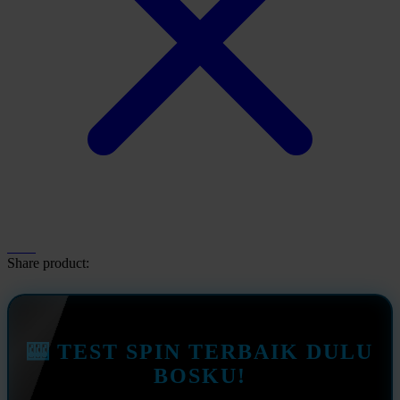
Share product:
🎰 TEST SPIN TERBAIK DULU
BOSKU!