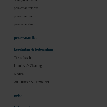
Love To Dream
perawatan rambut
perawatan mulut
M
perawatan diri
Magformers
Mama's Choice
perawatan ibu
Mamas&Papas
kesehatan & kebersihan
Mamaway
Tissue basah
Maxi Cosi
Laundry & Cleaning
Megabloks
Medical
Micro
Air Purifier & Humidifier
MiDeer
Mimi & Lula
potty
Mini Monkey
Moby