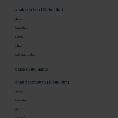
Bumkins
anak laki-laki (18bln-8thn)
C
atasan
Cetaphil
bawahan
Chicco
setelan
Childlife
jaket
Clevamama
pakaian dalam
Cocolatte
Cottonseeds
pakaian ibu hamil
Cozy N Safe
anak perempuan (18bln-8thn)
Crane
atasan
Cybex
bawahan
D
gaun
Dae Organics