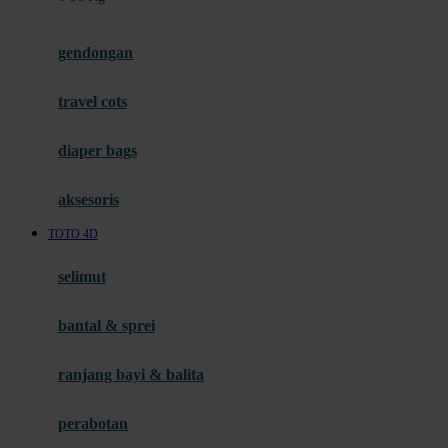
Fisher Price
Flipper
gendongan
Friends Of Sally
travel cots
G
diaper bags
Gb
Geko
aksesoris
Graco
TOTO 4D
Gund
selimut
H
bantal & sprei
Habbie
Haenim
ranjang bayi & balita
Happy Horse
perabotan
Happy Tummy