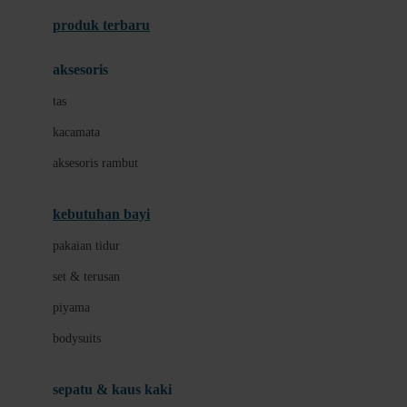
Azetabio
produk terbaru
B
aksesoris
Baabaasheepz
tas
Babiators
kacamata
Baby Dove
aksesoris rambut
Baby Jogger
Baby Rovega
kebutuhan bayi
Babybee
pakaian tidur
Banana Boat
set & terusan
Banz
piyama
Barbie
bodysuits
Beaba
Beauty Barn
sepatu & kaus kaki