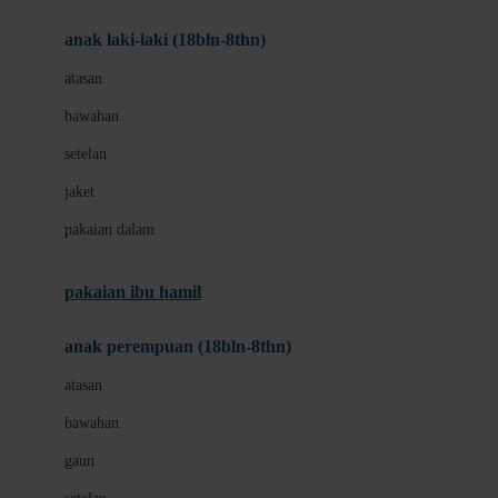
Bumkins
anak laki-laki (18bln-8thn)
C
atasan
Cetaphil
bawahan
Chicco
setelan
Childlife
jaket
Clevamama
pakaian dalam
Cocolatte
Cottonseeds
pakaian ibu hamil
Cozy N Safe
anak perempuan (18bln-8thn)
Crane
atasan
Cybex
bawahan
D
gaun
Dae Organics