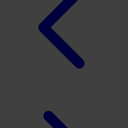
TY Toys
U
V
Veja
Vitaflow
Vtech
W
Waterland
Wellness
X