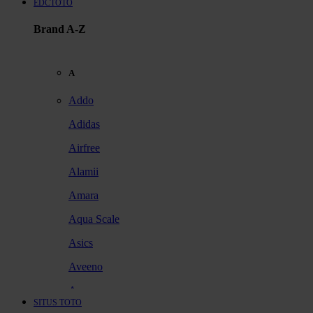
EDCTOTO
Brand A-Z
A
Addo
Adidas
Airfree
Alamii
Amara
Aqua Scale
Asics
Aveeno
Awan
SITUS TOTO