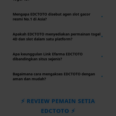
EDCTOTO dikenal sebagai Link Efarma yang memberikan
Mengapa EDCTOTO disebut agen slot gacor
▼
akses menuju situs toto togel 4D serta berbagai pilihan
resmi No.1 di Asia?
permainan slot gacor. Platform ini menghadirkan navigasi
yang mudah, performa stabil, dan pembaruan layanan
EDCTOTO banyak dipilih karena menghadirkan koleksi
agar pengguna dapat menikmati pengalaman bermain
Apakah EDCTOTO menyediakan permainan togel
▼
permainan dari berbagai provider populer, sistem yang
yang lebih nyaman.
4D dan slot dalam satu platform?
responsif, proses transaksi cepat, serta layanan pelanggan
yang siap membantu. Kombinasi tersebut menjadikan
Ya, EDCTOTO menyediakan akses ke permainan toto togel
EDCTOTO sebagai salah satu referensi utama bagi pencari
Apa keunggulan Link Efarma EDCTOTO
▼
4D sekaligus beragam game slot online dalam satu
situs slot dan togel online.
dibandingkan situs sejenis?
platform. Pengguna dapat memilih berbagai jenis
permainan sesuai preferensi tanpa harus berpindah ke
Keunggulan EDCTOTO meliputi akses yang cepat, tampilan
situs lain.
Bagaimana cara mengakses EDCTOTO dengan
▼
yang ramah pengguna, pilihan permainan yang lengkap,
aman dan mudah?
sistem keamanan yang terus diperbarui, serta dukungan
layanan pelanggan yang aktif sehingga memberikan
Pengguna cukup menggunakan link resmi EDCTOTO yang
pengalaman bermain yang lebih optimal.
selalu diperbarui untuk memperoleh akses yang stabil.
⚡️ REVIEW PEMAIN SETIA
Pastikan selalu mengunjungi tautan resmi agar dapat
menikmati seluruh layanan toto togel 4D dan slot gacor
EDCTOTO ⚡️
dengan pengalaman yang lebih aman dan lancar.