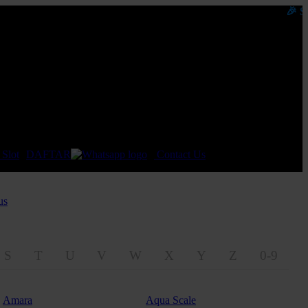
🎉 Selamat Datang di EDCTOT
DAFTAR
Contact Us
us
S
T
U
V
W
X
Y
Z
0-9
Amara
Aqua Scale