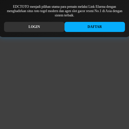
EDCTOTO menjadi pilihan utama para pemain melalui Link Efarma dengan
menghadirkan situs toto togel modern dan agen slot gacor resmi No.1 di Asia dengan
sistem terbaik.
LOGIN
DAFTAR