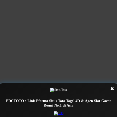
✖
EDCTOTO : Link Efarma Situs Toto Togel 4D & Agen Slot Gacor
Resmi No.1 di Asia