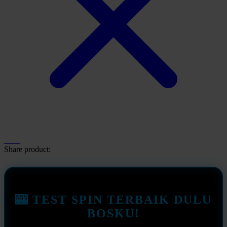
Share product:
🎰 TEST SPIN TERBAIK DULU
BOSKU!