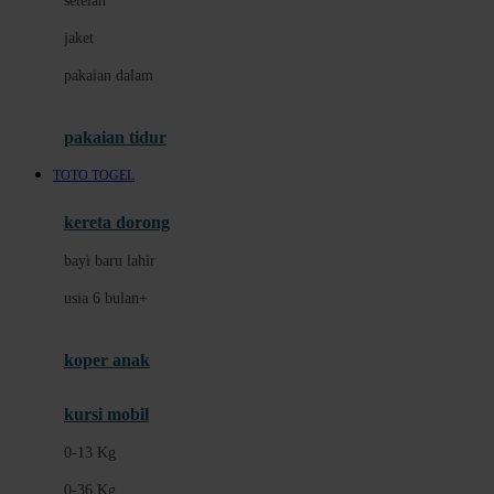
setelan
Docare
jaket
Doona
pakaian dalam
Down To Earth
Drew
pakaian tidur
Dr. Brown's
TOTO TOGEL
E
kereta dorong
ELC
bayi baru lahir
Ergobaby
usia 6 bulan+
Expert Care
koper anak
Ezyroller
kursi mobil
F
0-13 Kg
Felt So Sweet
0-36 Kg