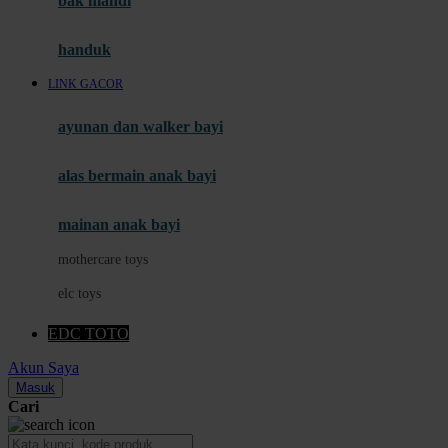
bak mandi
Momami
handuk
Mothercare
LINK GACOR
Mustela
ayunan dan walker bayi
My Buddy Tag
My K
alas bermain anak bayi
N
mainan anak bayi
Naif
mothercare toys
Nike
elc toys
Nordic Natural
EDC TOTO
Nuby
Akun Saya
Nuna
Masuk
Cari
O