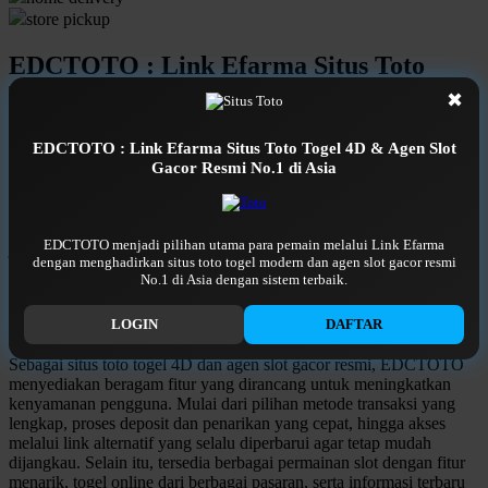
store pickup
QV Baby
EDCTOTO : Link Efarma Situs Toto
R
Togel 4D & Agen Slot Gacor Resmi No.1
✖
di Asia
Real Shades
EDCTOTO : Link Efarma Situs Toto Togel 4D & Agen Slot
Red Castle
Gacor Resmi No.1 di Asia
EDCTOTO
dikenal sebagai link Efarma yang menghadirkan akses
praktis menuju situs toto togel 4D dan beragam permainan slot
Ribbon Madness
online dalam satu platform. Dengan tampilan yang responsif, proses
registrasi yang mudah, serta dukungan layanan pelanggan selama 24
EDCTOTO menjadi pilihan utama para pemain melalui Link Efarma
S
jam, EDCTOTO menjadi salah satu pilihan yang banyak dicari oleh
dengan menghadirkan situs toto togel modern dan agen slot gacor resmi
pengguna di Asia. Platform ini juga menawarkan berbagai pilihan
No.1 di Asia dengan sistem terbaik.
permainan dari provider populer, sehingga setiap pemain dapat
Sebamed
menikmati pengalaman bermain yang nyaman, stabil, dan didukung
LOGIN
DAFTAR
Silver Cross
sistem keamanan modern untuk menjaga setiap aktivitas akun.
Simply Idea
Sebagai situs toto togel 4D dan agen slot gacor resmi, EDCTOTO
menyediakan beragam fitur yang dirancang untuk meningkatkan
Skip Hop
kenyamanan pengguna. Mulai dari pilihan metode transaksi yang
lengkap, proses deposit dan penarikan yang cepat, hingga akses
Spectra
melalui link alternatif yang selalu diperbarui agar tetap mudah
dijangkau. Selain itu, tersedia berbagai permainan slot dengan fitur
Squishmallows
menarik, togel online dari berbagai pasaran, serta informasi terbaru