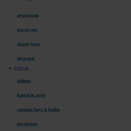
Fisher Price
Flipper
gendongan
Friends Of Sally
travel cots
G
diaper bags
Gb
Geko
aksesoris
Graco
TOTO 4D
Gund
selimut
H
bantal & sprei
Habbie
Haenim
ranjang bayi & balita
Happy Horse
perabotan
Happy Tummy