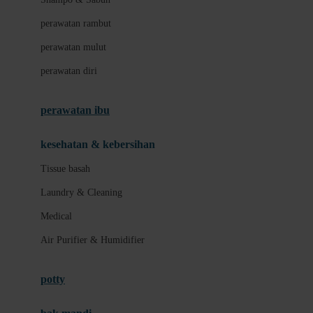
Love To Dream
perawatan rambut
perawatan mulut
M
perawatan diri
Magformers
Mama's Choice
perawatan ibu
Mamas&Papas
kesehatan & kebersihan
Mamaway
Tissue basah
Maxi Cosi
Laundry & Cleaning
Megabloks
Medical
Micro
Air Purifier & Humidifier
MiDeer
Mimi & Lula
potty
Mini Monkey
Moby