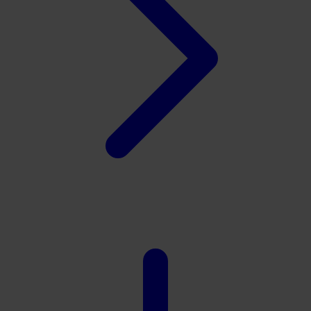
Xootz
Y
Yamatoya
Z
Zaxy
Zoggs
0-9
4Moms
59S