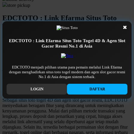
store pickup
QV Baby
EDCTOTO : Link Efarma Situs Toto
R
Togel 4D & Agen Slot Gacor Resmi No.1
✖
di Asia
Real Shades
EDCTOTO : Link Efarma Situs Toto Togel 4D & Agen Slot
Red Castle
Gacor Resmi No.1 di Asia
EDCTOTO
dikenal sebagai link Efarma yang menghadirkan akses
praktis menuju situs toto togel 4D dan beragam permainan slot
Ribbon Madness
online dalam satu platform. Dengan tampilan yang responsif, proses
registrasi yang mudah, serta dukungan layanan pelanggan selama 24
EDCTOTO menjadi pilihan utama para pemain melalui Link Efarma
S
jam, EDCTOTO menjadi salah satu pilihan yang banyak dicari oleh
dengan menghadirkan situs toto togel modern dan agen slot gacor resmi
pengguna di Asia. Platform ini juga menawarkan berbagai pilihan
No.1 di Asia dengan sistem terbaik.
permainan dari provider populer, sehingga setiap pemain dapat
Sebamed
menikmati pengalaman bermain yang nyaman, stabil, dan didukung
LOGIN
DAFTAR
Silver Cross
sistem keamanan modern untuk menjaga setiap aktivitas akun.
Simply Idea
Sebagai situs toto togel 4D dan agen slot gacor resmi, EDCTOTO
menyediakan beragam fitur yang dirancang untuk meningkatkan
Skip Hop
kenyamanan pengguna. Mulai dari pilihan metode transaksi yang
lengkap, proses deposit dan penarikan yang cepat, hingga akses
Spectra
melalui link alternatif yang selalu diperbarui agar tetap mudah
dijangkau. Selain itu, tersedia berbagai permainan slot dengan fitur
Squishmallows
menarik, togel online dari berbagai pasaran, serta informasi terbaru