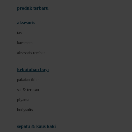
Azetabio
produk terbaru
B
aksesoris
Baabaasheepz
tas
Babiators
kacamata
Baby Dove
aksesoris rambut
Baby Jogger
Baby Rovega
kebutuhan bayi
Babybee
pakaian tidur
Banana Boat
set & terusan
Banz
piyama
Barbie
bodysuits
Beaba
Beauty Barn
sepatu & kaus kaki