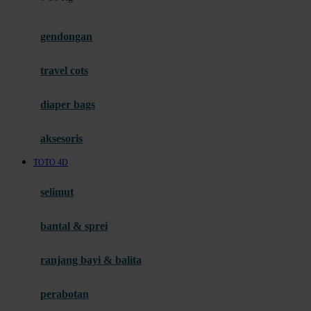
Fisher Price
Flipper
gendongan
Friends Of Sally
travel cots
G
diaper bags
Gb
Geko
aksesoris
Graco
TOTO 4D
Gund
selimut
H
bantal & sprei
Habbie
Haenim
ranjang bayi & balita
Happy Horse
perabotan
Happy Tummy