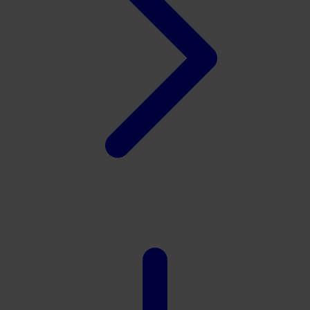
Xootz
Y
Yamatoya
Z
Zaxy
Zoggs
0-9
4Moms
59S