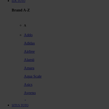
EDCTOTO
Brand A-Z
A
Addo
Adidas
Airfree
Alamii
Amara
Aqua Scale
Asics
Aveeno
Awan
SITUS TOTO