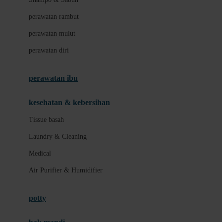
Love To Dream
perawatan rambut
perawatan mulut
M
perawatan diri
Magformers
Mama's Choice
perawatan ibu
Mamas&Papas
kesehatan & kebersihan
Mamaway
Tissue basah
Maxi Cosi
Laundry & Cleaning
Megabloks
Medical
Micro
Air Purifier & Humidifier
MiDeer
Mimi & Lula
potty
Mini Monkey
Moby