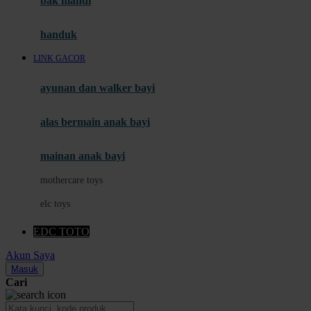
bak mandi
Momami
handuk
Mothercare
LINK GACOR
Mustela
ayunan dan walker bayi
My Buddy Tag
My K
alas bermain anak bayi
N
mainan anak bayi
Naif
mothercare toys
Nike
elc toys
Nordic Natural
EDC TOTO
Nuby
Akun Saya
Nuna
Masuk
Cari
O