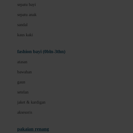
Bio Oil
sepatu bayi
Biolane
sepatu anak
Bite Fighters
sandal
Bizzi Growin
kaus kaki
Blackmores
fashion bayi (0bln-3thn)
Blooming Marvellous
atasan
Bonnels
bawahan
Bravado
gaun
Bruder
setelan
Brush Baby
jaket & kardigan
Buds Organics
aksesoris
Bugaboo
Buggygear
pakaian renang