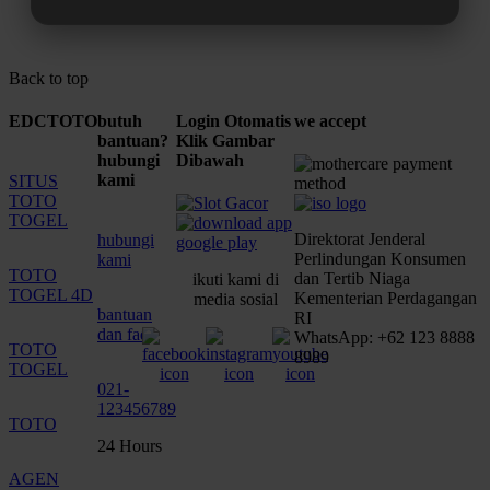
Back to top
EDCTOTO
butuh
Login Otomatis
we accept
bantuan?
Klik Gambar
hubungi
Dibawah
kami
SITUS
TOTO
TOGEL
Direktorat Jenderal
hubungi
Perlindungan Konsumen
kami
TOTO
dan Tertib Niaga
ikuti kami di
TOGEL 4D
Kementerian Perdagangan
media sosial
bantuan
RI
dan faq
WhatsApp: +62 123 8888
TOTO
8989
TOGEL
021-
123456789
TOTO
24 Hours
AGEN