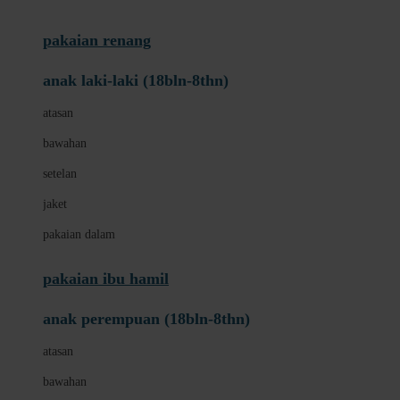
pakaian renang
anak laki-laki (18bln-8thn)
atasan
bawahan
setelan
jaket
pakaian dalam
pakaian ibu hamil
anak perempuan (18bln-8thn)
atasan
bawahan