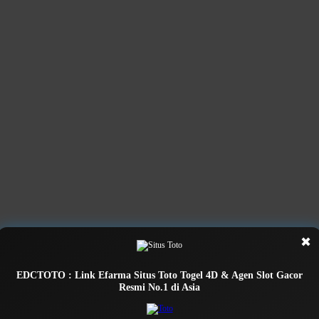
✖
EDCTOTO : Link Efarma Situs Toto Togel 4D & Agen Slot Gacor
Resmi No.1 di Asia