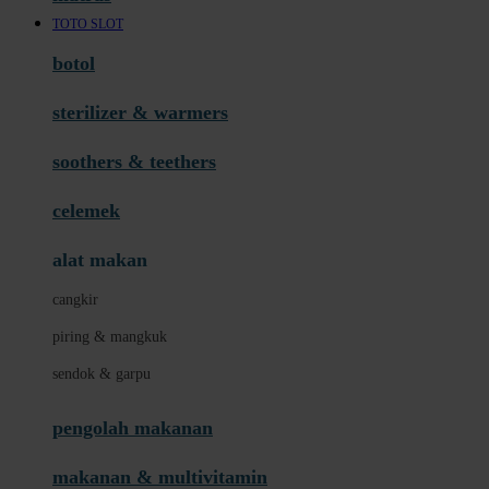
TOTO SLOT
botol
sterilizer & warmers
soothers & teethers
celemek
alat makan
cangkir
piring & mangkuk
sendok & garpu
pengolah makanan
makanan & multivitamin