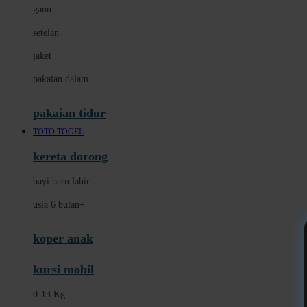
gaun
setelan
jaket
pakaian dalam
pakaian tidur
TOTO TOGEL
kereta dorong
bayi baru lahir
usia 6 bulan+
koper anak
kursi mobil
0-13 Kg