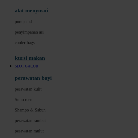
alat menyusui
pompa asi
penyimpanan asi
cooler bags
kursi makan
SLOT GACOR
perawatan bayi
perawatan kulit
Sunscreen
Shampo & Sabun
perawatan rambut
perawatan mulut