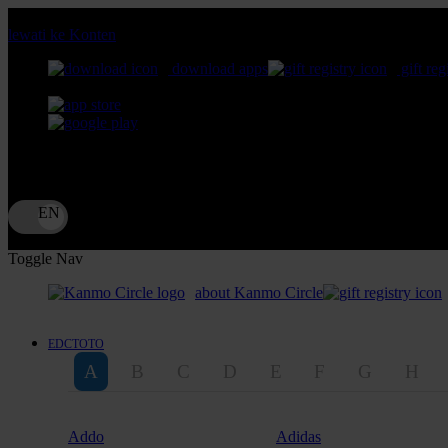
lewati ke Konten
download apps
gift reg
download app from:
Bahasa
ID
Toggle Nav
about Kanmo Circle
EDCTOTO
A
B
C
D
E
F
G
H
Addo
Adidas