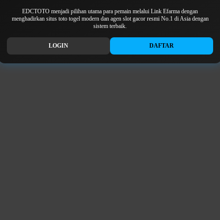
EDCTOTO menjadi pilihan utama para pemain melalui Link Efarma dengan
menghadirkan situs toto togel modern dan agen slot gacor resmi No.1 di Asia dengan
sistem terbaik.
LOGIN
DAFTAR