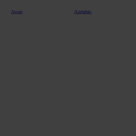
Awan
Azetabio