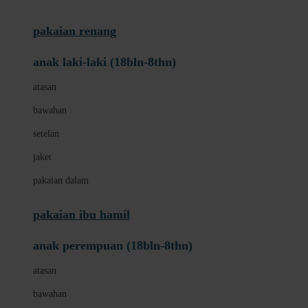
pakaian renang
anak laki-laki (18bln-8thn)
atasan
bawahan
setelan
jaket
pakaian dalam
pakaian ibu hamil
anak perempuan (18bln-8thn)
atasan
bawahan