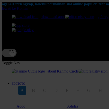
lewati ke Konten
download apps
gift reg
download app from:
Bahasa
ID
Toggle Nav
about Kanmo Circle
EDCTOTO
A
B
C
D
E
F
G
H
Addo
Adidas