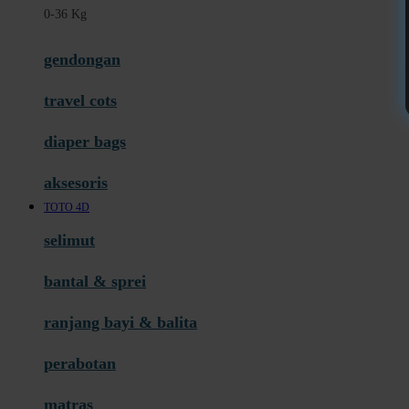
0-36 Kg
gendongan
travel cots
diaper bags
aksesoris
TOTO 4D
selimut
bantal & sprei
ranjang bayi & balita
perabotan
matras