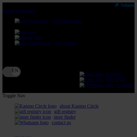
🎉 Selamat Datang
lewati ke Konten
download apps
download app from:
gift registry
Bahasa
ID
LOGIN
DAFTAR
Contact 
Toggle Nav
about Kanmo Circle
gift registry
store finder
contact us