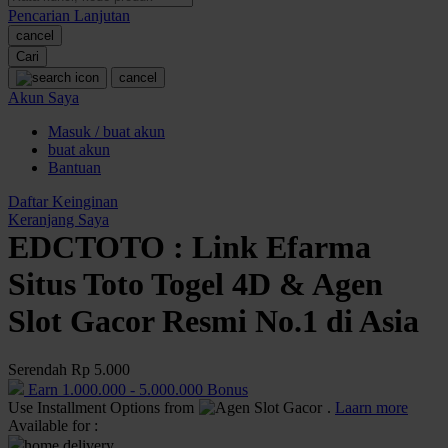
Pencarian Lanjutan
Oh Ma Grain
cancel
Okiedog
Cari
cancel
P
Akun Saya
Masuk / buat akun
Peachy
buat akun
Phil & Ted's
Bantuan
Philips Avent
Daftar Keinginan
Keranjang Saya
Pigeon
EDCTOTO : Link Efarma
Playgro
Situs Toto Togel 4D & Agen
Poled Global
Slot Gacor Resmi No.1 di Asia
Ponycycle
Serendah
Rp 5.000
Puma
Earn
1.000.000
-
5.000.000
Bonus
Pureats
Use Installment Options from
.
Laarn more
Available for :
home delivery
Q