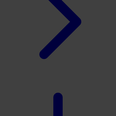
Xootz
Y
Yamatoya
Z
Zaxy
Zoggs
0-9
4Moms
59S