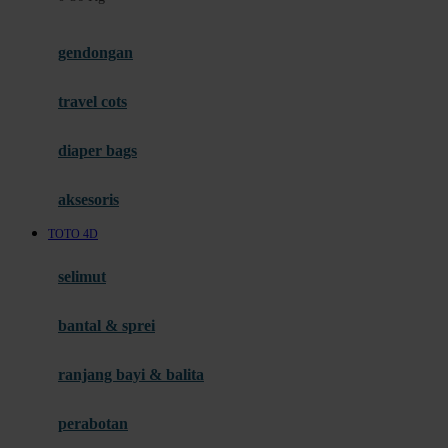
Fisher Price
Flipper
gendongan
Friends Of Sally
travel cots
G
diaper bags
Gb
Geko
aksesoris
Graco
TOTO 4D
Gund
selimut
H
bantal & sprei
Habbie
Haenim
ranjang bayi & balita
Happy Horse
perabotan
Happy Tummy