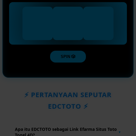
SPIN 🎲
⚡️ PERTANYAAN SEPUTAR
EDCTOTO ⚡️
Apa itu EDCTOTO sebagai Link Efarma Situs Toto
▼
Togel 4D?