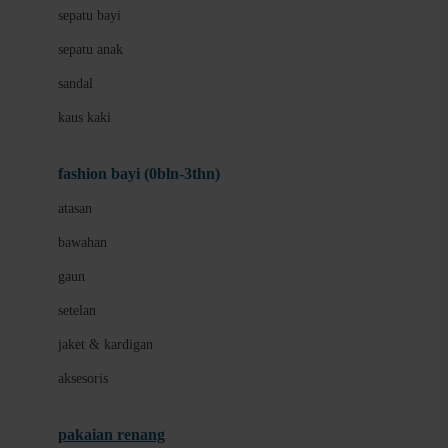
Bio Oil
sepatu bayi
Biolane
sepatu anak
Bite Fighters
sandal
Bizzi Growin
kaus kaki
Blackmores
fashion bayi (0bln-3thn)
Blooming Marvellous
atasan
Bonnels
bawahan
Bravado
gaun
Bruder
setelan
Brush Baby
jaket & kardigan
Buds Organics
aksesoris
Bugaboo
Buggygear
pakaian renang