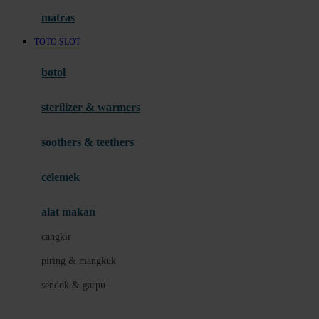
Hauck
matras
Havaianas
TOTO SLOT
Hegen
botol
Hot Wheels
sterilizer & warmers
Hybrid
soothers & teethers
I
Inlacta DHA
celemek
Interlac
alat makan
Ivenet
cangkir
J
piring & mangkuk
Jack N Jill
sendok & garpu
Joie