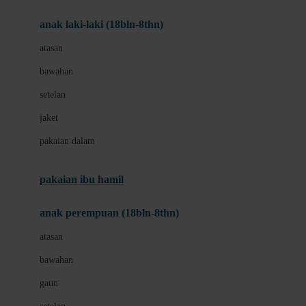
Bumkins
anak laki-laki (18bln-8thn)
C
atasan
Cetaphil
bawahan
Chicco
setelan
Childlife
jaket
Clevamama
pakaian dalam
Cocolatte
Cottonseeds
pakaian ibu hamil
Cozy N Safe
anak perempuan (18bln-8thn)
Crane
atasan
Cybex
bawahan
D
gaun
Dae Organics