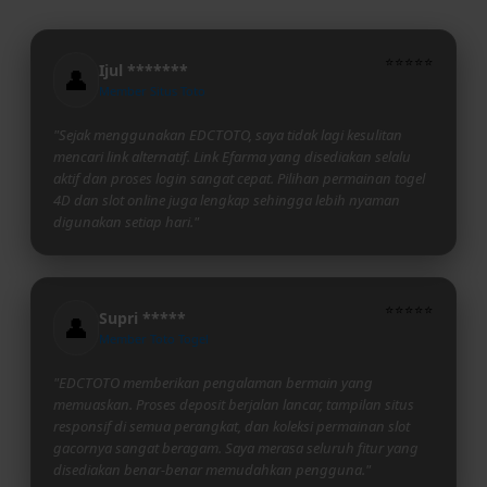
⭐⭐⭐⭐⭐
Ijul *******
👤
Member Situs Toto
"Sejak menggunakan EDCTOTO, saya tidak lagi kesulitan
mencari link alternatif. Link Efarma yang disediakan selalu
aktif dan proses login sangat cepat. Pilihan permainan togel
4D dan slot online juga lengkap sehingga lebih nyaman
digunakan setiap hari."
⭐⭐⭐⭐⭐
Supri *****
👤
Member Toto Togel
"EDCTOTO memberikan pengalaman bermain yang
memuaskan. Proses deposit berjalan lancar, tampilan situs
responsif di semua perangkat, dan koleksi permainan slot
gacornya sangat beragam. Saya merasa seluruh fitur yang
disediakan benar-benar memudahkan pengguna."