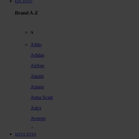
EDCTOTO
Brand A-Z
A
Addo
Adidas
Airfree
Alamii
Amara
Aqua Scale
Asics
Aveeno
Awan
SITUS TOTO