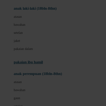
Bumkins
anak laki-laki (18bln-8thn)
C
atasan
Cetaphil
bawahan
Chicco
setelan
Childlife
jaket
Clevamama
pakaian dalam
Cocolatte
Cottonseeds
pakaian ibu hamil
Cozy N Safe
anak perempuan (18bln-8thn)
Crane
atasan
Cybex
bawahan
D
gaun
Dae Organics