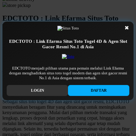
store pickup
QV Baby
EDCTOTO : Link Efarma Situs Toto
R
Togel 4D & Agen Slot Gacor Resmi No.1
✖
di Asia
Real Shades
EDCTOTO : Link Efarma Situs Toto Togel 4D & Agen Slot
Red Castle
Gacor Resmi No.1 di Asia
EDCTOTO
dikenal sebagai link Efarma yang menghadirkan akses
praktis menuju situs toto togel 4D dan beragam permainan slot
Ribbon Madness
online dalam satu platform. Dengan tampilan yang responsif, proses
registrasi yang mudah, serta dukungan layanan pelanggan selama 24
EDCTOTO menjadi pilihan utama para pemain melalui Link Efarma
S
jam, EDCTOTO menjadi salah satu pilihan yang banyak dicari oleh
dengan menghadirkan situs toto togel modern dan agen slot gacor resmi
pengguna di Asia. Platform ini juga menawarkan berbagai pilihan
No.1 di Asia dengan sistem terbaik.
permainan dari provider populer, sehingga setiap pemain dapat
Sebamed
menikmati pengalaman bermain yang nyaman, stabil, dan didukung
LOGIN
DAFTAR
Silver Cross
sistem keamanan modern untuk menjaga setiap aktivitas akun.
Simply Idea
Sebagai situs toto togel 4D dan agen slot gacor resmi, EDCTOTO
menyediakan beragam fitur yang dirancang untuk meningkatkan
Skip Hop
kenyamanan pengguna. Mulai dari pilihan metode transaksi yang
lengkap, proses deposit dan penarikan yang cepat, hingga akses
Spectra
melalui link alternatif yang selalu diperbarui agar tetap mudah
dijangkau. Selain itu, tersedia berbagai permainan slot dengan fitur
Squishmallows
menarik, togel online dari berbagai pasaran, serta informasi terbaru