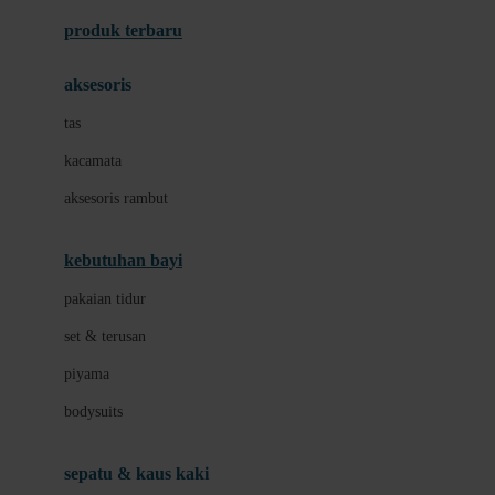
Azetabio
produk terbaru
B
aksesoris
Baabaasheepz
tas
Babiators
kacamata
Baby Dove
aksesoris rambut
Baby Jogger
Baby Rovega
kebutuhan bayi
Babybee
pakaian tidur
Banana Boat
set & terusan
Banz
piyama
Barbie
bodysuits
Beaba
Beauty Barn
sepatu & kaus kaki