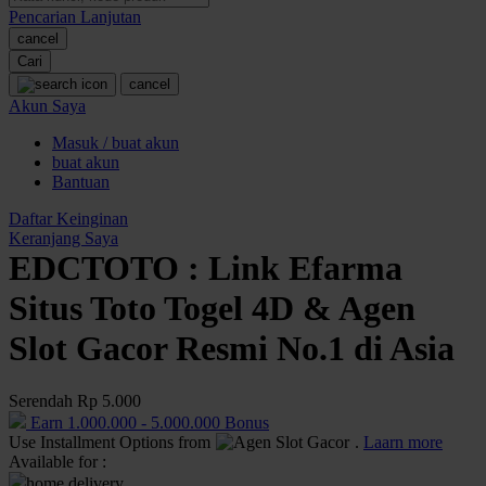
Pencarian Lanjutan
Oh Ma Grain
cancel
Okiedog
Cari
cancel
P
Akun Saya
Masuk / buat akun
Peachy
buat akun
Phil & Ted's
Bantuan
Philips Avent
Daftar Keinginan
Keranjang Saya
Pigeon
EDCTOTO : Link Efarma
Playgro
Situs Toto Togel 4D & Agen
Poled Global
Slot Gacor Resmi No.1 di Asia
Ponycycle
Serendah
Rp 5.000
Puma
Earn
1.000.000
-
5.000.000
Bonus
Pureats
Use Installment Options from
.
Laarn more
Available for :
home delivery
Q