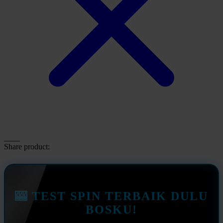
Share product:
🎰 TEST SPIN TERBAIK DULU
BOSKU!