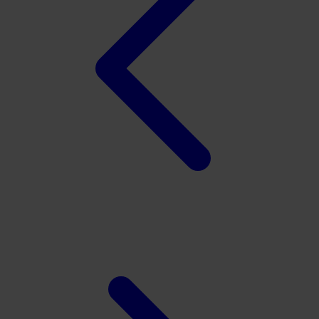
TY Toys
U
V
Veja
Vitaflow
Vtech
W
Waterland
Wellness
X