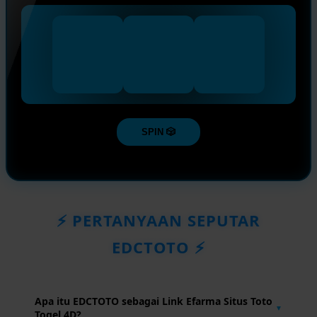
SPIN 🎲
⚡️ PERTANYAAN SEPUTAR
EDCTOTO ⚡️
Apa itu EDCTOTO sebagai Link Efarma Situs Toto
▼
Togel 4D?