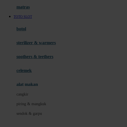
Hauck
matras
Havaianas
TOTO SLOT
Hegen
botol
Hot Wheels
sterilizer & warmers
Hybrid
soothers & teethers
I
Inlacta DHA
celemek
Interlac
alat makan
Ivenet
cangkir
J
piring & mangkuk
Jack N Jill
sendok & garpu
Joie