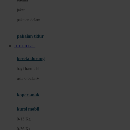
setelan
Docare
jaket
Doona
pakaian dalam
Down To Earth
Drew
pakaian tidur
Dr. Brown's
TOTO TOGEL
E
kereta dorong
ELC
bayi baru lahir
Ergobaby
usia 6 bulan+
Expert Care
koper anak
Ezyroller
kursi mobil
F
0-13 Kg
Felt So Sweet
0-36 Kg