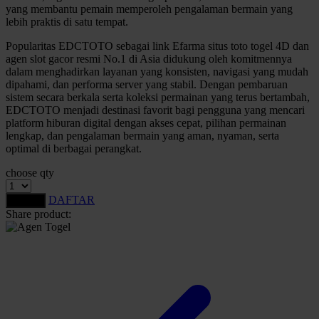
yang membantu pemain memperoleh pengalaman bermain yang
Starbooks
lebih praktis di satu tempat.
Stick-O
Popularitas EDCTOTO sebagai link Efarma situs toto togel 4D dan
agen slot gacor resmi No.1 di Asia didukung oleh komitmennya
Stokke
dalam menghadirkan layanan yang konsisten, navigasi yang mudah
dipahami, dan performa server yang stabil. Dengan pembaruan
Sudocrem
sistem secara berkala serta koleksi permainan yang terus bertambah,
EDCTOTO menjadi destinasi favorit bagi pengguna yang mencari
Sumimo
platform hiburan digital dengan akses cepat, pilihan permainan
lengkap, dan pengalaman bermain yang aman, nyaman, serta
Sunnylife
optimal di berbagai perangkat.
Sun-Staches
choose qty
Swimava
DAFTAR
LOGIN
Share product:
T
Tommee Tippee
Trunki
Tutti Bambini
Twistshake