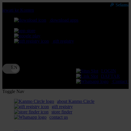
🎉 Selamat Datang
lewati ke Konten
download apps
download app from:
gift registry
Bahasa
ID
LOGIN
DAFTAR
Contact 
Toggle Nav
about Kanmo Circle
gift registry
store finder
contact us