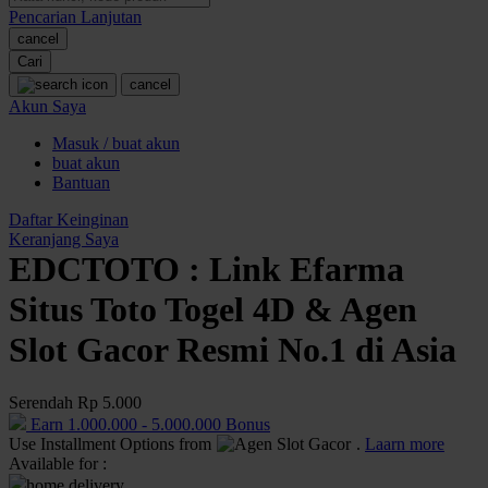
Pencarian Lanjutan
Oh Ma Grain
cancel
Okiedog
Cari
cancel
P
Akun Saya
Masuk / buat akun
Peachy
buat akun
Phil & Ted's
Bantuan
Philips Avent
Daftar Keinginan
Keranjang Saya
Pigeon
EDCTOTO : Link Efarma
Playgro
Situs Toto Togel 4D & Agen
Poled Global
Slot Gacor Resmi No.1 di Asia
Ponycycle
Serendah
Rp 5.000
Puma
Earn
1.000.000
-
5.000.000
Bonus
Pureats
Use Installment Options from
.
Laarn more
Available for :
home delivery
Q