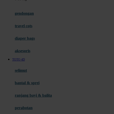
Fisher Price
Flipper
gendongan
Friends Of Sally
travel cots
G
diaper bags
Gb
Geko
aksesoris
Graco
TOTO 4D
Gund
selimut
H
bantal & sprei
Habbie
Haenim
ranjang bayi & balita
Happy Horse
perabotan
Happy Tummy