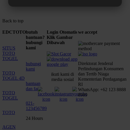
Back to top
EDCTOTO
butuh
Login Otomatis
we accept
bantuan?
Klik Gambar
hubungi
Dibawah
kami
SITUS
TOTO
TOGEL
Direktorat Jenderal
hubungi
Perlindungan Konsumen
kami
TOTO
dan Tertib Niaga
ikuti kami di
TOGEL 4D
Kementerian Perdagangan
media sosial
bantuan
RI
dan faq
WhatsApp: +62 123 8888
TOTO
8989
TOGEL
021-
123456789
TOTO
24 Hours
AGEN