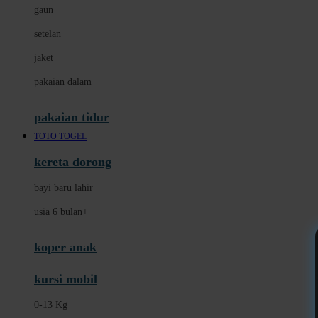
gaun
setelan
jaket
pakaian dalam
pakaian tidur
TOTO TOGEL
kereta dorong
bayi baru lahir
usia 6 bulan+
koper anak
kursi mobil
0-13 Kg