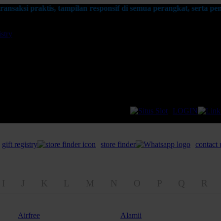
istry
LOGIN
gift registry
store finder
contact 
I
J
K
L
M
N
O
P
Q
R
Airfree
Alamii