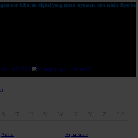
🎉 Selamat Datang
DAFTAR
Contact Us
us
S
T
U
V
W
X
Y
Z
0-9
Amara
Aqua Scale