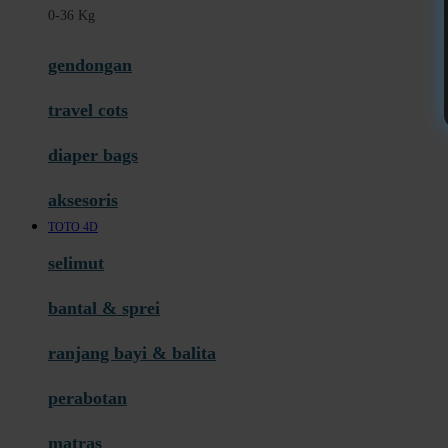
0-36 Kg
gendongan
travel cots
diaper bags
aksesoris
TOTO 4D
selimut
bantal & sprei
ranjang bayi & balita
perabotan
matras