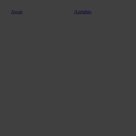
Awan
Azetabio