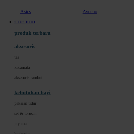
Asics
Aveeno
SITUS TOTO
produk terbaru
aksesoris
tas
kacamata
aksesoris rambut
kebutuhan bayi
pakaian tidur
set & terusan
piyama
bodysuits