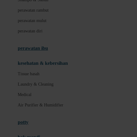
Love To Dream
perawatan rambut
perawatan mulut
M
perawatan diri
Magformers
Mama's Choice
perawatan ibu
Mamas&Papas
kesehatan & kebersihan
Mamaway
Tissue basah
Maxi Cosi
Laundry & Cleaning
Megabloks
Medical
Micro
Air Purifier & Humidifier
MiDeer
Mimi & Lula
potty
Mini Monkey
Moby