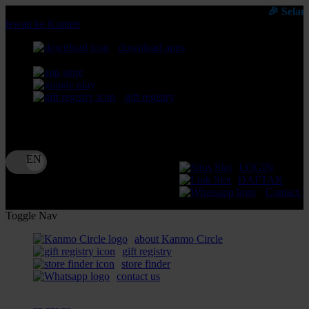
🎉 Selamat Datan
lewati ke Konten
download apps
download app from:
gift registry
Bahasa
ID
LOGIN
DAFTAR
Contact 
Toggle Nav
about Kanmo Circle
gift registry
store finder
contact us