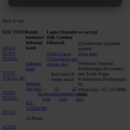
Back to top
EDCTOTO
butuh
Login Otomatis
we accept
bantuan?
Klik Gambar
hubungi
Dibawah
kami
SITUS
TOTO
TOGEL
Direktorat Jenderal
hubungi
Perlindungan Konsumen
kami
TOTO
dan Tertib Niaga
ikuti kami di
TOGEL 4D
Kementerian Perdagangan
media sosial
bantuan
RI
dan faq
WhatsApp: +62 123 8888
TOTO
8989
TOGEL
021-
123456789
TOTO
24 Hours
AGEN