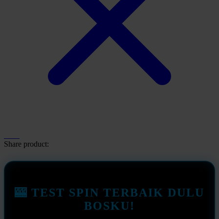
Share product:
🎰 TEST SPIN TERBAIK DULU
BOSKU!