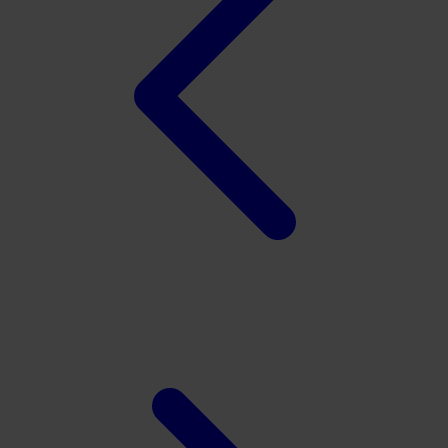
TY Toys
U
V
Veja
Vitaflow
Vtech
W
Waterland
Wellness
X