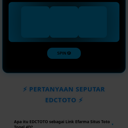
SPIN 🎲
⚡️ PERTANYAAN SEPUTAR
EDCTOTO ⚡️
Apa itu EDCTOTO sebagai Link Efarma Situs Toto
▼
Togel 4D?