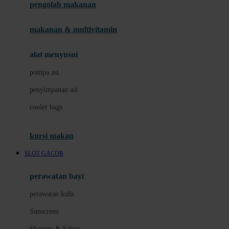
pengolah makanan
Joolz
Jujube
makanan & multivitamin
K
alat menyusui
Kiddycuts
pompa asi
Kumon
penyimpanan asi
L
cooler bags
Leapfrog
kursi makan
Leclerc
SLOT GACOR
Lee Vierra
Lillebaby
perawatan bayi
Little Bird Told Me
perawatan kulit
Little Miss Janis
Sunscreen
London Taxi
Shampo & Sabun