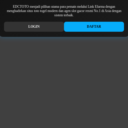
EDCTOTO menjadi pilihan utama para pemain melalui Link Efarma dengan
menghadirkan situs toto togel modern dan agen slot gacor resmi No.1 di Asia dengan
sistem terbaik.
LOGIN
DAFTAR