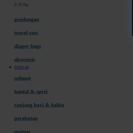
0-36 Kg
gendongan
travel cots
diaper bags
aksesoris
TOTO 4D
selimut
bantal & sprei
ranjang bayi & balita
perabotan
matras