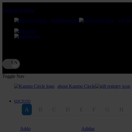
lewati ke Konten
download apps
gift reg
download app from:
Bahasa
ID
Toggle Nav
about Kanmo Circle
EDCTOTO
A
B
C
D
E
F
G
H
Addo
Adidas