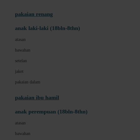
pakaian renang
anak laki-laki (18bln-8thn)
atasan
bawahan
setelan
jaket
pakaian dalam
pakaian ibu hamil
anak perempuan (18bln-8thn)
atasan
bawahan