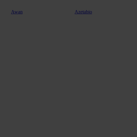
Awan
Azetabio