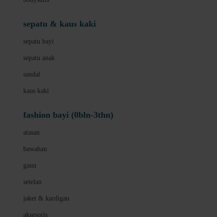
sepatu & kaus kaki
sepatu bayi
sepatu anak
sandal
kaus kaki
fashion bayi (0bln-3thn)
atasan
bawahan
gaun
setelan
jaket & kardigan
aksesoris