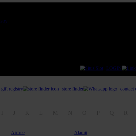
istry
LOGIN
gift registry
store finder
contact 
I
J
K
L
M
N
O
P
Q
R
Airfree
Alamii