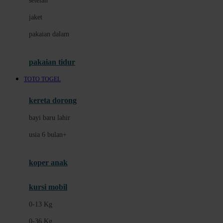
setelan
Docare
jaket
Doona
pakaian dalam
Down To Earth
Drew
pakaian tidur
Dr. Brown's
TOTO TOGEL
E
kereta dorong
ELC
bayi baru lahir
Ergobaby
usia 6 bulan+
Expert Care
koper anak
Ezyroller
kursi mobil
F
0-13 Kg
Felt So Sweet
0-36 Kg