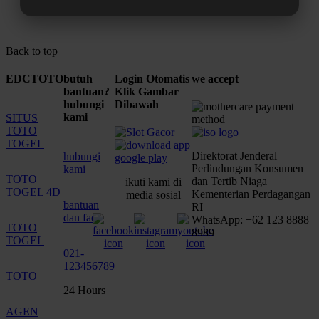
Back to top
EDCTOTO
butuh
Login Otomatis
we accept
bantuan?
Klik Gambar
hubungi
Dibawah
kami
SITUS
TOTO
TOGEL
Direktorat Jenderal
hubungi
Perlindungan Konsumen
kami
TOTO
dan Tertib Niaga
ikuti kami di
TOGEL 4D
Kementerian Perdagangan
media sosial
bantuan
RI
dan faq
WhatsApp: +62 123 8888
TOTO
8989
TOGEL
021-
123456789
TOTO
24 Hours
AGEN