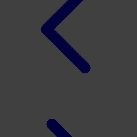
TY Toys
U
V
Veja
Vitaflow
Vtech
W
Waterland
Wellness
X