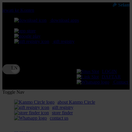
🎉 Selamat Datang
lewati ke Konten
download apps
download app from:
gift registry
Bahasa
ID
LOGIN
DAFTAR
Contact 
Toggle Nav
about Kanmo Circle
gift registry
store finder
contact us