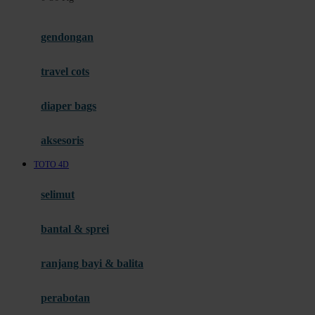
Fisher Price
Flipper
gendongan
Friends Of Sally
travel cots
G
diaper bags
Gb
Geko
aksesoris
Graco
TOTO 4D
Gund
selimut
H
bantal & sprei
Habbie
Haenim
ranjang bayi & balita
Happy Horse
perabotan
Happy Tummy