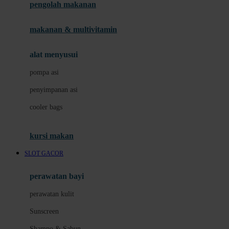
pengolah makanan
Joolz
Jujube
makanan & multivitamin
K
alat menyusui
Kiddycuts
pompa asi
Kumon
penyimpanan asi
L
cooler bags
Leapfrog
kursi makan
Leclerc
SLOT GACOR
Lee Vierra
Lillebaby
perawatan bayi
Little Bird Told Me
perawatan kulit
Little Miss Janis
Sunscreen
London Taxi
Shampo & Sabun