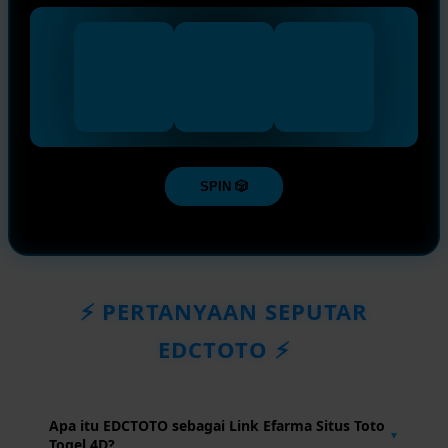
SPIN 🎲
⚡️ PERTANYAAN SEPUTAR
EDCTOTO ⚡️
Apa itu EDCTOTO sebagai Link Efarma Situs Toto
▼
Togel 4D?