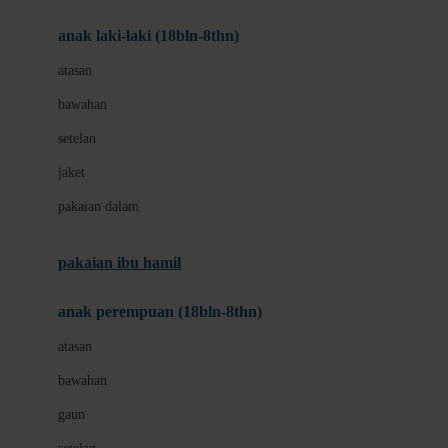
Bumkins
anak laki-laki (18bln-8thn)
C
atasan
Cetaphil
bawahan
Chicco
setelan
Childlife
jaket
Clevamama
pakaian dalam
Cocolatte
Cottonseeds
pakaian ibu hamil
Cozy N Safe
anak perempuan (18bln-8thn)
Crane
atasan
Cybex
bawahan
D
gaun
Dae Organics