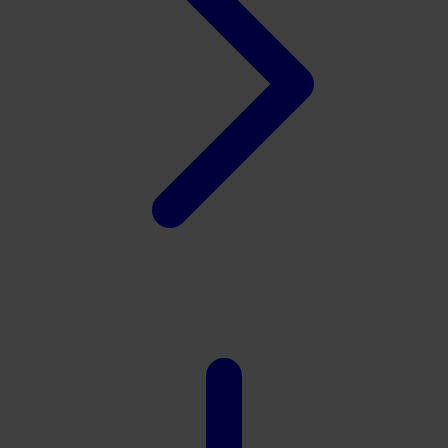
Xootz
Y
Yamatoya
Z
Zaxy
Zoggs
0-9
4Moms
59S