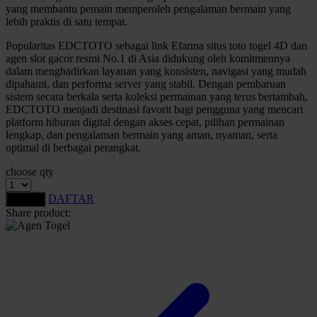
yang membantu pemain memperoleh pengalaman bermain yang
Starbooks
lebih praktis di satu tempat.
Stick-O
Popularitas EDCTOTO sebagai link Efarma situs toto togel 4D dan
agen slot gacor resmi No.1 di Asia didukung oleh komitmennya
Stokke
dalam menghadirkan layanan yang konsisten, navigasi yang mudah
dipahami, dan performa server yang stabil. Dengan pembaruan
Sudocrem
sistem secara berkala serta koleksi permainan yang terus bertambah,
EDCTOTO menjadi destinasi favorit bagi pengguna yang mencari
Sumimo
platform hiburan digital dengan akses cepat, pilihan permainan
lengkap, dan pengalaman bermain yang aman, nyaman, serta
Sunnylife
optimal di berbagai perangkat.
Sun-Staches
choose qty
Swimava
DAFTAR
LOGIN
Share product:
T
Tommee Tippee
Trunki
Tutti Bambini
Twistshake