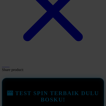
Share product:
🎰 TEST SPIN TERBAIK DULU
BOSKU!