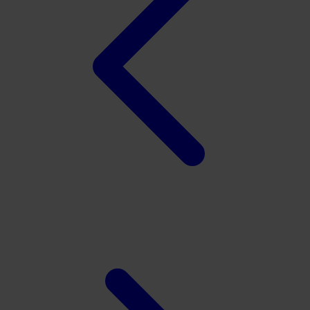
TY Toys
U
V
Veja
Vitaflow
Vtech
W
Waterland
Wellness
X