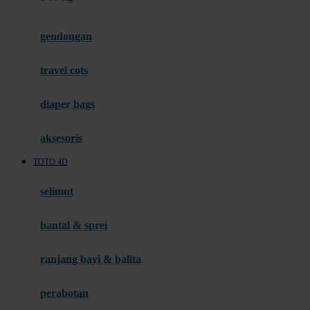
Fisher Price
Flipper
gendongan
Friends Of Sally
travel cots
G
diaper bags
Gb
Geko
aksesoris
Graco
TOTO 4D
Gund
selimut
H
bantal & sprei
Habbie
Haenim
ranjang bayi & balita
Happy Horse
perabotan
Happy Tummy