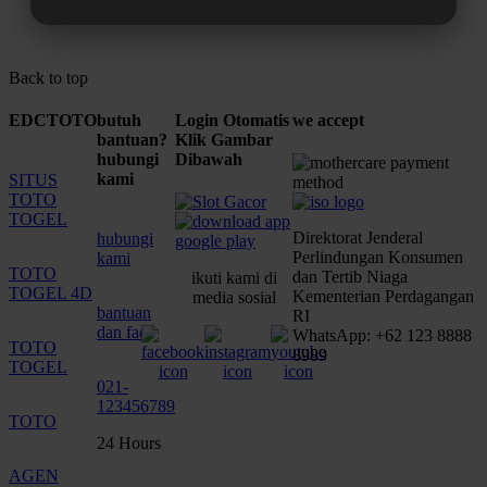
Back to top
EDCTOTO
butuh
Login Otomatis
we accept
bantuan?
Klik Gambar
hubungi
Dibawah
kami
SITUS
TOTO
TOGEL
Direktorat Jenderal
hubungi
Perlindungan Konsumen
kami
TOTO
dan Tertib Niaga
ikuti kami di
TOGEL 4D
Kementerian Perdagangan
media sosial
bantuan
RI
dan faq
WhatsApp: +62 123 8888
TOTO
8989
TOGEL
021-
123456789
TOTO
24 Hours
AGEN