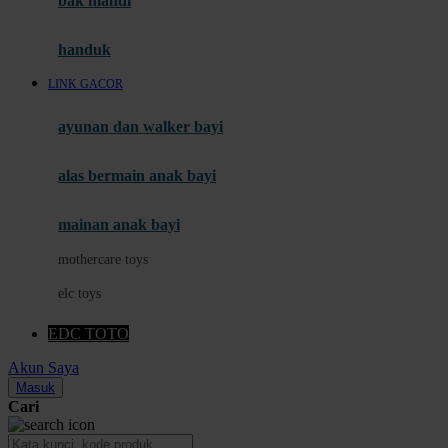
bak mandi
Momami
handuk
Mothercare
LINK GACOR
Mustela
ayunan dan walker bayi
My Buddy Tag
My K
alas bermain anak bayi
N
mainan anak bayi
Naif
mothercare toys
Nike
elc toys
Nordic Natural
EDC TOTO
Nuby
Akun Saya
Nuna
Masuk
Cari
O