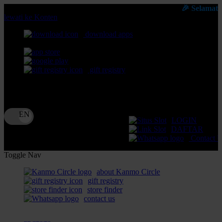
🎉 Selamat Datang d
lewati ke Konten
download apps
download app from:
gift registry
Bahasa
ID
LOGIN
DAFTAR
Contact 
Toggle Nav
about Kanmo Circle
gift registry
store finder
contact us