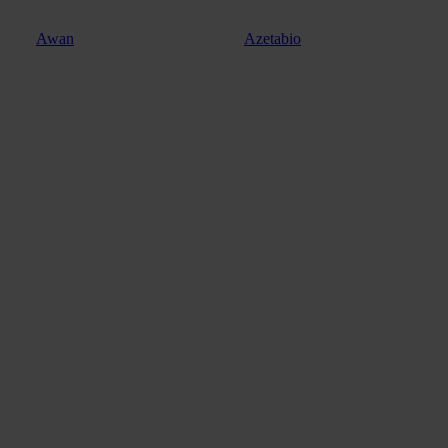
Awan
Azetabio