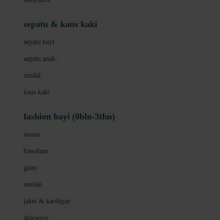
sepatu & kaus kaki
sepatu bayi
sepatu anak
sandal
kaus kaki
fashion bayi (0bln-3thn)
atasan
bawahan
gaun
setelan
jaket & kardigan
aksesoris