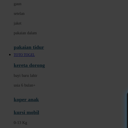
gaun
setelan
jaket
pakaian dalam
pakaian tidur
TOTO TOGEL
kereta dorong
bayi baru lahir
usia 6 bulan+
koper anak
kursi mobil
0-13 Kg