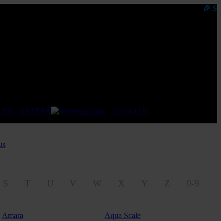
🎉 Selamat Datang di EDCTOTO 
DAFTAR
Contact Us
us
S
T
U
V
W
X
Y
Z
0-9
Amara
Aqua Scale