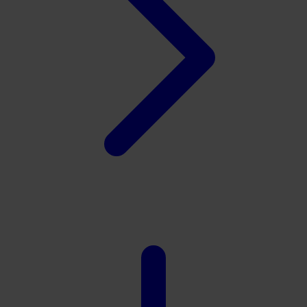
Xootz
Y
Yamatoya
Z
Zaxy
Zoggs
0-9
4Moms
59S