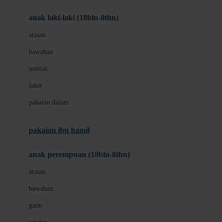
Bumkins
anak laki-laki (18bln-8thn)
C
atasan
Cetaphil
bawahan
Chicco
setelan
Childlife
jaket
Clevamama
pakaian dalam
Cocolatte
Cottonseeds
pakaian ibu hamil
Cozy N Safe
anak perempuan (18bln-8thn)
Crane
atasan
Cybex
bawahan
D
gaun
Dae Organics