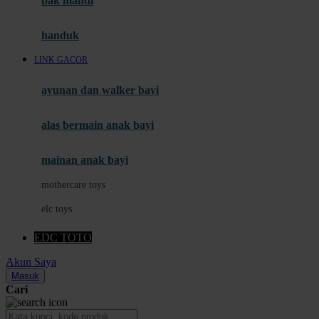
bak mandi
Momami
handuk
Mothercare
LINK GACOR
Mustela
ayunan dan walker bayi
My Buddy Tag
My K
alas bermain anak bayi
N
mainan anak bayi
Naif
mothercare toys
Nike
elc toys
Nordic Natural
EDC TOTO
Nuby
Akun Saya
Nuna
Masuk
Cari
O