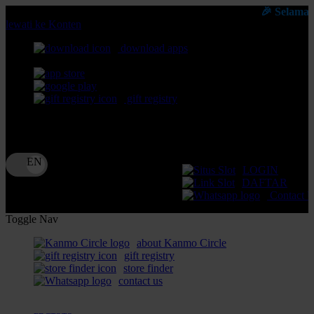
🎉 Selamat Datang 
lewati ke Konten
download apps
download app from:
gift registry
Bahasa
ID
LOGIN
DAFTAR
Contact 
Toggle Nav
about Kanmo Circle
gift registry
store finder
contact us