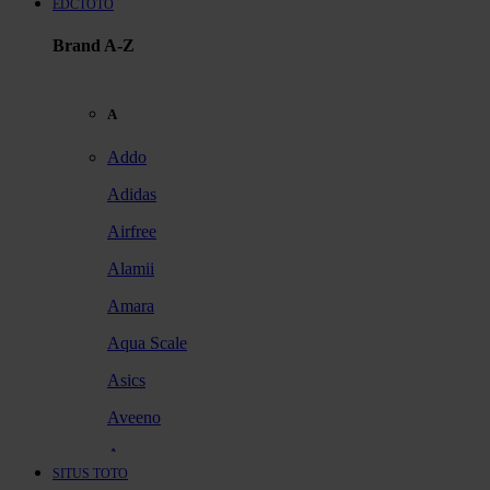
EDCTOTO
Brand A-Z
A
Addo
Adidas
Airfree
Alamii
Amara
Aqua Scale
Asics
Aveeno
Awan
SITUS TOTO