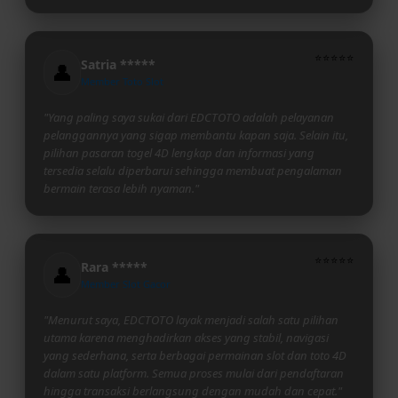
⭐⭐⭐⭐⭐
Satria *****
👤
Member Toto Slot
"Yang paling saya sukai dari EDCTOTO adalah pelayanan
pelanggannya yang sigap membantu kapan saja. Selain itu,
pilihan pasaran togel 4D lengkap dan informasi yang
tersedia selalu diperbarui sehingga membuat pengalaman
bermain terasa lebih nyaman."
⭐⭐⭐⭐⭐
Rara *****
👤
Member Slot Gacor
"Menurut saya, EDCTOTO layak menjadi salah satu pilihan
utama karena menghadirkan akses yang stabil, navigasi
yang sederhana, serta berbagai permainan slot dan toto 4D
dalam satu platform. Semua proses mulai dari pendaftaran
hingga transaksi berlangsung dengan mudah dan cepat."