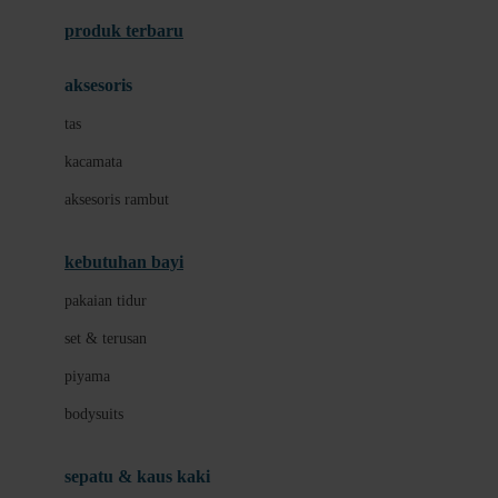
Azetabio
produk terbaru
B
aksesoris
Baabaasheepz
tas
Babiators
kacamata
Baby Dove
aksesoris rambut
Baby Jogger
Baby Rovega
kebutuhan bayi
Babybee
pakaian tidur
Banana Boat
set & terusan
Banz
piyama
Barbie
bodysuits
Beaba
Beauty Barn
sepatu & kaus kaki