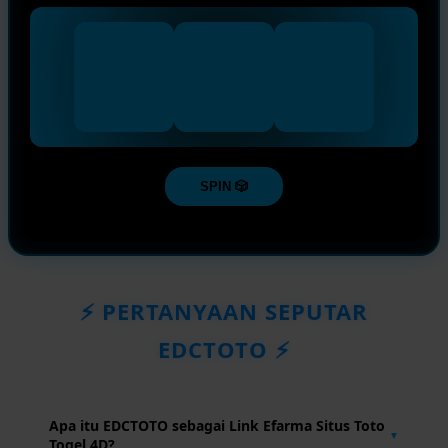
SPIN 🎲
⚡️ PERTANYAAN SEPUTAR
EDCTOTO ⚡️
Apa itu EDCTOTO sebagai Link Efarma Situs Toto
▼
Togel 4D?