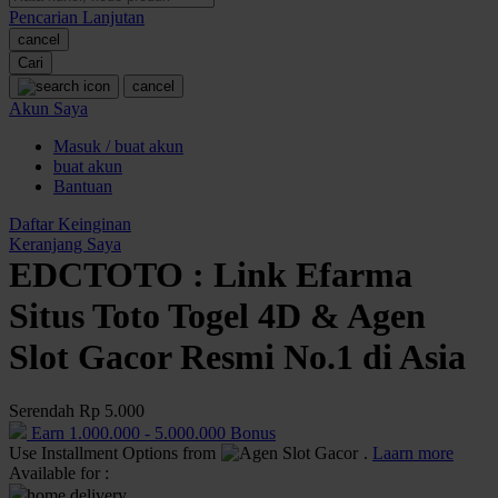
Pencarian Lanjutan
Oh Ma Grain
cancel
Okiedog
Cari
cancel
P
Akun Saya
Masuk / buat akun
Peachy
buat akun
Phil & Ted's
Bantuan
Philips Avent
Daftar Keinginan
Keranjang Saya
Pigeon
EDCTOTO : Link Efarma
Playgro
Situs Toto Togel 4D & Agen
Poled Global
Slot Gacor Resmi No.1 di Asia
Ponycycle
Serendah
Rp 5.000
Puma
Earn
1.000.000
-
5.000.000
Bonus
Pureats
Use Installment Options from
.
Laarn more
Available for :
home delivery
Q