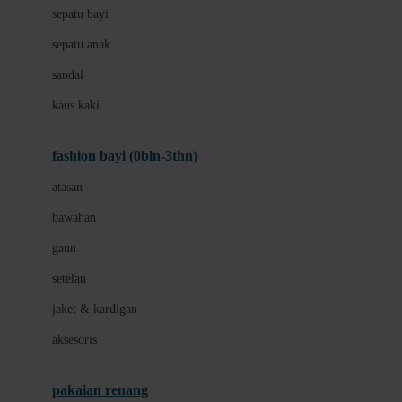
Bio Oil
sepatu bayi
Biolane
sepatu anak
Bite Fighters
sandal
Bizzi Growin
kaus kaki
Blackmores
fashion bayi (0bln-3thn)
Blooming Marvellous
atasan
Bonnels
bawahan
Bravado
gaun
Bruder
setelan
Brush Baby
jaket & kardigan
Buds Organics
aksesoris
Bugaboo
Buggygear
pakaian renang