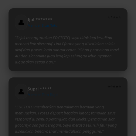
⭐⭐⭐⭐⭐
Ijul *******
👤
Member Situs Toto
"Sejak menggunakan EDCTOTO, saya tidak lagi kesulitan
mencari link alternatif. Link Efarma yang disediakan selalu
aktif dan proses login sangat cepat. Pilihan permainan togel
4D dan slot online juga lengkap sehingga lebih nyaman
digunakan setiap hari."
⭐⭐⭐⭐⭐
Supri *****
👤
Member Toto Togel
"EDCTOTO memberikan pengalaman bermain yang
memuaskan. Proses deposit berjalan lancar, tampilan situs
responsif di semua perangkat, dan koleksi permainan slot
gacornya sangat beragam. Saya merasa seluruh fitur yang
disediakan benar-benar memudahkan pengguna."