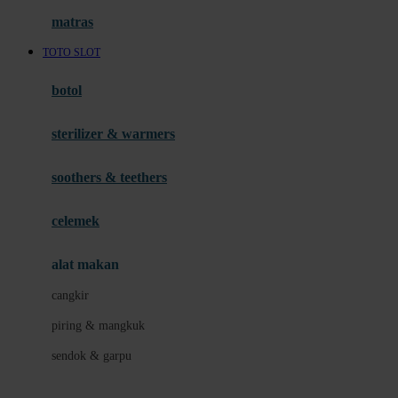
Hauck
matras
Havaianas
TOTO SLOT
Hegen
botol
Hot Wheels
sterilizer & warmers
Hybrid
soothers & teethers
I
Inlacta DHA
celemek
Interlac
alat makan
Ivenet
cangkir
J
piring & mangkuk
Jack N Jill
sendok & garpu
Joie