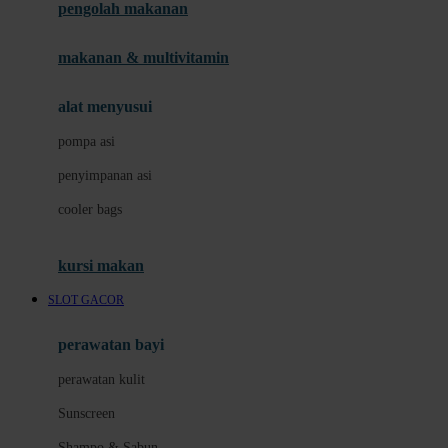
pengolah makanan
Joolz
Jujube
makanan & multivitamin
K
alat menyusui
Kiddycuts
pompa asi
Kumon
penyimpanan asi
L
cooler bags
Leapfrog
kursi makan
Leclerc
SLOT GACOR
Lee Vierra
Lillebaby
perawatan bayi
Little Bird Told Me
perawatan kulit
Little Miss Janis
Sunscreen
London Taxi
Shampo & Sabun