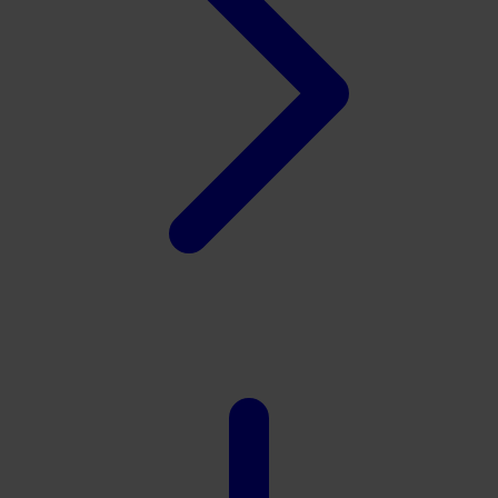
Xootz
Y
Yamatoya
Z
Zaxy
Zoggs
0-9
4Moms
59S