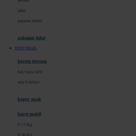
setelan
Docare
jaket
Doona
pakaian dalam
Down To Earth
Drew
pakaian tidur
Dr. Brown's
TOTO TOGEL
E
kereta dorong
ELC
bayi baru lahir
Ergobaby
usia 6 bulan+
Expert Care
koper anak
Ezyroller
kursi mobil
F
0-13 Kg
Felt So Sweet
0-36 Kg