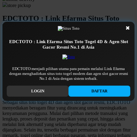
store pickup
QV Baby
EDCTOTO : Link Efarma Situs Toto
R
Togel 4D & Agen Slot Gacor Resmi No.1
✖
di Asia
Real Shades
EDCTOTO : Link Efarma Situs Toto Togel 4D & Agen Slot
Red Castle
Gacor Resmi No.1 di Asia
EDCTOTO
dikenal sebagai link Efarma yang menghadirkan akses
praktis menuju situs toto togel 4D dan beragam permainan slot
Ribbon Madness
online dalam satu platform. Dengan tampilan yang responsif, proses
registrasi yang mudah, serta dukungan layanan pelanggan selama 24
EDCTOTO menjadi pilihan utama para pemain melalui Link Efarma
S
jam, EDCTOTO menjadi salah satu pilihan yang banyak dicari oleh
dengan menghadirkan situs toto togel modern dan agen slot gacor resmi
pengguna di Asia. Platform ini juga menawarkan berbagai pilihan
No.1 di Asia dengan sistem terbaik.
permainan dari provider populer, sehingga setiap pemain dapat
Sebamed
menikmati pengalaman bermain yang nyaman, stabil, dan didukung
LOGIN
DAFTAR
Silver Cross
sistem keamanan modern untuk menjaga setiap aktivitas akun.
Simply Idea
Sebagai situs toto togel 4D dan agen slot gacor resmi, EDCTOTO
menyediakan beragam fitur yang dirancang untuk meningkatkan
Skip Hop
kenyamanan pengguna. Mulai dari pilihan metode transaksi yang
lengkap, proses deposit dan penarikan yang cepat, hingga akses
Spectra
melalui link alternatif yang selalu diperbarui agar tetap mudah
dijangkau. Selain itu, tersedia berbagai permainan slot dengan fitur
Squishmallows
menarik, togel online dari berbagai pasaran, serta informasi terbaru