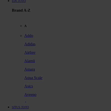
EDCTOTO
Brand A-Z
A
Addo
Adidas
Airfree
Alamii
Amara
Aqua Scale
Asics
Aveeno
Awan
SITUS TOTO