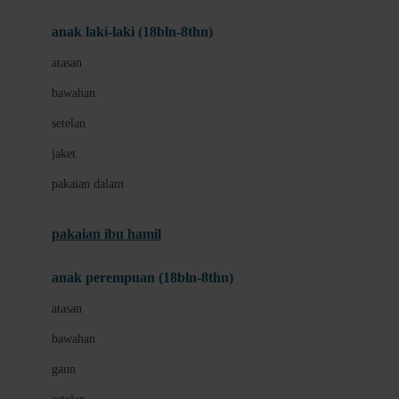
Bumkins
anak laki-laki (18bln-8thn)
C
atasan
Cetaphil
bawahan
Chicco
setelan
Childlife
jaket
Clevamama
pakaian dalam
Cocolatte
Cottonseeds
pakaian ibu hamil
Cozy N Safe
anak perempuan (18bln-8thn)
Crane
atasan
Cybex
bawahan
D
gaun
Dae Organics