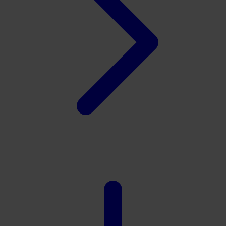
Xootz
Y
Yamatoya
Z
Zaxy
Zoggs
0-9
4Moms
59S