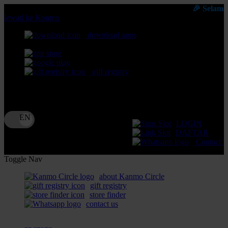
🎉 Selamat Datang
lewati ke Konten
download apps
download app from:
gift registry
Bahasa
ID
LOGIN
DAFTAR
Contact 
Toggle Nav
about Kanmo Circle
gift registry
store finder
contact us