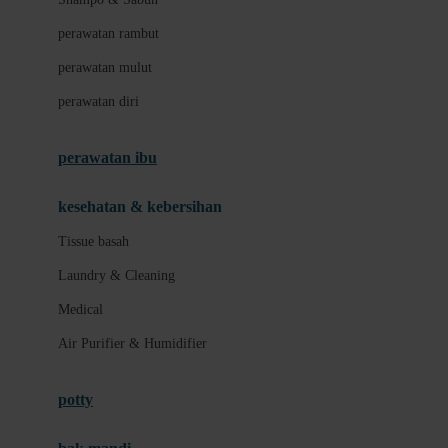
Love To Dream
perawatan rambut
perawatan mulut
M
perawatan diri
Magformers
Mama's Choice
perawatan ibu
Mamas&Papas
kesehatan & kebersihan
Mamaway
Tissue basah
Maxi Cosi
Laundry & Cleaning
Megabloks
Medical
Micro
Air Purifier & Humidifier
MiDeer
Mimi & Lula
potty
Mini Monkey
Moby