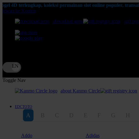
lewati ke Konten
download apps
gift reg
download app from:
Bahasa
ID
Toggle Nav
about Kanmo Circle
EDCTOTO
A
B
C
D
E
F
G
H
Addo
Adidas