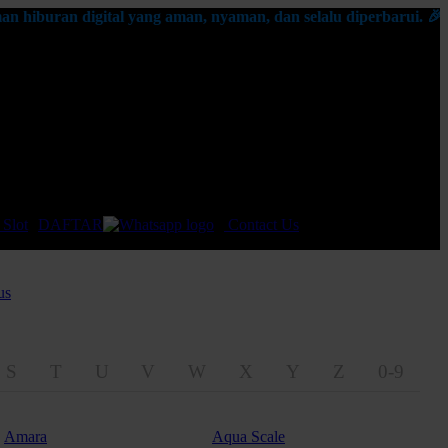
🎉 Selamat Datang di EDC
DAFTAR
Contact Us
us
S
T
U
V
W
X
Y
Z
0-9
Amara
Aqua Scale