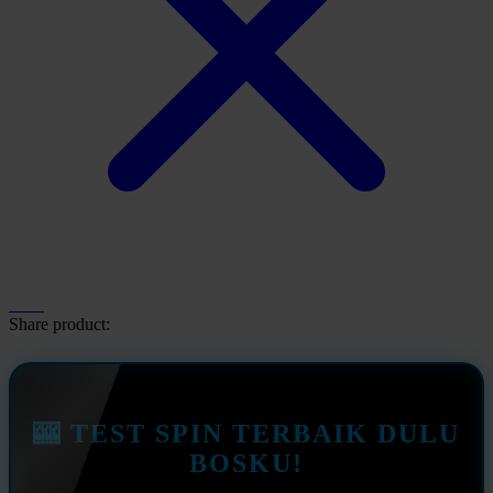
Share product:
🎰 TEST SPIN TERBAIK DULU
BOSKU!