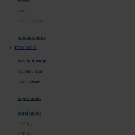
setelan
Docare
jaket
Doona
pakaian dalam
Down To Earth
Drew
pakaian tidur
Dr. Brown's
TOTO TOGEL
E
kereta dorong
ELC
bayi baru lahir
Ergobaby
usia 6 bulan+
Expert Care
koper anak
Ezyroller
kursi mobil
F
0-13 Kg
Felt So Sweet
0-36 Kg