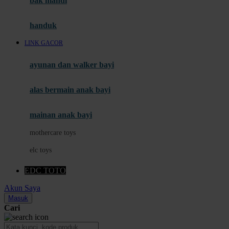
bak mandi
Momami
handuk
Mothercare
LINK GACOR
Mustela
ayunan dan walker bayi
My Buddy Tag
My K
alas bermain anak bayi
N
mainan anak bayi
Naif
mothercare toys
Nike
elc toys
Nordic Natural
EDC TOTO
Nuby
Akun Saya
Nuna
Masuk
Cari
O