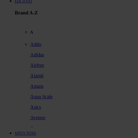
EDCTOTO
Brand A-Z
A
Addo
Adidas
Airfree
Alamii
Amara
Aqua Scale
Asics
Aveeno
Awan
SITUS TOTO