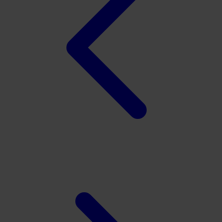
TY Toys
U
V
Veja
Vitaflow
Vtech
W
Waterland
Wellness
X