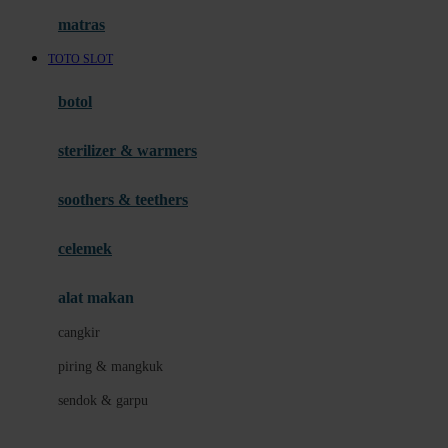
Hauck
matras
Havaianas
TOTO SLOT
Hegen
botol
Hot Wheels
sterilizer & warmers
Hybrid
soothers & teethers
I
Inlacta DHA
celemek
Interlac
alat makan
Ivenet
cangkir
J
piring & mangkuk
Jack N Jill
sendok & garpu
Joie