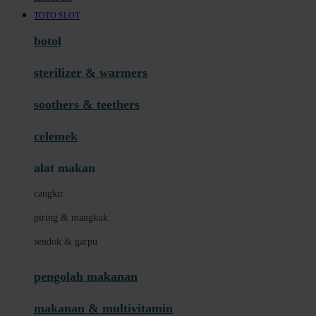
TOTO SLOT
botol
sterilizer & warmers
soothers & teethers
celemek
alat makan
cangkir
piring & mangkuk
sendok & garpu
pengolah makanan
makanan & multivitamin