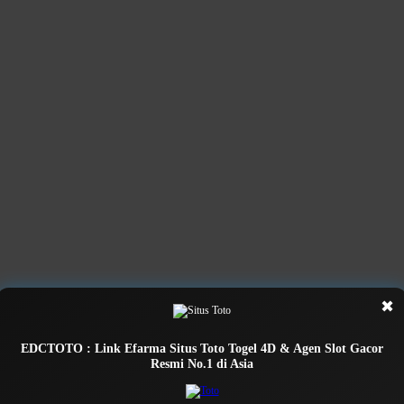
✖
EDCTOTO : Link Efarma Situs Toto Togel 4D & Agen Slot Gacor
Resmi No.1 di Asia