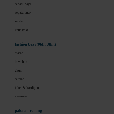
Bio Oil
sepatu bayi
Biolane
sepatu anak
Bite Fighters
sandal
Bizzi Growin
kaus kaki
Blackmores
fashion bayi (0bln-3thn)
Blooming Marvellous
atasan
Bonnels
bawahan
Bravado
gaun
Bruder
setelan
Brush Baby
jaket & kardigan
Buds Organics
aksesoris
Bugaboo
Buggygear
pakaian renang