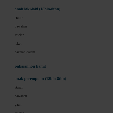
Bumkins
anak laki-laki (18bln-8thn)
C
atasan
Cetaphil
bawahan
Chicco
setelan
Childlife
jaket
Clevamama
pakaian dalam
Cocolatte
Cottonseeds
pakaian ibu hamil
Cozy N Safe
anak perempuan (18bln-8thn)
Crane
atasan
Cybex
bawahan
D
gaun
Dae Organics