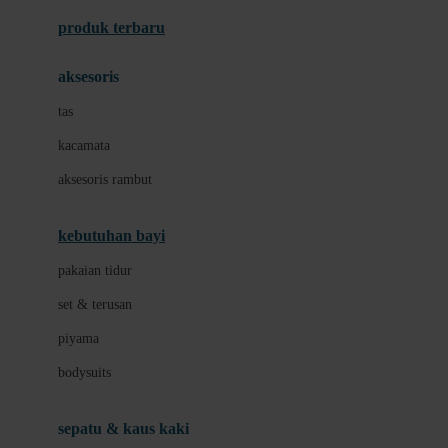
Azetabio
produk terbaru
B
aksesoris
Baabaasheepz
tas
Babiators
kacamata
Baby Dove
aksesoris rambut
Baby Jogger
Baby Rovega
kebutuhan bayi
Babybee
pakaian tidur
Banana Boat
set & terusan
Banz
piyama
Barbie
bodysuits
Beaba
Beauty Barn
sepatu & kaus kaki