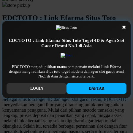
store pickup
QV Baby
EDCTOTO : Link Efarma Situs Toto
R
Togel 4D & Agen Slot Gacor Resmi No.1
✖
di Asia
Real Shades
EDCTOTO : Link Efarma Situs Toto Togel 4D & Agen Slot
Red Castle
Gacor Resmi No.1 di Asia
EDCTOTO
dikenal sebagai link Efarma yang menghadirkan akses
praktis menuju situs toto togel 4D dan beragam permainan slot
Ribbon Madness
online dalam satu platform. Dengan tampilan yang responsif, proses
registrasi yang mudah, serta dukungan layanan pelanggan selama 24
EDCTOTO menjadi pilihan utama para pemain melalui Link Efarma
S
jam, EDCTOTO menjadi salah satu pilihan yang banyak dicari oleh
dengan menghadirkan situs toto togel modern dan agen slot gacor resmi
pengguna di Asia. Platform ini juga menawarkan berbagai pilihan
No.1 di Asia dengan sistem terbaik.
permainan dari provider populer, sehingga setiap pemain dapat
Sebamed
menikmati pengalaman bermain yang nyaman, stabil, dan didukung
LOGIN
DAFTAR
Silver Cross
sistem keamanan modern untuk menjaga setiap aktivitas akun.
Simply Idea
Sebagai situs toto togel 4D dan agen slot gacor resmi, EDCTOTO
menyediakan beragam fitur yang dirancang untuk meningkatkan
Skip Hop
kenyamanan pengguna. Mulai dari pilihan metode transaksi yang
lengkap, proses deposit dan penarikan yang cepat, hingga akses
Spectra
melalui link alternatif yang selalu diperbarui agar tetap mudah
dijangkau. Selain itu, tersedia berbagai permainan slot dengan fitur
Squishmallows
menarik, togel online dari berbagai pasaran, serta informasi terbaru