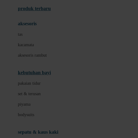
Azetabio
produk terbaru
B
aksesoris
Baabaasheepz
tas
Babiators
kacamata
Baby Dove
aksesoris rambut
Baby Jogger
Baby Rovega
kebutuhan bayi
Babybee
pakaian tidur
Banana Boat
set & terusan
Banz
piyama
Barbie
bodysuits
Beaba
Beauty Barn
sepatu & kaus kaki