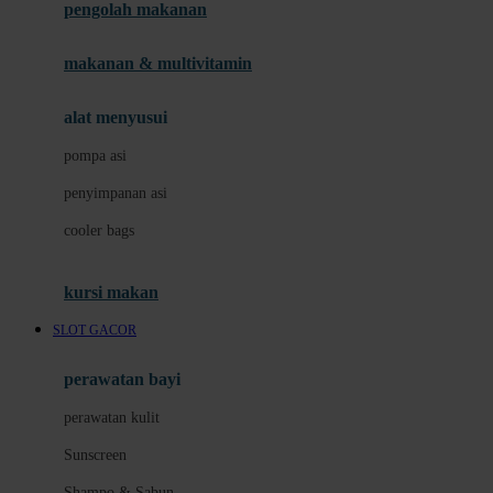
pengolah makanan
Joolz
Jujube
makanan & multivitamin
K
alat menyusui
Kiddycuts
pompa asi
Kumon
penyimpanan asi
L
cooler bags
Leapfrog
kursi makan
Leclerc
SLOT GACOR
Lee Vierra
Lillebaby
perawatan bayi
Little Bird Told Me
perawatan kulit
Little Miss Janis
Sunscreen
London Taxi
Shampo & Sabun