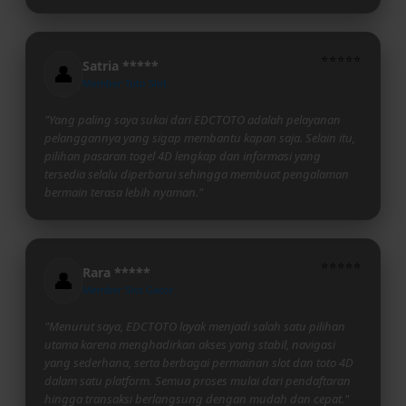
⭐⭐⭐⭐⭐
Satria *****
👤
Member Toto Slot
"Yang paling saya sukai dari EDCTOTO adalah pelayanan
pelanggannya yang sigap membantu kapan saja. Selain itu,
pilihan pasaran togel 4D lengkap dan informasi yang
tersedia selalu diperbarui sehingga membuat pengalaman
bermain terasa lebih nyaman."
⭐⭐⭐⭐⭐
Rara *****
👤
Member Slot Gacor
"Menurut saya, EDCTOTO layak menjadi salah satu pilihan
utama karena menghadirkan akses yang stabil, navigasi
yang sederhana, serta berbagai permainan slot dan toto 4D
dalam satu platform. Semua proses mulai dari pendaftaran
hingga transaksi berlangsung dengan mudah dan cepat."