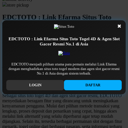
store pickup
QV Baby
EDCTOTO : Link Efarma Situs Toto
R
Togel 4D & Agen Slot Gacor Resmi No.1
✖
di Asia
Real Shades
EDCTOTO : Link Efarma Situs Toto Togel 4D & Agen Slot
Red Castle
Gacor Resmi No.1 di Asia
EDCTOTO
dikenal sebagai link Efarma yang menghadirkan akses
praktis menuju situs toto togel 4D dan beragam permainan slot
Ribbon Madness
online dalam satu platform. Dengan tampilan yang responsif, proses
registrasi yang mudah, serta dukungan layanan pelanggan selama 24
EDCTOTO menjadi pilihan utama para pemain melalui Link Efarma
S
jam, EDCTOTO menjadi salah satu pilihan yang banyak dicari oleh
dengan menghadirkan situs toto togel modern dan agen slot gacor resmi
pengguna di Asia. Platform ini juga menawarkan berbagai pilihan
No.1 di Asia dengan sistem terbaik.
permainan dari provider populer, sehingga setiap pemain dapat
Sebamed
menikmati pengalaman bermain yang nyaman, stabil, dan didukung
LOGIN
DAFTAR
Silver Cross
sistem keamanan modern untuk menjaga setiap aktivitas akun.
Simply Idea
Sebagai situs toto togel 4D dan agen slot gacor resmi, EDCTOTO
menyediakan beragam fitur yang dirancang untuk meningkatkan
Skip Hop
kenyamanan pengguna. Mulai dari pilihan metode transaksi yang
lengkap, proses deposit dan penarikan yang cepat, hingga akses
Spectra
melalui link alternatif yang selalu diperbarui agar tetap mudah
dijangkau. Selain itu, tersedia berbagai permainan slot dengan fitur
Squishmallows
menarik, togel online dari berbagai pasaran, serta informasi terbaru