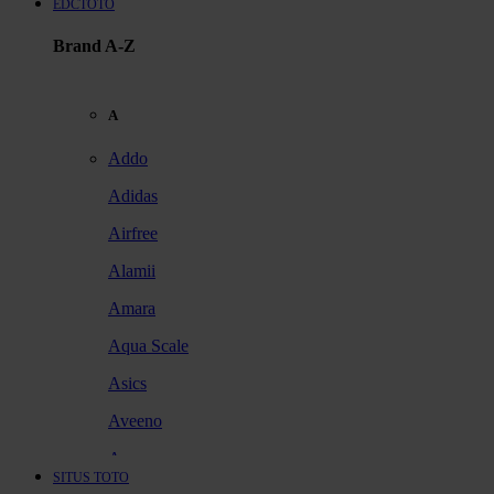
EDCTOTO
Brand A-Z
A
Addo
Adidas
Airfree
Alamii
Amara
Aqua Scale
Asics
Aveeno
Awan
SITUS TOTO