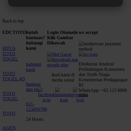
Back to top
EDCTOTO
butuh
Login Otomatis
we accept
bantuan?
Klik Gambar
hubungi
Dibawah
kami
SITUS
TOTO
TOGEL
Direktorat Jenderal
hubungi
Perlindungan Konsumen
kami
TOTO
dan Tertib Niaga
ikuti kami di
TOGEL 4D
Kementerian Perdagangan
media sosial
bantuan
RI
dan faq
WhatsApp: +62 123 8888
TOTO
8989
TOGEL
021-
123456789
TOTO
24 Hours
AGEN