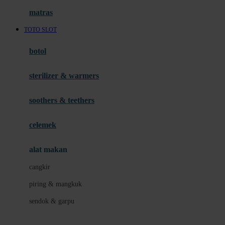
Hauck
matras
Havaianas
TOTO SLOT
Hegen
botol
Hot Wheels
sterilizer & warmers
Hybrid
soothers & teethers
I
Inlacta DHA
celemek
Interlac
alat makan
Ivenet
cangkir
J
piring & mangkuk
Jack N Jill
sendok & garpu
Joie