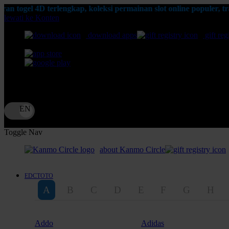
lewati ke Konten
download apps
gift reg
download app from:
Bahasa
ID
Toggle Nav
about Kanmo Circle
EDCTOTO
A
B
C
D
E
F
G
H
Addo
Adidas