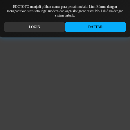
EDCTOTO menjadi pilihan utama para pemain melalui Link Efarma dengan
menghadirkan situs toto togel modern dan agen slot gacor resmi No.1 di Asia dengan
sistem terbaik.
LOGIN
DAFTAR