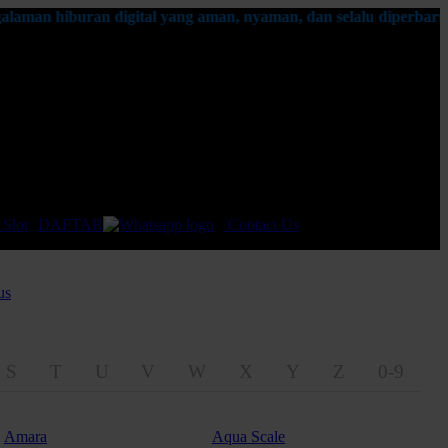
🎉 Selamat Datang 
DAFTAR
Contact Us
us
S
T
U
V
W
X
Y
Z
0-9
Amara
Aqua Scale