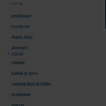
0-36 Kg
gendongan
travel cots
diaper bags
aksesoris
TOTO 4D
selimut
bantal & sprei
ranjang bayi & balita
perabotan
matras