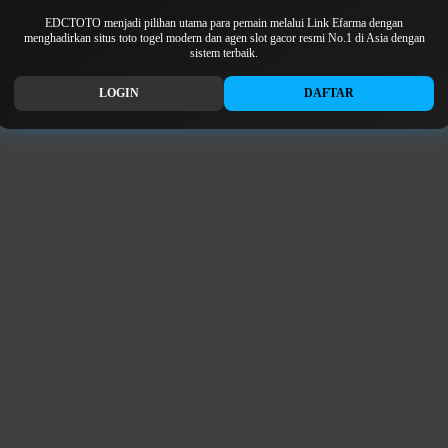
EDCTOTO menjadi pilihan utama para pemain melalui Link Efarma dengan
menghadirkan situs toto togel modern dan agen slot gacor resmi No.1 di Asia dengan
sistem terbaik.
LOGIN
DAFTAR