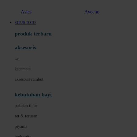
Asics
Aveeno
SITUS TOTO
produk terbaru
aksesoris
tas
kacamata
aksesoris rambut
kebutuhan bayi
pakaian tidur
set & terusan
piyama
bodysuits