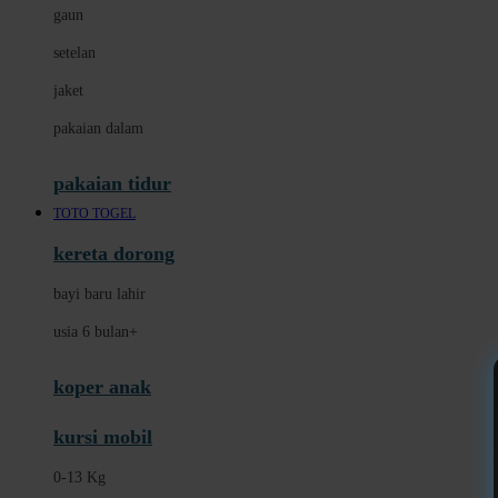
gaun
setelan
jaket
pakaian dalam
pakaian tidur
TOTO TOGEL
kereta dorong
bayi baru lahir
usia 6 bulan+
koper anak
kursi mobil
0-13 Kg