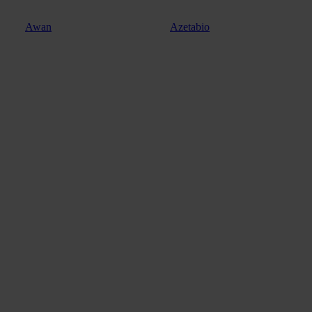
Awan
Azetabio