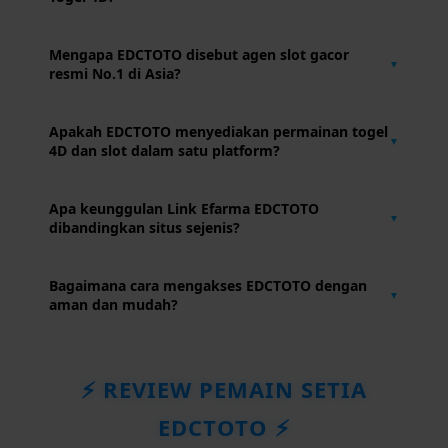
EDCTOTO dikenal sebagai Link Efarma yang memberikan
Mengapa EDCTOTO disebut agen slot gacor
▼
akses menuju situs toto togel 4D serta berbagai pilihan
resmi No.1 di Asia?
permainan slot gacor. Platform ini menghadirkan navigasi
yang mudah, performa stabil, dan pembaruan layanan
EDCTOTO banyak dipilih karena menghadirkan koleksi
agar pengguna dapat menikmati pengalaman bermain
Apakah EDCTOTO menyediakan permainan togel
▼
permainan dari berbagai provider populer, sistem yang
yang lebih nyaman.
4D dan slot dalam satu platform?
responsif, proses transaksi cepat, serta layanan pelanggan
yang siap membantu. Kombinasi tersebut menjadikan
Ya, EDCTOTO menyediakan akses ke permainan toto togel
EDCTOTO sebagai salah satu referensi utama bagi pencari
Apa keunggulan Link Efarma EDCTOTO
▼
4D sekaligus beragam game slot online dalam satu
situs slot dan togel online.
dibandingkan situs sejenis?
platform. Pengguna dapat memilih berbagai jenis
permainan sesuai preferensi tanpa harus berpindah ke
Keunggulan EDCTOTO meliputi akses yang cepat, tampilan
situs lain.
Bagaimana cara mengakses EDCTOTO dengan
▼
yang ramah pengguna, pilihan permainan yang lengkap,
aman dan mudah?
sistem keamanan yang terus diperbarui, serta dukungan
layanan pelanggan yang aktif sehingga memberikan
Pengguna cukup menggunakan link resmi EDCTOTO yang
pengalaman bermain yang lebih optimal.
selalu diperbarui untuk memperoleh akses yang stabil.
⚡️ REVIEW PEMAIN SETIA
Pastikan selalu mengunjungi tautan resmi agar dapat
menikmati seluruh layanan toto togel 4D dan slot gacor
EDCTOTO ⚡️
dengan pengalaman yang lebih aman dan lancar.