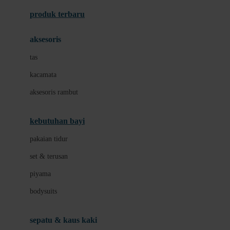
Azetabio
produk terbaru
B
aksesoris
Baabaasheepz
tas
Babiators
kacamata
Baby Dove
aksesoris rambut
Baby Jogger
Baby Rovega
kebutuhan bayi
Babybee
pakaian tidur
Banana Boat
set & terusan
Banz
piyama
Barbie
bodysuits
Beaba
Beauty Barn
sepatu & kaus kaki