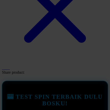
Share product:
🎰 TEST SPIN TERBAIK DULU
BOSKU!