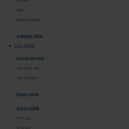
setelan
Docare
jaket
Doona
pakaian dalam
Down To Earth
Drew
pakaian tidur
Dr. Brown's
TOTO TOGEL
E
kereta dorong
ELC
bayi baru lahir
Ergobaby
usia 6 bulan+
Expert Care
koper anak
Ezyroller
kursi mobil
F
0-13 Kg
Felt So Sweet
0-36 Kg