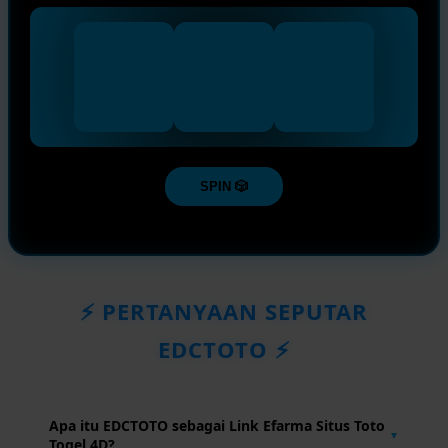
SPIN 🎲
⚡️ PERTANYAAN SEPUTAR
EDCTOTO ⚡️
Apa itu EDCTOTO sebagai Link Efarma Situs Toto
▼
Togel 4D?