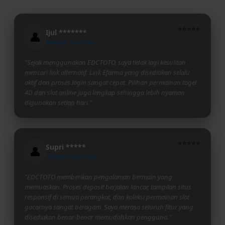
⭐⭐⭐⭐⭐
Ijul *******
👤
Member Situs Toto
"Sejak menggunakan EDCTOTO, saya tidak lagi kesulitan
mencari link alternatif. Link Efarma yang disediakan selalu
aktif dan proses login sangat cepat. Pilihan permainan togel
4D dan slot online juga lengkap sehingga lebih nyaman
digunakan setiap hari."
⭐⭐⭐⭐⭐
Supri *****
👤
Member Toto Togel
"EDCTOTO memberikan pengalaman bermain yang
memuaskan. Proses deposit berjalan lancar, tampilan situs
responsif di semua perangkat, dan koleksi permainan slot
gacornya sangat beragam. Saya merasa seluruh fitur yang
disediakan benar-benar memudahkan pengguna."