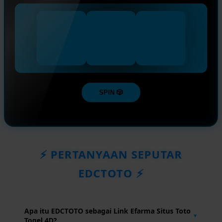
SPIN 🎲
⚡️ PERTANYAAN SEPUTAR
EDCTOTO ⚡️
Apa itu EDCTOTO sebagai Link Efarma Situs Toto
▼
Togel 4D?