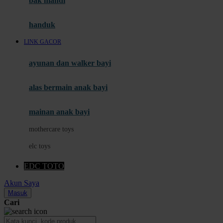
bak mandi
Momami
handuk
Mothercare
LINK GACOR
Mustela
ayunan dan walker bayi
My Buddy Tag
My K
alas bermain anak bayi
N
mainan anak bayi
Naif
mothercare toys
Nike
elc toys
Nordic Natural
EDC TOTO
Nuby
Akun Saya
Nuna
Masuk
Cari
O