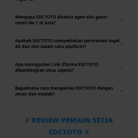
EDCTOTO dikenal sebagai Link Efarma yang memberikan
Mengapa EDCTOTO disebut agen slot gacor
▼
akses menuju situs toto togel 4D serta berbagai pilihan
resmi No.1 di Asia?
permainan slot gacor. Platform ini menghadirkan navigasi
yang mudah, performa stabil, dan pembaruan layanan
EDCTOTO banyak dipilih karena menghadirkan koleksi
agar pengguna dapat menikmati pengalaman bermain
Apakah EDCTOTO menyediakan permainan togel
▼
permainan dari berbagai provider populer, sistem yang
yang lebih nyaman.
4D dan slot dalam satu platform?
responsif, proses transaksi cepat, serta layanan pelanggan
yang siap membantu. Kombinasi tersebut menjadikan
Ya, EDCTOTO menyediakan akses ke permainan toto togel
EDCTOTO sebagai salah satu referensi utama bagi pencari
Apa keunggulan Link Efarma EDCTOTO
▼
4D sekaligus beragam game slot online dalam satu
situs slot dan togel online.
dibandingkan situs sejenis?
platform. Pengguna dapat memilih berbagai jenis
permainan sesuai preferensi tanpa harus berpindah ke
Keunggulan EDCTOTO meliputi akses yang cepat, tampilan
situs lain.
Bagaimana cara mengakses EDCTOTO dengan
▼
yang ramah pengguna, pilihan permainan yang lengkap,
aman dan mudah?
sistem keamanan yang terus diperbarui, serta dukungan
layanan pelanggan yang aktif sehingga memberikan
Pengguna cukup menggunakan link resmi EDCTOTO yang
pengalaman bermain yang lebih optimal.
selalu diperbarui untuk memperoleh akses yang stabil.
⚡️ REVIEW PEMAIN SETIA
Pastikan selalu mengunjungi tautan resmi agar dapat
menikmati seluruh layanan toto togel 4D dan slot gacor
EDCTOTO ⚡️
dengan pengalaman yang lebih aman dan lancar.