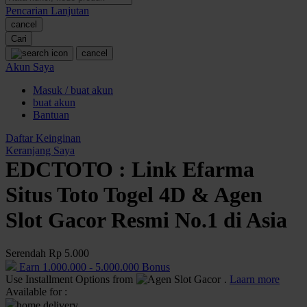
Pencarian Lanjutan
Oh Ma Grain
cancel
Okiedog
Cari
cancel
P
Akun Saya
Masuk / buat akun
Peachy
buat akun
Phil & Ted's
Bantuan
Philips Avent
Daftar Keinginan
Keranjang Saya
Pigeon
EDCTOTO : Link Efarma
Playgro
Situs Toto Togel 4D & Agen
Poled Global
Slot Gacor Resmi No.1 di Asia
Ponycycle
Serendah
Rp 5.000
Puma
Earn
1.000.000
-
5.000.000
Bonus
Pureats
Use Installment Options from
.
Laarn more
Available for :
home delivery
Q