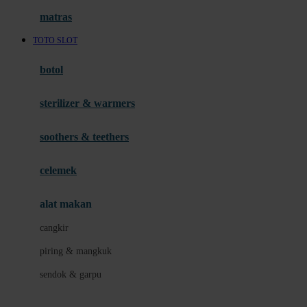
Hauck
matras
Havaianas
TOTO SLOT
Hegen
botol
Hot Wheels
sterilizer & warmers
Hybrid
soothers & teethers
I
Inlacta DHA
celemek
Interlac
alat makan
Ivenet
cangkir
J
piring & mangkuk
Jack N Jill
sendok & garpu
Joie