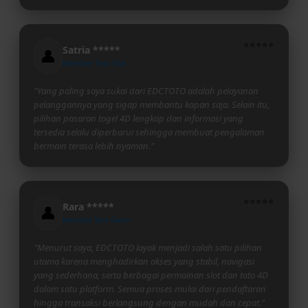
⭐⭐⭐⭐⭐
Satria *****
👤
Member Toto Slot
"Yang paling saya sukai dari EDCTOTO adalah pelayanan
pelanggannya yang sigap membantu kapan saja. Selain itu,
pilihan pasaran togel 4D lengkap dan informasi yang
tersedia selalu diperbarui sehingga membuat pengalaman
bermain terasa lebih nyaman."
⭐⭐⭐⭐⭐
Rara *****
👤
Member Slot Gacor
"Menurut saya, EDCTOTO layak menjadi salah satu pilihan
utama karena menghadirkan akses yang stabil, navigasi
yang sederhana, serta berbagai permainan slot dan toto 4D
dalam satu platform. Semua proses mulai dari pendaftaran
hingga transaksi berlangsung dengan mudah dan cepat."