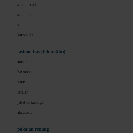
Bio Oil
sepatu bayi
Biolane
sepatu anak
Bite Fighters
sandal
Bizzi Growin
kaus kaki
Blackmores
fashion bayi (0bln-3thn)
Blooming Marvellous
atasan
Bonnels
bawahan
Bravado
gaun
Bruder
setelan
Brush Baby
jaket & kardigan
Buds Organics
aksesoris
Bugaboo
Buggygear
pakaian renang