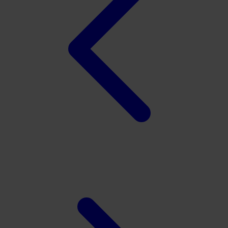
TY Toys
U
V
Veja
Vitaflow
Vtech
W
Waterland
Wellness
X