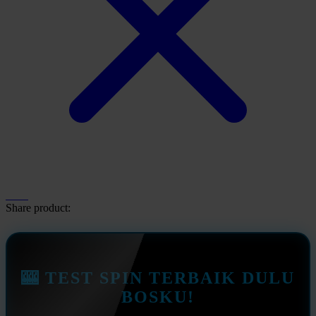
Share product:
🎰 TEST SPIN TERBAIK DULU
BOSKU!