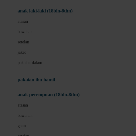
Bumkins
anak laki-laki (18bln-8thn)
C
atasan
Cetaphil
bawahan
Chicco
setelan
Childlife
jaket
Clevamama
pakaian dalam
Cocolatte
Cottonseeds
pakaian ibu hamil
Cozy N Safe
anak perempuan (18bln-8thn)
Crane
atasan
Cybex
bawahan
D
gaun
Dae Organics