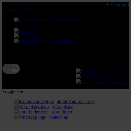
🎉 Selamat Datang di
lewati ke Konten
download apps
download app from:
gift registry
Bahasa
ID
LOGIN
DAFTAR
Contact 
Toggle Nav
about Kanmo Circle
gift registry
store finder
contact us