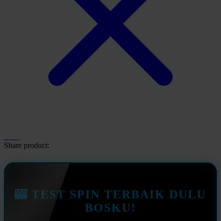
Share product:
🎰 TEST SPIN TERBAIK DULU
BOSKU!