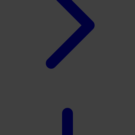
Xootz
Y
Yamatoya
Z
Zaxy
Zoggs
0-9
4Moms
59S