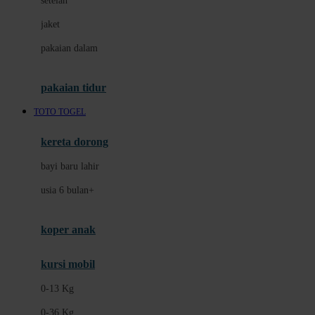
setelan
Docare
jaket
Doona
pakaian dalam
Down To Earth
Drew
pakaian tidur
Dr. Brown's
TOTO TOGEL
E
kereta dorong
ELC
bayi baru lahir
Ergobaby
usia 6 bulan+
Expert Care
koper anak
Ezyroller
kursi mobil
F
0-13 Kg
Felt So Sweet
0-36 Kg