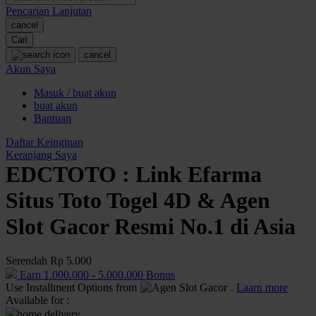
Pencarian Lanjutan
Oh Ma Grain
cancel
Okiedog
Cari
cancel
P
Akun Saya
Masuk / buat akun
Peachy
buat akun
Phil & Ted's
Bantuan
Philips Avent
Daftar Keinginan
Keranjang Saya
Pigeon
EDCTOTO : Link Efarma
Playgro
Situs Toto Togel 4D & Agen
Poled Global
Slot Gacor Resmi No.1 di Asia
Ponycycle
Serendah
Rp 5.000
Puma
Earn
1.000.000
-
5.000.000
Bonus
Pureats
Use Installment Options from
.
Laarn more
Available for :
home delivery
Q