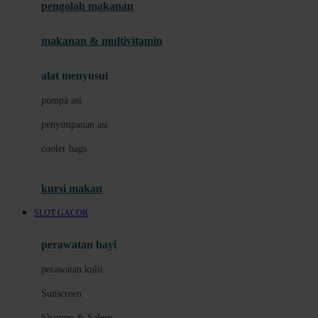
pengolah makanan
Joolz
Jujube
makanan & multivitamin
K
alat menyusui
Kiddycuts
pompa asi
Kumon
penyimpanan asi
L
cooler bags
Leapfrog
kursi makan
Leclerc
SLOT GACOR
Lee Vierra
Lillebaby
perawatan bayi
Little Bird Told Me
perawatan kulit
Little Miss Janis
Sunscreen
London Taxi
Shampo & Sabun