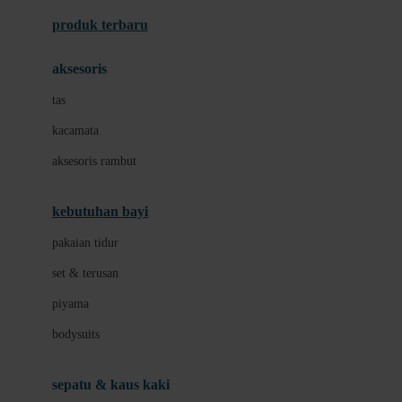
Azetabio
produk terbaru
B
aksesoris
Baabaasheepz
tas
Babiators
kacamata
Baby Dove
aksesoris rambut
Baby Jogger
Baby Rovega
kebutuhan bayi
Babybee
pakaian tidur
Banana Boat
set & terusan
Banz
piyama
Barbie
bodysuits
Beaba
Beauty Barn
sepatu & kaus kaki