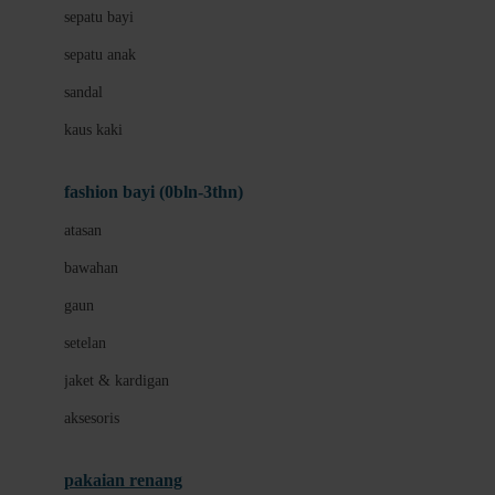
Bio Oil
sepatu bayi
Biolane
sepatu anak
Bite Fighters
sandal
Bizzi Growin
kaus kaki
Blackmores
fashion bayi (0bln-3thn)
Blooming Marvellous
atasan
Bonnels
bawahan
Bravado
gaun
Bruder
setelan
Brush Baby
jaket & kardigan
Buds Organics
aksesoris
Bugaboo
Buggygear
pakaian renang