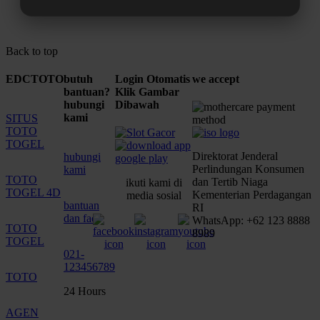
Back to top
EDCTOTO
butuh
Login Otomatis
we accept
bantuan?
Klik Gambar
hubungi
Dibawah
kami
SITUS
TOTO
TOGEL
Direktorat Jenderal
hubungi
Perlindungan Konsumen
kami
TOTO
dan Tertib Niaga
ikuti kami di
TOGEL 4D
Kementerian Perdagangan
media sosial
bantuan
RI
dan faq
WhatsApp: +62 123 8888
TOTO
8989
TOGEL
021-
123456789
TOTO
24 Hours
AGEN