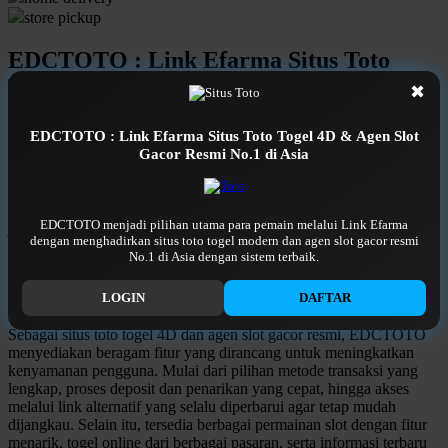
store pickup
QV Baby
EDCTOTO : Link Efarma Situs Toto
R
Togel 4D & Agen Slot Gacor Resmi No.1
✖
di Asia
Real Shades
EDCTOTO : Link Efarma Situs Toto Togel 4D & Agen Slot
Red Castle
Gacor Resmi No.1 di Asia
EDCTOTO
dikenal sebagai link Efarma yang menghadirkan akses
praktis menuju situs toto togel 4D dan beragam permainan slot
Ribbon Madness
online dalam satu platform. Dengan tampilan yang responsif, proses
registrasi yang mudah, serta dukungan layanan pelanggan selama 24
EDCTOTO menjadi pilihan utama para pemain melalui Link Efarma
S
jam, EDCTOTO menjadi salah satu pilihan yang banyak dicari oleh
dengan menghadirkan situs toto togel modern dan agen slot gacor resmi
pengguna di Asia. Platform ini juga menawarkan berbagai pilihan
No.1 di Asia dengan sistem terbaik.
permainan dari provider populer, sehingga setiap pemain dapat
Sebamed
menikmati pengalaman bermain yang nyaman, stabil, dan didukung
LOGIN
DAFTAR
Silver Cross
sistem keamanan modern untuk menjaga setiap aktivitas akun.
Simply Idea
Sebagai situs toto togel 4D dan agen slot gacor resmi, EDCTOTO
menyediakan beragam fitur yang dirancang untuk meningkatkan
Skip Hop
kenyamanan pengguna. Mulai dari pilihan metode transaksi yang
lengkap, proses deposit dan penarikan yang cepat, hingga akses
Spectra
melalui link alternatif yang selalu diperbarui agar tetap mudah
dijangkau. Selain itu, tersedia berbagai permainan slot dengan fitur
Squishmallows
menarik, togel online dari berbagai pasaran, serta informasi terbaru