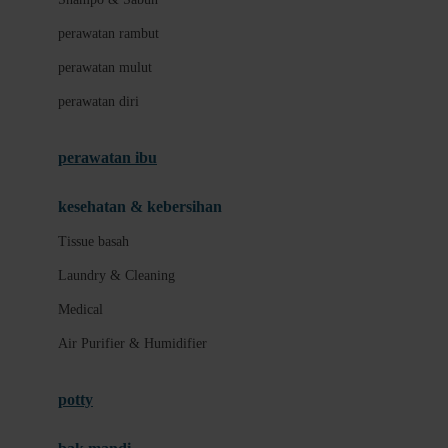
Love To Dream
perawatan rambut
perawatan mulut
M
perawatan diri
Magformers
Mama's Choice
perawatan ibu
Mamas&Papas
kesehatan & kebersihan
Mamaway
Tissue basah
Maxi Cosi
Laundry & Cleaning
Megabloks
Medical
Micro
Air Purifier & Humidifier
MiDeer
Mimi & Lula
potty
Mini Monkey
Moby