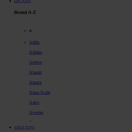
EDCTOTO
Brand A-Z
A
Addo
Adidas
Airfree
Alamii
Amara
Aqua Scale
Asics
Aveeno
Awan
SITUS TOTO