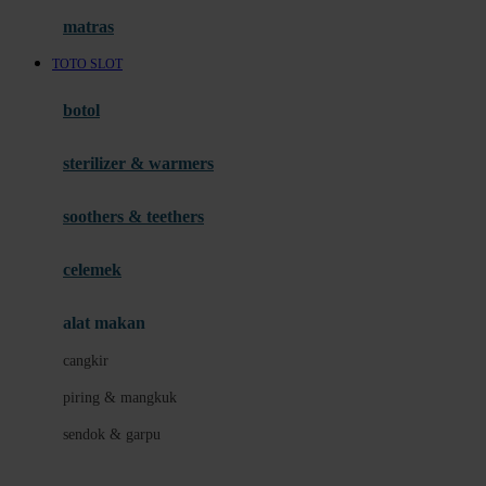
Hauck
matras
Havaianas
TOTO SLOT
Hegen
botol
Hot Wheels
sterilizer & warmers
Hybrid
soothers & teethers
I
Inlacta DHA
celemek
Interlac
alat makan
Ivenet
cangkir
J
piring & mangkuk
Jack N Jill
sendok & garpu
Joie