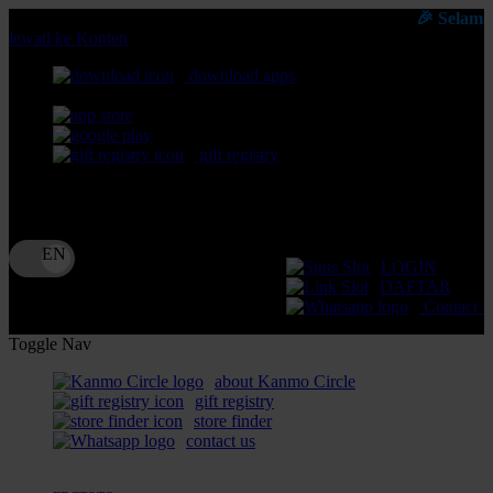
🎉 Selamat Datang
lewati ke Konten
download apps
download app from:
gift registry
Bahasa
ID
LOGIN
DAFTAR
Contact 
Toggle Nav
about Kanmo Circle
gift registry
store finder
contact us