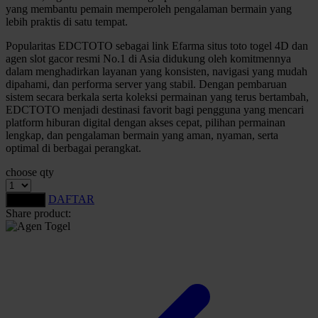
yang membantu pemain memperoleh pengalaman bermain yang
Starbooks
lebih praktis di satu tempat.
Stick-O
Popularitas EDCTOTO sebagai link Efarma situs toto togel 4D dan
agen slot gacor resmi No.1 di Asia didukung oleh komitmennya
Stokke
dalam menghadirkan layanan yang konsisten, navigasi yang mudah
dipahami, dan performa server yang stabil. Dengan pembaruan
Sudocrem
sistem secara berkala serta koleksi permainan yang terus bertambah,
EDCTOTO menjadi destinasi favorit bagi pengguna yang mencari
Sumimo
platform hiburan digital dengan akses cepat, pilihan permainan
lengkap, dan pengalaman bermain yang aman, nyaman, serta
Sunnylife
optimal di berbagai perangkat.
Sun-Staches
choose qty
Swimava
DAFTAR
LOGIN
Share product:
T
Tommee Tippee
Trunki
Tutti Bambini
Twistshake