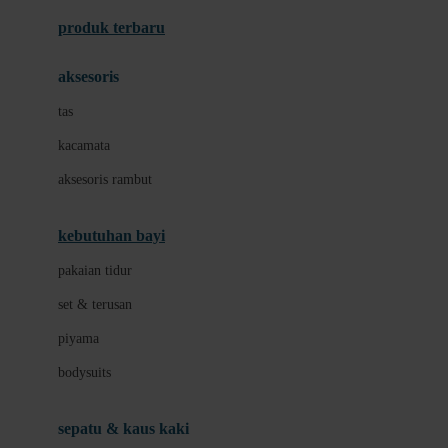
Azetabio
produk terbaru
B
aksesoris
Baabaasheepz
tas
Babiators
kacamata
Baby Dove
aksesoris rambut
Baby Jogger
Baby Rovega
kebutuhan bayi
Babybee
pakaian tidur
Banana Boat
set & terusan
Banz
piyama
Barbie
bodysuits
Beaba
Beauty Barn
sepatu & kaus kaki