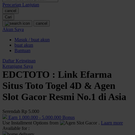
Pencarian Lanjutan
Oh Ma Grain
cancel
Okiedog
Cari
cancel
P
Akun Saya
Masuk / buat akun
Peachy
buat akun
Phil & Ted's
Bantuan
Philips Avent
Daftar Keinginan
Keranjang Saya
Pigeon
EDCTOTO : Link Efarma
Playgro
Situs Toto Togel 4D & Agen
Poled Global
Slot Gacor Resmi No.1 di Asia
Ponycycle
Serendah
Rp 5.000
Puma
Earn
1.000.000
-
5.000.000
Bonus
Pureats
Use Installment Options from
.
Laarn more
Available for :
home delivery
Q