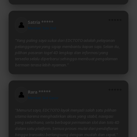
⭐⭐⭐⭐⭐
Satria *****
👤
Member Toto Slot
"Yang paling saya sukai dari EDCTOTO adalah pelayanan
pelanggannya yang sigap membantu kapan saja. Selain itu,
pilihan pasaran togel 4D lengkap dan informasi yang
tersedia selalu diperbarui sehingga membuat pengalaman
bermain terasa lebih nyaman."
⭐⭐⭐⭐⭐
Rara *****
👤
Member Slot Gacor
"Menurut saya, EDCTOTO layak menjadi salah satu pilihan
utama karena menghadirkan akses yang stabil, navigasi
yang sederhana, serta berbagai permainan slot dan toto 4D
dalam satu platform. Semua proses mulai dari pendaftaran
hingga transaksi berlangsung dengan mudah dan cepat."