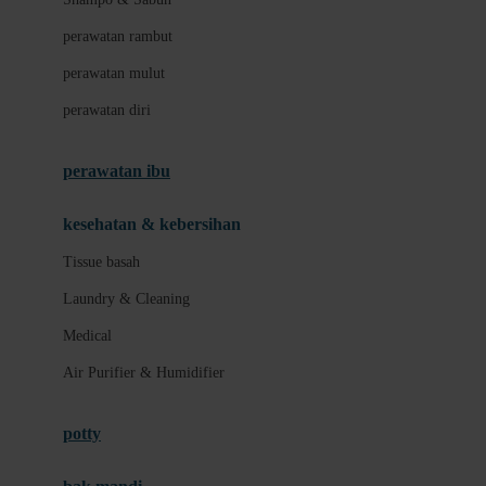
Love To Dream
perawatan rambut
perawatan mulut
M
perawatan diri
Magformers
Mama's Choice
perawatan ibu
Mamas&Papas
kesehatan & kebersihan
Mamaway
Tissue basah
Maxi Cosi
Laundry & Cleaning
Megabloks
Medical
Micro
Air Purifier & Humidifier
MiDeer
Mimi & Lula
potty
Mini Monkey
Moby