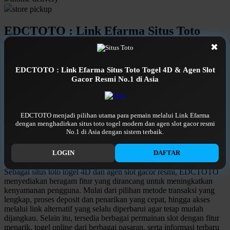
store pickup
QV Baby
EDCTOTO : Link Efarma Situs Toto
R
Togel 4D & Agen Slot Gacor Resmi No.1
✖
di Asia
Real Shades
EDCTOTO : Link Efarma Situs Toto Togel 4D & Agen Slot
Red Castle
Gacor Resmi No.1 di Asia
EDCTOTO
dikenal sebagai link Efarma yang menghadirkan akses
praktis menuju situs toto togel 4D dan beragam permainan slot
Ribbon Madness
online dalam satu platform. Dengan tampilan yang responsif, proses
registrasi yang mudah, serta dukungan layanan pelanggan selama 24
EDCTOTO menjadi pilihan utama para pemain melalui Link Efarma
S
jam, EDCTOTO menjadi salah satu pilihan yang banyak dicari oleh
dengan menghadirkan situs toto togel modern dan agen slot gacor resmi
pengguna di Asia. Platform ini juga menawarkan berbagai pilihan
No.1 di Asia dengan sistem terbaik.
permainan dari provider populer, sehingga setiap pemain dapat
Sebamed
menikmati pengalaman bermain yang nyaman, stabil, dan didukung
LOGIN
DAFTAR
Silver Cross
sistem keamanan modern untuk menjaga setiap aktivitas akun.
Simply Idea
Sebagai situs toto togel 4D dan agen slot gacor resmi, EDCTOTO
menyediakan beragam fitur yang dirancang untuk meningkatkan
Skip Hop
kenyamanan pengguna. Mulai dari pilihan metode transaksi yang
lengkap, proses deposit dan penarikan yang cepat, hingga akses
Spectra
melalui link alternatif yang selalu diperbarui agar tetap mudah
dijangkau. Selain itu, tersedia berbagai permainan slot dengan fitur
Squishmallows
menarik, togel online dari berbagai pasaran, serta informasi terbaru