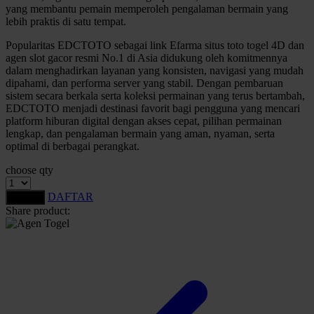
yang membantu pemain memperoleh pengalaman bermain yang
Starbooks
lebih praktis di satu tempat.
Stick-O
Popularitas EDCTOTO sebagai link Efarma situs toto togel 4D dan
agen slot gacor resmi No.1 di Asia didukung oleh komitmennya
Stokke
dalam menghadirkan layanan yang konsisten, navigasi yang mudah
dipahami, dan performa server yang stabil. Dengan pembaruan
Sudocrem
sistem secara berkala serta koleksi permainan yang terus bertambah,
EDCTOTO menjadi destinasi favorit bagi pengguna yang mencari
Sumimo
platform hiburan digital dengan akses cepat, pilihan permainan
lengkap, dan pengalaman bermain yang aman, nyaman, serta
Sunnylife
optimal di berbagai perangkat.
Sun-Staches
choose qty
Swimava
DAFTAR
LOGIN
Share product:
T
Tommee Tippee
Trunki
Tutti Bambini
Twistshake