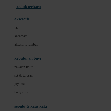
Azetabio
produk terbaru
B
aksesoris
Baabaasheepz
tas
Babiators
kacamata
Baby Dove
aksesoris rambut
Baby Jogger
Baby Rovega
kebutuhan bayi
Babybee
pakaian tidur
Banana Boat
set & terusan
Banz
piyama
Barbie
bodysuits
Beaba
Beauty Barn
sepatu & kaus kaki