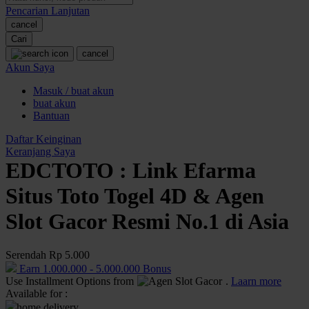
Pencarian Lanjutan
Oh Ma Grain
cancel
Okiedog
Cari
cancel
P
Akun Saya
Masuk / buat akun
Peachy
buat akun
Phil & Ted's
Bantuan
Philips Avent
Daftar Keinginan
Keranjang Saya
Pigeon
EDCTOTO : Link Efarma
Playgro
Situs Toto Togel 4D & Agen
Poled Global
Slot Gacor Resmi No.1 di Asia
Ponycycle
Serendah
Rp 5.000
Puma
Earn
1.000.000
-
5.000.000
Bonus
Pureats
Use Installment Options from
.
Laarn more
Available for :
home delivery
Q