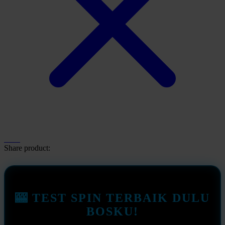
Share product:
🎰 TEST SPIN TERBAIK DULU
BOSKU!