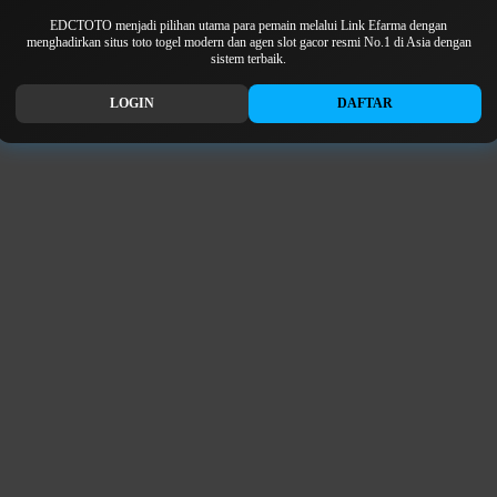
EDCTOTO menjadi pilihan utama para pemain melalui Link Efarma dengan
menghadirkan situs toto togel modern dan agen slot gacor resmi No.1 di Asia dengan
sistem terbaik.
LOGIN
DAFTAR