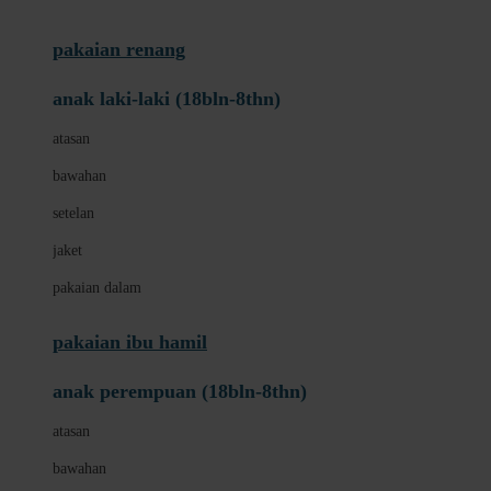
pakaian renang
anak laki-laki (18bln-8thn)
atasan
bawahan
setelan
jaket
pakaian dalam
pakaian ibu hamil
anak perempuan (18bln-8thn)
atasan
bawahan