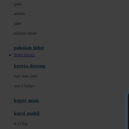
gaun
setelan
jaket
pakaian dalam
pakaian tidur
TOTO TOGEL
kereta dorong
bayi baru lahir
usia 6 bulan+
koper anak
kursi mobil
0-13 Kg