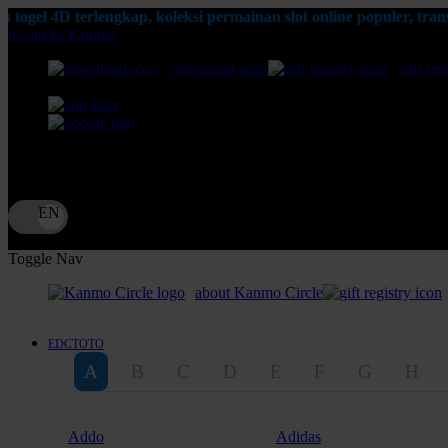
lewati ke Konten
download apps
gift reg
download app from:
Bahasa
ID
Toggle Nav
about Kanmo Circle
EDCTOTO
A
B
C
D
E
F
G
H
Addo
Adidas