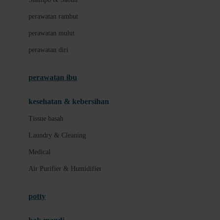
Love To Dream
perawatan rambut
perawatan mulut
M
perawatan diri
Magformers
Mama's Choice
perawatan ibu
Mamas&Papas
kesehatan & kebersihan
Mamaway
Tissue basah
Maxi Cosi
Laundry & Cleaning
Megabloks
Medical
Micro
Air Purifier & Humidifier
MiDeer
Mimi & Lula
potty
Mini Monkey
Moby