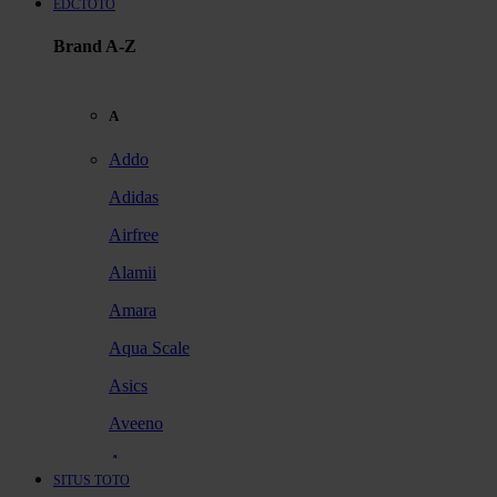
EDCTOTO
Brand A-Z
A
Addo
Adidas
Airfree
Alamii
Amara
Aqua Scale
Asics
Aveeno
Awan
SITUS TOTO