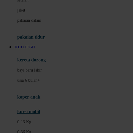
setelan
Docare
jaket
Doona
pakaian dalam
Down To Earth
Drew
pakaian tidur
Dr. Brown's
TOTO TOGEL
E
kereta dorong
ELC
bayi baru lahir
Ergobaby
usia 6 bulan+
Expert Care
koper anak
Ezyroller
kursi mobil
F
0-13 Kg
Felt So Sweet
0-36 Kg