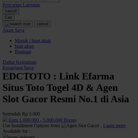
Pencarian Lanjutan
Oh Ma Grain
cancel
Okiedog
Cari
cancel
P
Akun Saya
Masuk / buat akun
Peachy
buat akun
Phil & Ted's
Bantuan
Philips Avent
Daftar Keinginan
Keranjang Saya
Pigeon
EDCTOTO : Link Efarma
Playgro
Situs Toto Togel 4D & Agen
Poled Global
Slot Gacor Resmi No.1 di Asia
Ponycycle
Serendah
Rp 5.000
Puma
Earn
1.000.000
-
5.000.000
Bonus
Pureats
Use Installment Options from
.
Laarn more
Available for :
home delivery
Q