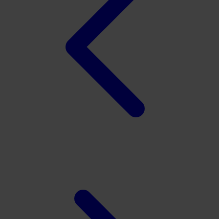
TY Toys
U
V
Veja
Vitaflow
Vtech
W
Waterland
Wellness
X