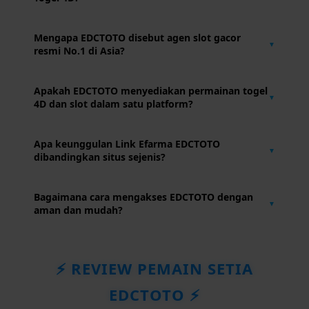
EDCTOTO dikenal sebagai Link Efarma yang memberikan
Mengapa EDCTOTO disebut agen slot gacor
▼
akses menuju situs toto togel 4D serta berbagai pilihan
resmi No.1 di Asia?
permainan slot gacor. Platform ini menghadirkan navigasi
yang mudah, performa stabil, dan pembaruan layanan
EDCTOTO banyak dipilih karena menghadirkan koleksi
agar pengguna dapat menikmati pengalaman bermain
Apakah EDCTOTO menyediakan permainan togel
▼
permainan dari berbagai provider populer, sistem yang
yang lebih nyaman.
4D dan slot dalam satu platform?
responsif, proses transaksi cepat, serta layanan pelanggan
yang siap membantu. Kombinasi tersebut menjadikan
Ya, EDCTOTO menyediakan akses ke permainan toto togel
EDCTOTO sebagai salah satu referensi utama bagi pencari
Apa keunggulan Link Efarma EDCTOTO
▼
4D sekaligus beragam game slot online dalam satu
situs slot dan togel online.
dibandingkan situs sejenis?
platform. Pengguna dapat memilih berbagai jenis
permainan sesuai preferensi tanpa harus berpindah ke
Keunggulan EDCTOTO meliputi akses yang cepat, tampilan
situs lain.
Bagaimana cara mengakses EDCTOTO dengan
▼
yang ramah pengguna, pilihan permainan yang lengkap,
aman dan mudah?
sistem keamanan yang terus diperbarui, serta dukungan
layanan pelanggan yang aktif sehingga memberikan
Pengguna cukup menggunakan link resmi EDCTOTO yang
pengalaman bermain yang lebih optimal.
selalu diperbarui untuk memperoleh akses yang stabil.
⚡️ REVIEW PEMAIN SETIA
Pastikan selalu mengunjungi tautan resmi agar dapat
menikmati seluruh layanan toto togel 4D dan slot gacor
EDCTOTO ⚡️
dengan pengalaman yang lebih aman dan lancar.