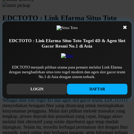
store pickup
QV Baby
EDCTOTO : Link Efarma Situs Toto
R
Togel 4D & Agen Slot Gacor Resmi No.1
✖
di Asia
Real Shades
EDCTOTO : Link Efarma Situs Toto Togel 4D & Agen Slot
Red Castle
Gacor Resmi No.1 di Asia
EDCTOTO
dikenal sebagai link Efarma yang menghadirkan akses
praktis menuju situs toto togel 4D dan beragam permainan slot
Ribbon Madness
online dalam satu platform. Dengan tampilan yang responsif, proses
registrasi yang mudah, serta dukungan layanan pelanggan selama 24
EDCTOTO menjadi pilihan utama para pemain melalui Link Efarma
S
jam, EDCTOTO menjadi salah satu pilihan yang banyak dicari oleh
dengan menghadirkan situs toto togel modern dan agen slot gacor resmi
pengguna di Asia. Platform ini juga menawarkan berbagai pilihan
No.1 di Asia dengan sistem terbaik.
permainan dari provider populer, sehingga setiap pemain dapat
Sebamed
menikmati pengalaman bermain yang nyaman, stabil, dan didukung
LOGIN
DAFTAR
Silver Cross
sistem keamanan modern untuk menjaga setiap aktivitas akun.
Simply Idea
Sebagai situs toto togel 4D dan agen slot gacor resmi, EDCTOTO
menyediakan beragam fitur yang dirancang untuk meningkatkan
Skip Hop
kenyamanan pengguna. Mulai dari pilihan metode transaksi yang
lengkap, proses deposit dan penarikan yang cepat, hingga akses
Spectra
melalui link alternatif yang selalu diperbarui agar tetap mudah
dijangkau. Selain itu, tersedia berbagai permainan slot dengan fitur
Squishmallows
menarik, togel online dari berbagai pasaran, serta informasi terbaru