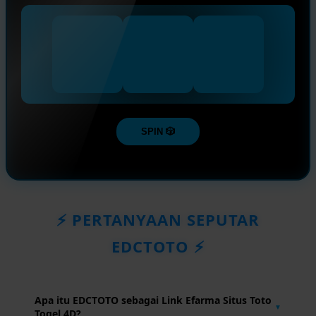
SPIN 🎲
⚡️ PERTANYAAN SEPUTAR
EDCTOTO ⚡️
Apa itu EDCTOTO sebagai Link Efarma Situs Toto
▼
Togel 4D?