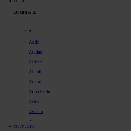
EDCTOTO
Brand A-Z
A
Addo
Adidas
Airfree
Alamii
Amara
Aqua Scale
Asics
Aveeno
Awan
SITUS TOTO