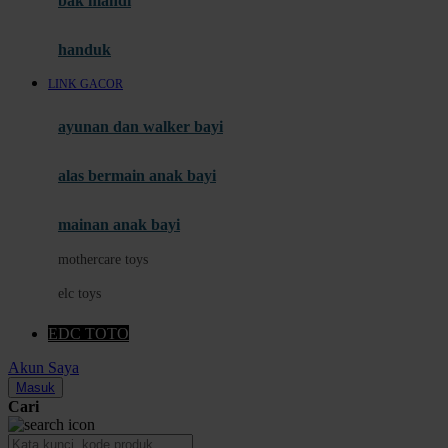
bak mandi
Momami
handuk
Mothercare
LINK GACOR
Mustela
ayunan dan walker bayi
My Buddy Tag
My K
alas bermain anak bayi
N
mainan anak bayi
Naif
mothercare toys
Nike
elc toys
Nordic Natural
EDC TOTO
Nuby
Akun Saya
Nuna
Masuk
Cari
O