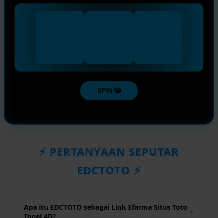
SPIN 🎲
⚡️ PERTANYAAN SEPUTAR
EDCTOTO ⚡️
Apa itu EDCTOTO sebagai Link Efarma Situs Toto
▼
Togel 4D?