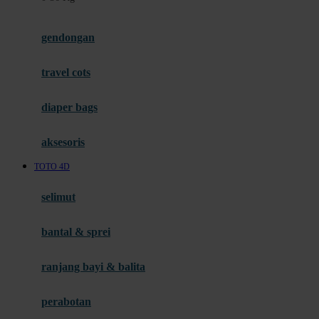
Fisher Price
Flipper
gendongan
Friends Of Sally
travel cots
G
diaper bags
Gb
Geko
aksesoris
Graco
TOTO 4D
Gund
selimut
H
bantal & sprei
Habbie
Haenim
ranjang bayi & balita
Happy Horse
perabotan
Happy Tummy