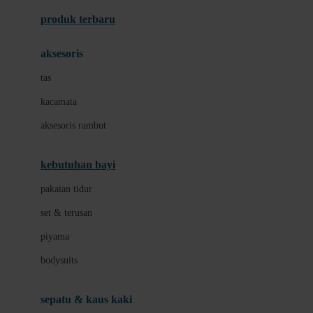
Azetabio
produk terbaru
B
aksesoris
Baabaasheepz
tas
Babiators
kacamata
Baby Dove
aksesoris rambut
Baby Jogger
Baby Rovega
kebutuhan bayi
Babybee
pakaian tidur
Banana Boat
set & terusan
Banz
piyama
Barbie
bodysuits
Beaba
Beauty Barn
sepatu & kaus kaki