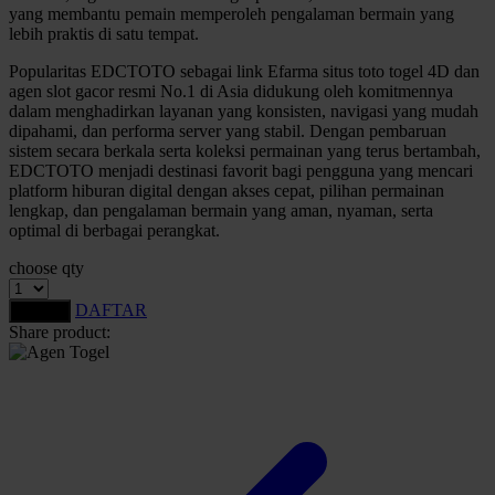
yang membantu pemain memperoleh pengalaman bermain yang
Starbooks
lebih praktis di satu tempat.
Stick-O
Popularitas EDCTOTO sebagai link Efarma situs toto togel 4D dan
agen slot gacor resmi No.1 di Asia didukung oleh komitmennya
Stokke
dalam menghadirkan layanan yang konsisten, navigasi yang mudah
dipahami, dan performa server yang stabil. Dengan pembaruan
Sudocrem
sistem secara berkala serta koleksi permainan yang terus bertambah,
EDCTOTO menjadi destinasi favorit bagi pengguna yang mencari
Sumimo
platform hiburan digital dengan akses cepat, pilihan permainan
lengkap, dan pengalaman bermain yang aman, nyaman, serta
Sunnylife
optimal di berbagai perangkat.
Sun-Staches
choose qty
Swimava
DAFTAR
LOGIN
Share product:
T
Tommee Tippee
Trunki
Tutti Bambini
Twistshake