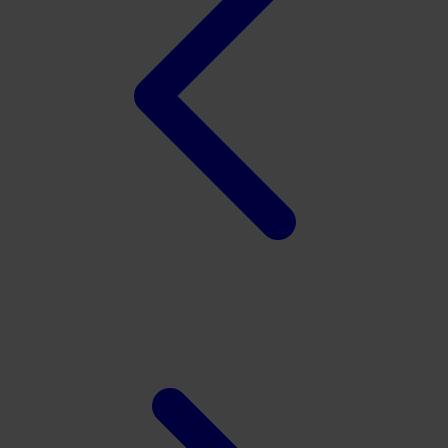
TY Toys
U
V
Veja
Vitaflow
Vtech
W
Waterland
Wellness
X