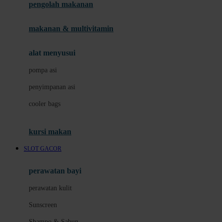
pengolah makanan
Joolz
Jujube
makanan & multivitamin
K
alat menyusui
Kiddycuts
pompa asi
Kumon
penyimpanan asi
L
cooler bags
Leapfrog
kursi makan
Leclerc
SLOT GACOR
Lee Vierra
Lillebaby
perawatan bayi
Little Bird Told Me
perawatan kulit
Little Miss Janis
Sunscreen
London Taxi
Shampo & Sabun