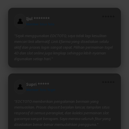
⭐⭐⭐⭐⭐
Ijul *******
👤
Member Situs Toto
"Sejak menggunakan EDCTOTO, saya tidak lagi kesulitan
mencari link alternatif. Link Efarma yang disediakan selalu
aktif dan proses login sangat cepat. Pilihan permainan togel
4D dan slot online juga lengkap sehingga lebih nyaman
digunakan setiap hari."
⭐⭐⭐⭐⭐
Supri *****
👤
Member Toto Togel
"EDCTOTO memberikan pengalaman bermain yang
memuaskan. Proses deposit berjalan lancar, tampilan situs
responsif di semua perangkat, dan koleksi permainan slot
gacornya sangat beragam. Saya merasa seluruh fitur yang
disediakan benar-benar memudahkan pengguna."