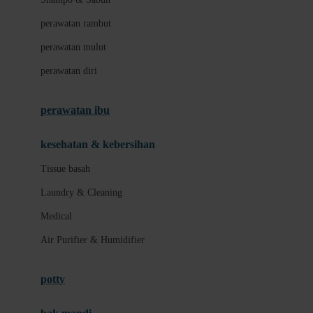
Love To Dream
perawatan rambut
perawatan mulut
M
perawatan diri
Magformers
Mama's Choice
perawatan ibu
Mamas&Papas
kesehatan & kebersihan
Mamaway
Tissue basah
Maxi Cosi
Laundry & Cleaning
Megabloks
Medical
Micro
Air Purifier & Humidifier
MiDeer
Mimi & Lula
potty
Mini Monkey
Moby