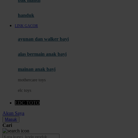
bak mandi
Momami
handuk
Mothercare
LINK GACOR
Mustela
ayunan dan walker bayi
My Buddy Tag
My K
alas bermain anak bayi
N
mainan anak bayi
Naif
mothercare toys
Nike
elc toys
Nordic Natural
EDC TOTO
Nuby
Akun Saya
Nuna
Masuk
Cari
O