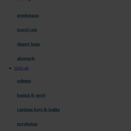
Fisher Price
Flipper
gendongan
Friends Of Sally
travel cots
G
diaper bags
Gb
Geko
aksesoris
Graco
TOTO 4D
Gund
selimut
H
bantal & sprei
Habbie
Haenim
ranjang bayi & balita
Happy Horse
perabotan
Happy Tummy