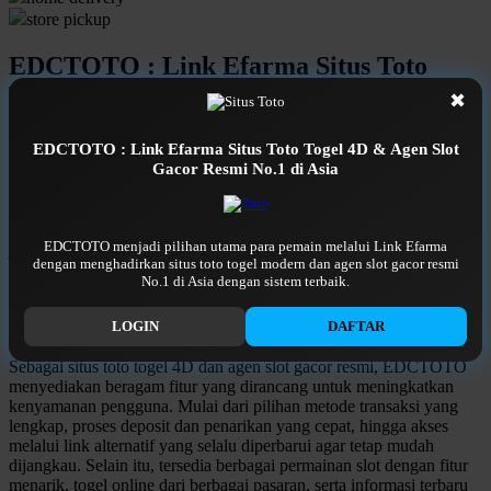
store pickup
QV Baby
EDCTOTO : Link Efarma Situs Toto
R
Togel 4D & Agen Slot Gacor Resmi No.1
✖
di Asia
Real Shades
EDCTOTO : Link Efarma Situs Toto Togel 4D & Agen Slot
Red Castle
Gacor Resmi No.1 di Asia
EDCTOTO
dikenal sebagai link Efarma yang menghadirkan akses
praktis menuju situs toto togel 4D dan beragam permainan slot
Ribbon Madness
online dalam satu platform. Dengan tampilan yang responsif, proses
registrasi yang mudah, serta dukungan layanan pelanggan selama 24
EDCTOTO menjadi pilihan utama para pemain melalui Link Efarma
S
jam, EDCTOTO menjadi salah satu pilihan yang banyak dicari oleh
dengan menghadirkan situs toto togel modern dan agen slot gacor resmi
pengguna di Asia. Platform ini juga menawarkan berbagai pilihan
No.1 di Asia dengan sistem terbaik.
permainan dari provider populer, sehingga setiap pemain dapat
Sebamed
menikmati pengalaman bermain yang nyaman, stabil, dan didukung
LOGIN
DAFTAR
Silver Cross
sistem keamanan modern untuk menjaga setiap aktivitas akun.
Simply Idea
Sebagai situs toto togel 4D dan agen slot gacor resmi, EDCTOTO
menyediakan beragam fitur yang dirancang untuk meningkatkan
Skip Hop
kenyamanan pengguna. Mulai dari pilihan metode transaksi yang
lengkap, proses deposit dan penarikan yang cepat, hingga akses
Spectra
melalui link alternatif yang selalu diperbarui agar tetap mudah
dijangkau. Selain itu, tersedia berbagai permainan slot dengan fitur
Squishmallows
menarik, togel online dari berbagai pasaran, serta informasi terbaru