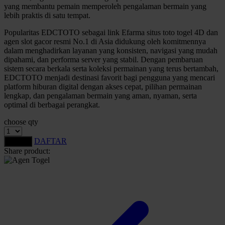
yang membantu pemain memperoleh pengalaman bermain yang
Starbooks
lebih praktis di satu tempat.
Stick-O
Popularitas EDCTOTO sebagai link Efarma situs toto togel 4D dan
agen slot gacor resmi No.1 di Asia didukung oleh komitmennya
Stokke
dalam menghadirkan layanan yang konsisten, navigasi yang mudah
dipahami, dan performa server yang stabil. Dengan pembaruan
Sudocrem
sistem secara berkala serta koleksi permainan yang terus bertambah,
EDCTOTO menjadi destinasi favorit bagi pengguna yang mencari
Sumimo
platform hiburan digital dengan akses cepat, pilihan permainan
lengkap, dan pengalaman bermain yang aman, nyaman, serta
Sunnylife
optimal di berbagai perangkat.
Sun-Staches
choose qty
Swimava
DAFTAR
LOGIN
Share product:
T
Tommee Tippee
Trunki
Tutti Bambini
Twistshake