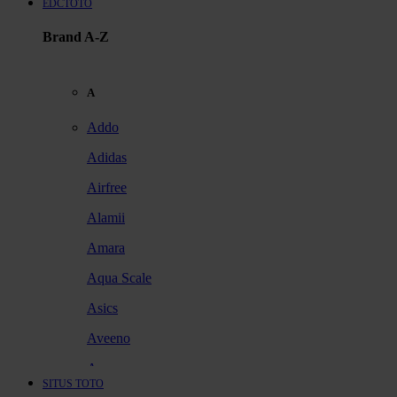
EDCTOTO
Brand A-Z
A
Addo
Adidas
Airfree
Alamii
Amara
Aqua Scale
Asics
Aveeno
Awan
SITUS TOTO