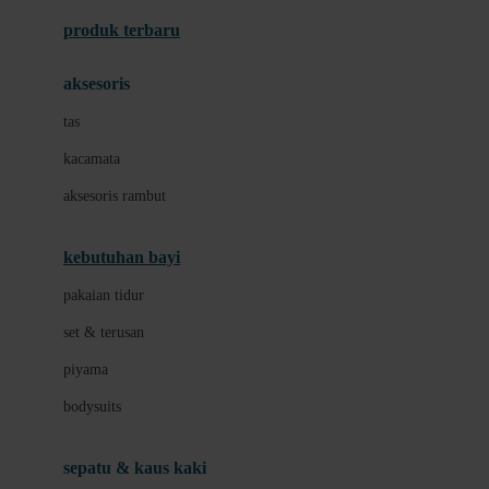
Azetabio
produk terbaru
B
aksesoris
Baabaasheepz
tas
Babiators
kacamata
Baby Dove
aksesoris rambut
Baby Jogger
Baby Rovega
kebutuhan bayi
Babybee
pakaian tidur
Banana Boat
set & terusan
Banz
piyama
Barbie
bodysuits
Beaba
Beauty Barn
sepatu & kaus kaki