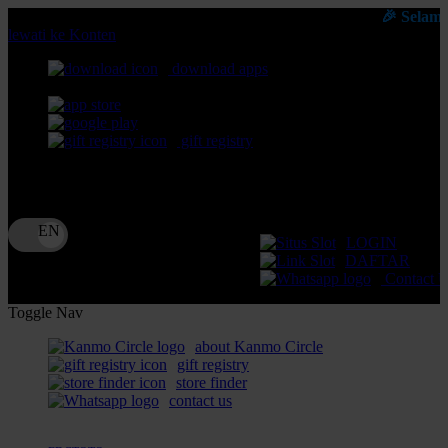
🎉 Selamat Datang
lewati ke Konten
download apps
download app from:
gift registry
Bahasa
ID
LOGIN
DAFTAR
Contact 
Toggle Nav
about Kanmo Circle
gift registry
store finder
contact us