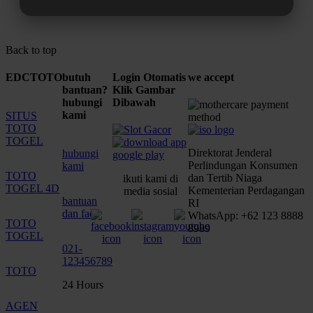
Back to top
EDCTOTO
butuh
Login Otomatis
we accept
bantuan?
Klik Gambar
hubungi
Dibawah
kami
SITUS
TOTO
TOGEL
Direktorat Jenderal
hubungi
Perlindungan Konsumen
kami
TOTO
dan Tertib Niaga
ikuti kami di
TOGEL 4D
Kementerian Perdagangan
media sosial
bantuan
RI
dan faq
WhatsApp: +62 123 8888
TOTO
8989
TOGEL
021-
123456789
TOTO
24 Hours
AGEN