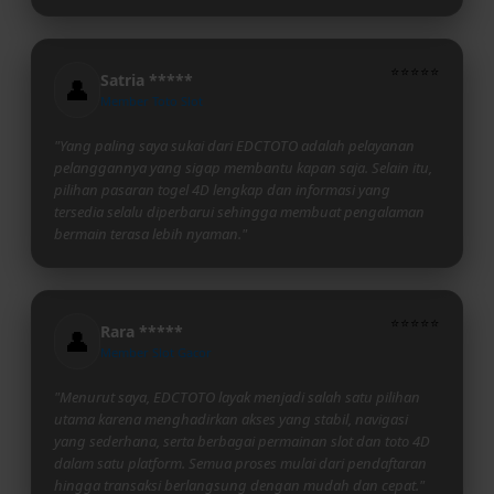
⭐⭐⭐⭐⭐
Satria *****
👤
Member Toto Slot
"Yang paling saya sukai dari EDCTOTO adalah pelayanan
pelanggannya yang sigap membantu kapan saja. Selain itu,
pilihan pasaran togel 4D lengkap dan informasi yang
tersedia selalu diperbarui sehingga membuat pengalaman
bermain terasa lebih nyaman."
⭐⭐⭐⭐⭐
Rara *****
👤
Member Slot Gacor
"Menurut saya, EDCTOTO layak menjadi salah satu pilihan
utama karena menghadirkan akses yang stabil, navigasi
yang sederhana, serta berbagai permainan slot dan toto 4D
dalam satu platform. Semua proses mulai dari pendaftaran
hingga transaksi berlangsung dengan mudah dan cepat."