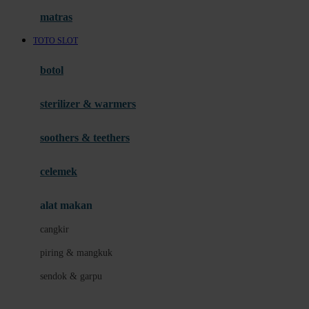
Hauck
matras
Havaianas
TOTO SLOT
Hegen
botol
Hot Wheels
sterilizer & warmers
Hybrid
soothers & teethers
I
Inlacta DHA
celemek
Interlac
alat makan
Ivenet
cangkir
J
piring & mangkuk
Jack N Jill
sendok & garpu
Joie