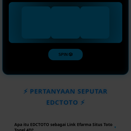
SPIN 🎲
⚡️ PERTANYAAN SEPUTAR
EDCTOTO ⚡️
Apa itu EDCTOTO sebagai Link Efarma Situs Toto
▼
Togel 4D?