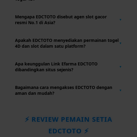
EDCTOTO dikenal sebagai Link Efarma yang memberikan
Mengapa EDCTOTO disebut agen slot gacor
▼
akses menuju situs toto togel 4D serta berbagai pilihan
resmi No.1 di Asia?
permainan slot gacor. Platform ini menghadirkan navigasi
yang mudah, performa stabil, dan pembaruan layanan
EDCTOTO banyak dipilih karena menghadirkan koleksi
agar pengguna dapat menikmati pengalaman bermain
Apakah EDCTOTO menyediakan permainan togel
▼
permainan dari berbagai provider populer, sistem yang
yang lebih nyaman.
4D dan slot dalam satu platform?
responsif, proses transaksi cepat, serta layanan pelanggan
yang siap membantu. Kombinasi tersebut menjadikan
Ya, EDCTOTO menyediakan akses ke permainan toto togel
EDCTOTO sebagai salah satu referensi utama bagi pencari
Apa keunggulan Link Efarma EDCTOTO
▼
4D sekaligus beragam game slot online dalam satu
situs slot dan togel online.
dibandingkan situs sejenis?
platform. Pengguna dapat memilih berbagai jenis
permainan sesuai preferensi tanpa harus berpindah ke
Keunggulan EDCTOTO meliputi akses yang cepat, tampilan
situs lain.
Bagaimana cara mengakses EDCTOTO dengan
▼
yang ramah pengguna, pilihan permainan yang lengkap,
aman dan mudah?
sistem keamanan yang terus diperbarui, serta dukungan
layanan pelanggan yang aktif sehingga memberikan
Pengguna cukup menggunakan link resmi EDCTOTO yang
pengalaman bermain yang lebih optimal.
selalu diperbarui untuk memperoleh akses yang stabil.
⚡️ REVIEW PEMAIN SETIA
Pastikan selalu mengunjungi tautan resmi agar dapat
menikmati seluruh layanan toto togel 4D dan slot gacor
EDCTOTO ⚡️
dengan pengalaman yang lebih aman dan lancar.