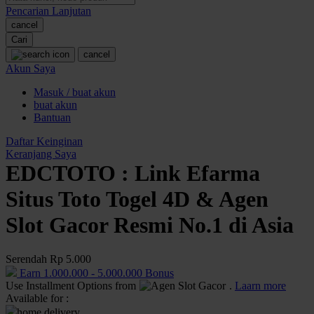
Pencarian Lanjutan
Oh Ma Grain
cancel
Okiedog
Cari
cancel
P
Akun Saya
Masuk / buat akun
Peachy
buat akun
Phil & Ted's
Bantuan
Philips Avent
Daftar Keinginan
Keranjang Saya
Pigeon
EDCTOTO : Link Efarma
Playgro
Situs Toto Togel 4D & Agen
Poled Global
Slot Gacor Resmi No.1 di Asia
Ponycycle
Serendah
Rp 5.000
Puma
Earn
1.000.000
-
5.000.000
Bonus
Pureats
Use Installment Options from
.
Laarn more
Available for :
home delivery
Q