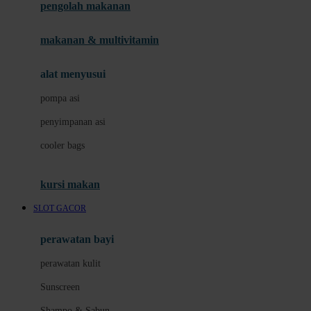
pengolah makanan
Joolz
Jujube
makanan & multivitamin
K
alat menyusui
Kiddycuts
pompa asi
Kumon
penyimpanan asi
L
cooler bags
Leapfrog
kursi makan
Leclerc
SLOT GACOR
Lee Vierra
Lillebaby
perawatan bayi
Little Bird Told Me
perawatan kulit
Little Miss Janis
Sunscreen
London Taxi
Shampo & Sabun