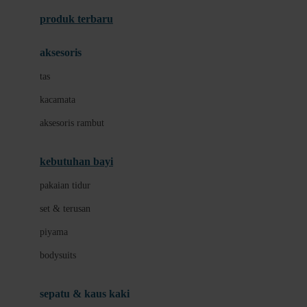
Azetabio
produk terbaru
B
aksesoris
Baabaasheepz
tas
Babiators
kacamata
Baby Dove
aksesoris rambut
Baby Jogger
Baby Rovega
kebutuhan bayi
Babybee
pakaian tidur
Banana Boat
set & terusan
Banz
piyama
Barbie
bodysuits
Beaba
Beauty Barn
sepatu & kaus kaki