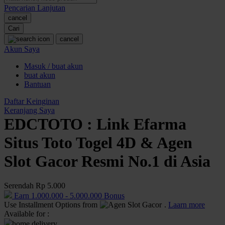
Pencarian Lanjutan
Oh Ma Grain
cancel
Okiedog
Cari
cancel
P
Akun Saya
Masuk / buat akun
Peachy
buat akun
Phil & Ted's
Bantuan
Philips Avent
Daftar Keinginan
Keranjang Saya
Pigeon
EDCTOTO : Link Efarma
Playgro
Situs Toto Togel 4D & Agen
Poled Global
Slot Gacor Resmi No.1 di Asia
Ponycycle
Serendah
Rp 5.000
Puma
Earn
1.000.000
-
5.000.000
Bonus
Pureats
Use Installment Options from
.
Laarn more
Available for :
home delivery
Q