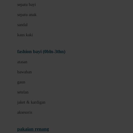
Bio Oil
sepatu bayi
Biolane
sepatu anak
Bite Fighters
sandal
Bizzi Growin
kaus kaki
Blackmores
fashion bayi (0bln-3thn)
Blooming Marvellous
atasan
Bonnels
bawahan
Bravado
gaun
Bruder
setelan
Brush Baby
jaket & kardigan
Buds Organics
aksesoris
Bugaboo
Buggygear
pakaian renang