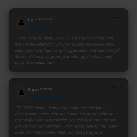
⭐⭐⭐⭐⭐
Ijul *******
👤
Member Situs Toto
"Sejak menggunakan EDCTOTO, saya tidak lagi kesulitan
mencari link alternatif. Link Efarma yang disediakan selalu
aktif dan proses login sangat cepat. Pilihan permainan togel
4D dan slot online juga lengkap sehingga lebih nyaman
digunakan setiap hari."
⭐⭐⭐⭐⭐
Supri *****
👤
Member Toto Togel
"EDCTOTO memberikan pengalaman bermain yang
memuaskan. Proses deposit berjalan lancar, tampilan situs
responsif di semua perangkat, dan koleksi permainan slot
gacornya sangat beragam. Saya merasa seluruh fitur yang
disediakan benar-benar memudahkan pengguna."