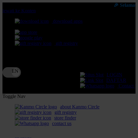
🎉 Selamat Datang d
lewati ke Konten
download apps
download app from:
gift registry
Bahasa
ID
LOGIN
DAFTAR
Contact 
Toggle Nav
about Kanmo Circle
gift registry
store finder
contact us