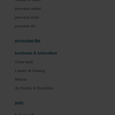
Love To Dream
perawatan rambut
perawatan mulut
M
perawatan diri
Magformers
Mama's Choice
perawatan ibu
Mamas&Papas
kesehatan & kebersihan
Mamaway
Tissue basah
Maxi Cosi
Laundry & Cleaning
Megabloks
Medical
Micro
Air Purifier & Humidifier
MiDeer
Mimi & Lula
potty
Mini Monkey
Moby