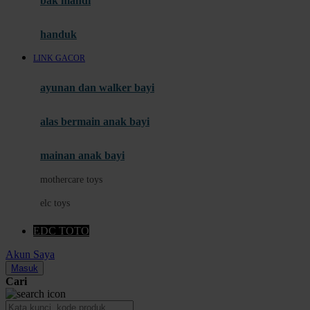
bak mandi
Momami
handuk
Mothercare
LINK GACOR
Mustela
ayunan dan walker bayi
My Buddy Tag
My K
alas bermain anak bayi
N
mainan anak bayi
Naif
mothercare toys
Nike
elc toys
Nordic Natural
EDC TOTO
Nuby
Akun Saya
Nuna
Masuk
Cari
O