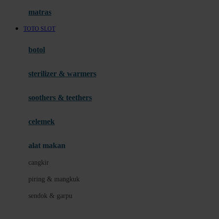
Hauck
matras
Havaianas
TOTO SLOT
Hegen
botol
Hot Wheels
sterilizer & warmers
Hybrid
soothers & teethers
I
Inlacta DHA
celemek
Interlac
alat makan
Ivenet
cangkir
J
piring & mangkuk
Jack N Jill
sendok & garpu
Joie