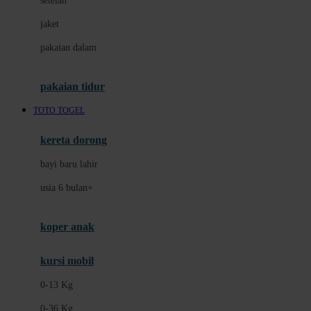
setelan
Docare
jaket
Doona
pakaian dalam
Down To Earth
Drew
pakaian tidur
Dr. Brown's
TOTO TOGEL
E
kereta dorong
ELC
bayi baru lahir
Ergobaby
usia 6 bulan+
Expert Care
koper anak
Ezyroller
kursi mobil
F
0-13 Kg
Felt So Sweet
0-36 Kg