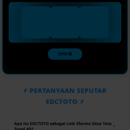
SPIN 🎲
⚡️ PERTANYAAN SEPUTAR
EDCTOTO ⚡️
Apa itu EDCTOTO sebagai Link Efarma Situs Toto
▼
Togel 4D?