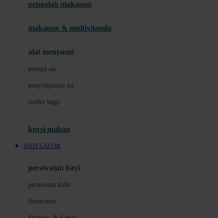
pengolah makanan
Joolz
Jujube
makanan & multivitamin
K
alat menyusui
Kiddycuts
pompa asi
Kumon
penyimpanan asi
L
cooler bags
Leapfrog
kursi makan
Leclerc
SLOT GACOR
Lee Vierra
Lillebaby
perawatan bayi
Little Bird Told Me
perawatan kulit
Little Miss Janis
Sunscreen
London Taxi
Shampo & Sabun