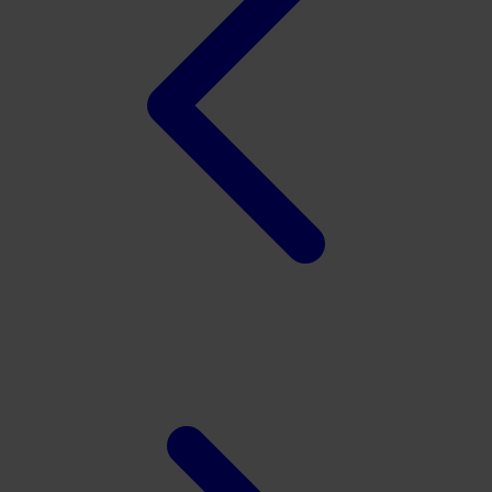
TY Toys
U
V
Veja
Vitaflow
Vtech
W
Waterland
Wellness
X