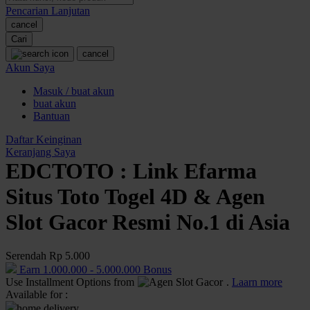
Pencarian Lanjutan
Oh Ma Grain
cancel
Okiedog
Cari
cancel
P
Akun Saya
Masuk / buat akun
Peachy
buat akun
Phil & Ted's
Bantuan
Philips Avent
Daftar Keinginan
Keranjang Saya
Pigeon
EDCTOTO : Link Efarma
Playgro
Situs Toto Togel 4D & Agen
Poled Global
Slot Gacor Resmi No.1 di Asia
Ponycycle
Serendah
Rp 5.000
Puma
Earn
1.000.000
-
5.000.000
Bonus
Pureats
Use Installment Options from
.
Laarn more
Available for :
home delivery
Q