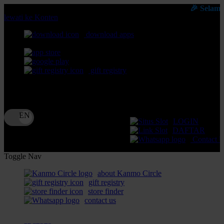
🎉 Selamat Datang
lewati ke Konten
download apps
download app from:
gift registry
Bahasa
ID
LOGIN
DAFTAR
Contact 
Toggle Nav
about Kanmo Circle
gift registry
store finder
contact us