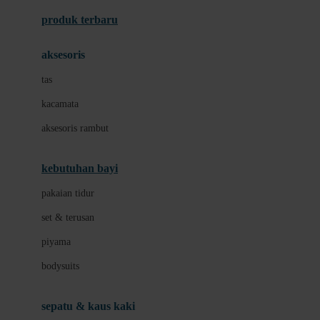
Azetabio
produk terbaru
B
aksesoris
Baabaasheepz
tas
Babiators
kacamata
Baby Dove
aksesoris rambut
Baby Jogger
Baby Rovega
kebutuhan bayi
Babybee
pakaian tidur
Banana Boat
set & terusan
Banz
piyama
Barbie
bodysuits
Beaba
Beauty Barn
sepatu & kaus kaki