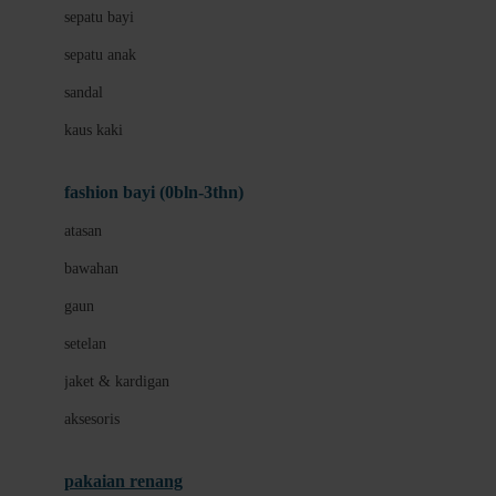
Bio Oil
sepatu bayi
Biolane
sepatu anak
Bite Fighters
sandal
Bizzi Growin
kaus kaki
Blackmores
fashion bayi (0bln-3thn)
Blooming Marvellous
atasan
Bonnels
bawahan
Bravado
gaun
Bruder
setelan
Brush Baby
jaket & kardigan
Buds Organics
aksesoris
Bugaboo
Buggygear
pakaian renang