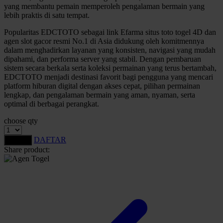
yang membantu pemain memperoleh pengalaman bermain yang
Starbooks
lebih praktis di satu tempat.
Stick-O
Popularitas EDCTOTO sebagai link Efarma situs toto togel 4D dan
agen slot gacor resmi No.1 di Asia didukung oleh komitmennya
Stokke
dalam menghadirkan layanan yang konsisten, navigasi yang mudah
dipahami, dan performa server yang stabil. Dengan pembaruan
Sudocrem
sistem secara berkala serta koleksi permainan yang terus bertambah,
EDCTOTO menjadi destinasi favorit bagi pengguna yang mencari
Sumimo
platform hiburan digital dengan akses cepat, pilihan permainan
lengkap, dan pengalaman bermain yang aman, nyaman, serta
Sunnylife
optimal di berbagai perangkat.
Sun-Staches
choose qty
Swimava
DAFTAR
LOGIN
Share product:
T
Tommee Tippee
Trunki
Tutti Bambini
Twistshake