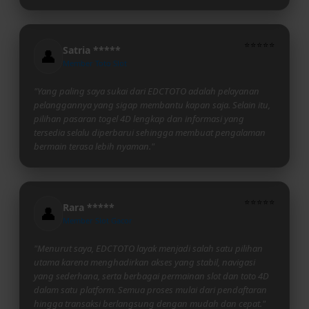
⭐⭐⭐⭐⭐
Satria *****
👤
Member Toto Slot
"Yang paling saya sukai dari EDCTOTO adalah pelayanan
pelanggannya yang sigap membantu kapan saja. Selain itu,
pilihan pasaran togel 4D lengkap dan informasi yang
tersedia selalu diperbarui sehingga membuat pengalaman
bermain terasa lebih nyaman."
⭐⭐⭐⭐⭐
Rara *****
👤
Member Slot Gacor
"Menurut saya, EDCTOTO layak menjadi salah satu pilihan
utama karena menghadirkan akses yang stabil, navigasi
yang sederhana, serta berbagai permainan slot dan toto 4D
dalam satu platform. Semua proses mulai dari pendaftaran
hingga transaksi berlangsung dengan mudah dan cepat."