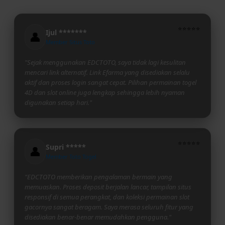
⭐⭐⭐⭐⭐
Ijul *******
👤
Member Situs Toto
"Sejak menggunakan EDCTOTO, saya tidak lagi kesulitan
mencari link alternatif. Link Efarma yang disediakan selalu
aktif dan proses login sangat cepat. Pilihan permainan togel
4D dan slot online juga lengkap sehingga lebih nyaman
digunakan setiap hari."
⭐⭐⭐⭐⭐
Supri *****
👤
Member Toto Togel
"EDCTOTO memberikan pengalaman bermain yang
memuaskan. Proses deposit berjalan lancar, tampilan situs
responsif di semua perangkat, dan koleksi permainan slot
gacornya sangat beragam. Saya merasa seluruh fitur yang
disediakan benar-benar memudahkan pengguna."