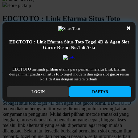
store pickup
QV Baby
EDCTOTO : Link Efarma Situs Toto
R
Togel 4D & Agen Slot Gacor Resmi No.1
✖
di Asia
Real Shades
EDCTOTO : Link Efarma Situs Toto Togel 4D & Agen Slot
Red Castle
Gacor Resmi No.1 di Asia
EDCTOTO
dikenal sebagai link Efarma yang menghadirkan akses
praktis menuju situs toto togel 4D dan beragam permainan slot
Ribbon Madness
online dalam satu platform. Dengan tampilan yang responsif, proses
registrasi yang mudah, serta dukungan layanan pelanggan selama 24
EDCTOTO menjadi pilihan utama para pemain melalui Link Efarma
S
jam, EDCTOTO menjadi salah satu pilihan yang banyak dicari oleh
dengan menghadirkan situs toto togel modern dan agen slot gacor resmi
pengguna di Asia. Platform ini juga menawarkan berbagai pilihan
No.1 di Asia dengan sistem terbaik.
permainan dari provider populer, sehingga setiap pemain dapat
Sebamed
menikmati pengalaman bermain yang nyaman, stabil, dan didukung
LOGIN
DAFTAR
Silver Cross
sistem keamanan modern untuk menjaga setiap aktivitas akun.
Simply Idea
Sebagai situs toto togel 4D dan agen slot gacor resmi, EDCTOTO
menyediakan beragam fitur yang dirancang untuk meningkatkan
Skip Hop
kenyamanan pengguna. Mulai dari pilihan metode transaksi yang
lengkap, proses deposit dan penarikan yang cepat, hingga akses
Spectra
melalui link alternatif yang selalu diperbarui agar tetap mudah
dijangkau. Selain itu, tersedia berbagai permainan slot dengan fitur
Squishmallows
menarik, togel online dari berbagai pasaran, serta informasi terbaru