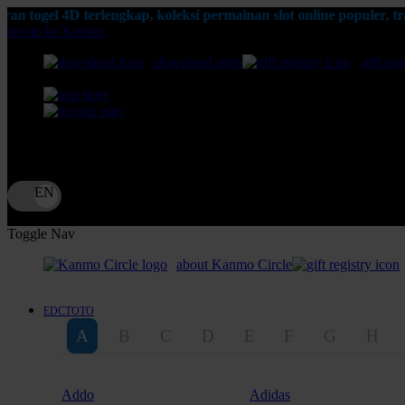
lewati ke Konten
download apps
gift reg
download app from:
Bahasa
ID
Toggle Nav
about Kanmo Circle
EDCTOTO
A
B
C
D
E
F
G
H
Addo
Adidas