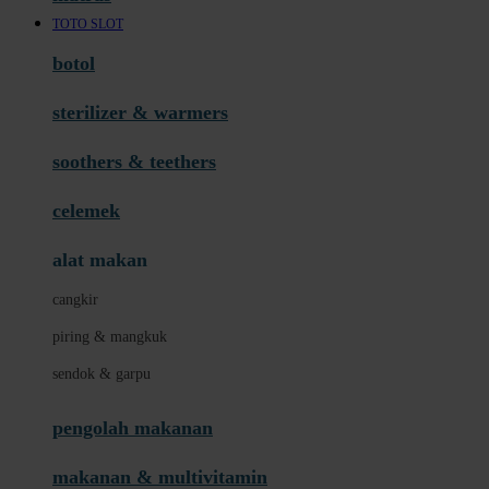
TOTO SLOT
botol
sterilizer & warmers
soothers & teethers
celemek
alat makan
cangkir
piring & mangkuk
sendok & garpu
pengolah makanan
makanan & multivitamin