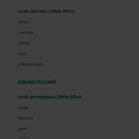
Bumkins
anak laki-laki (18bln-8thn)
C
atasan
Cetaphil
bawahan
Chicco
setelan
Childlife
jaket
Clevamama
pakaian dalam
Cocolatte
Cottonseeds
pakaian ibu hamil
Cozy N Safe
anak perempuan (18bln-8thn)
Crane
atasan
Cybex
bawahan
D
gaun
Dae Organics