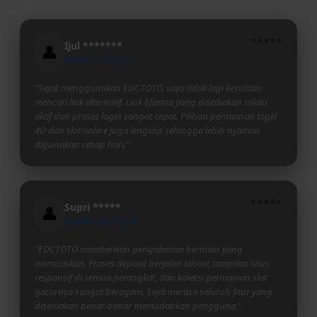
⭐⭐⭐⭐⭐
Ijul *******
👤
Member Situs Toto
"Sejak menggunakan EDCTOTO, saya tidak lagi kesulitan
mencari link alternatif. Link Efarma yang disediakan selalu
aktif dan proses login sangat cepat. Pilihan permainan togel
4D dan slot online juga lengkap sehingga lebih nyaman
digunakan setiap hari."
⭐⭐⭐⭐⭐
Supri *****
👤
Member Toto Togel
"EDCTOTO memberikan pengalaman bermain yang
memuaskan. Proses deposit berjalan lancar, tampilan situs
responsif di semua perangkat, dan koleksi permainan slot
gacornya sangat beragam. Saya merasa seluruh fitur yang
disediakan benar-benar memudahkan pengguna."