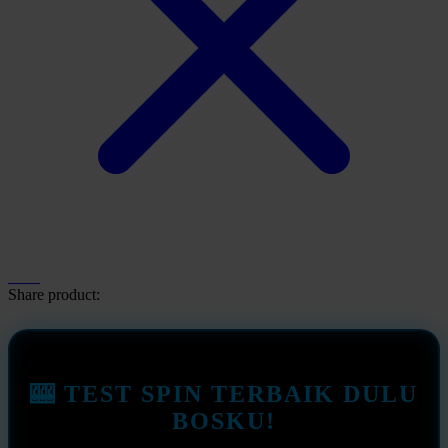
Share product:
🎰 TEST SPIN TERBAIK DULU
BOSKU!