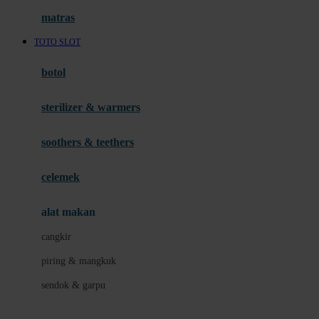
Hauck
matras
Havaianas
TOTO SLOT
Hegen
botol
Hot Wheels
sterilizer & warmers
Hybrid
soothers & teethers
I
Inlacta DHA
celemek
Interlac
alat makan
Ivenet
cangkir
J
piring & mangkuk
Jack N Jill
sendok & garpu
Joie