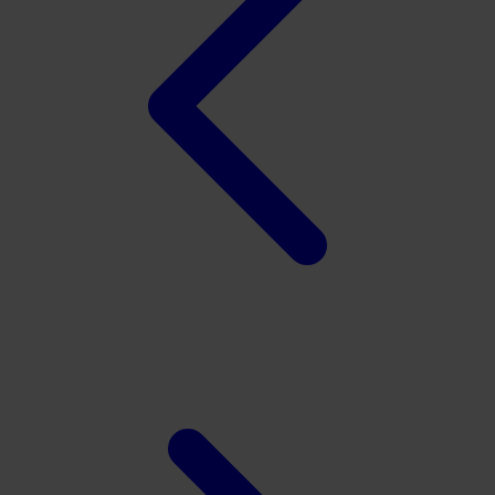
TY Toys
U
V
Veja
Vitaflow
Vtech
W
Waterland
Wellness
X