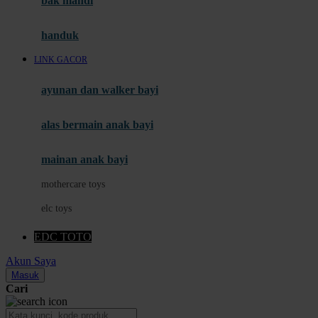
bak mandi
Momami
handuk
Mothercare
LINK GACOR
Mustela
ayunan dan walker bayi
My Buddy Tag
My K
alas bermain anak bayi
N
mainan anak bayi
Naif
mothercare toys
Nike
elc toys
Nordic Natural
EDC TOTO
Nuby
Akun Saya
Nuna
Masuk
Cari
O