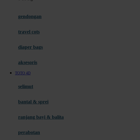
Fisher Price
Flipper
gendongan
Friends Of Sally
travel cots
G
diaper bags
Gb
Geko
aksesoris
Graco
TOTO 4D
Gund
selimut
H
bantal & sprei
Habbie
Haenim
ranjang bayi & balita
Happy Horse
perabotan
Happy Tummy