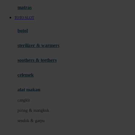
Hauck
matras
Havaianas
TOTO SLOT
Hegen
botol
Hot Wheels
sterilizer & warmers
Hybrid
soothers & teethers
I
Inlacta DHA
celemek
Interlac
alat makan
Ivenet
cangkir
J
piring & mangkuk
Jack N Jill
sendok & garpu
Joie