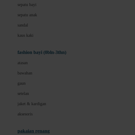
Bio Oil
sepatu bayi
Biolane
sepatu anak
Bite Fighters
sandal
Bizzi Growin
kaus kaki
Blackmores
fashion bayi (0bln-3thn)
Blooming Marvellous
atasan
Bonnels
bawahan
Bravado
gaun
Bruder
setelan
Brush Baby
jaket & kardigan
Buds Organics
aksesoris
Bugaboo
Buggygear
pakaian renang