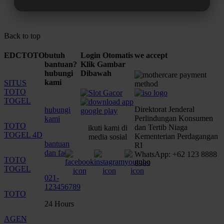
Back to top
EDCTOTO
butuh
Login Otomatis
we accept
bantuan?
Klik Gambar
hubungi
Dibawah
kami
SITUS
TOTO
TOGEL
Direktorat Jenderal
hubungi
Perlindungan Konsumen
kami
TOTO
dan Tertib Niaga
ikuti kami di
TOGEL 4D
Kementerian Perdagangan
media sosial
bantuan
RI
dan faq
WhatsApp: +62 123 8888
TOTO
8989
TOGEL
021-
123456789
TOTO
24 Hours
AGEN