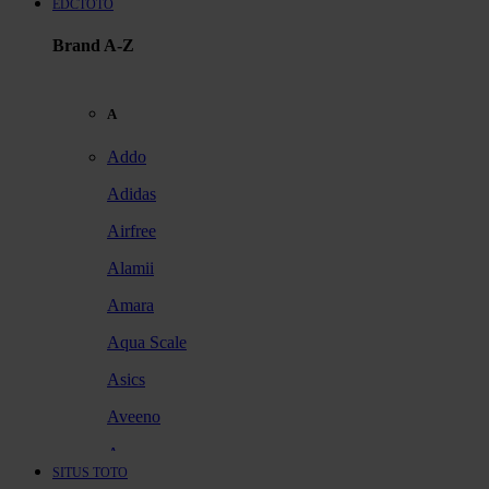
EDCTOTO
Brand A-Z
A
Addo
Adidas
Airfree
Alamii
Amara
Aqua Scale
Asics
Aveeno
Awan
SITUS TOTO