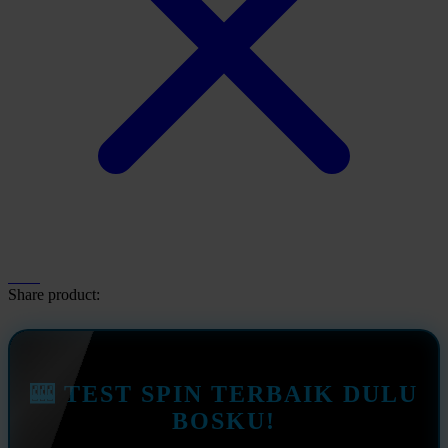
Share product:
🎰 TEST SPIN TERBAIK DULU
BOSKU!