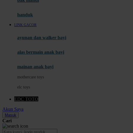
bak mandi
Momami
handuk
Mothercare
LINK GACOR
Mustela
ayunan dan walker bayi
My Buddy Tag
My K
alas bermain anak bayi
N
mainan anak bayi
Naif
mothercare toys
Nike
elc toys
Nordic Natural
EDC TOTO
Nuby
Akun Saya
Nuna
Masuk
Cari
O