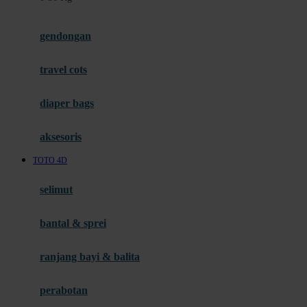
Fisher Price
Flipper
gendongan
Friends Of Sally
travel cots
G
diaper bags
Gb
Geko
aksesoris
Graco
TOTO 4D
Gund
selimut
H
bantal & sprei
Habbie
Haenim
ranjang bayi & balita
Happy Horse
perabotan
Happy Tummy