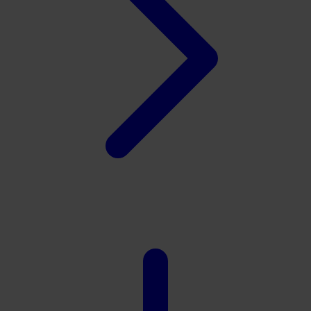
Xootz
Y
Yamatoya
Z
Zaxy
Zoggs
0-9
4Moms
59S