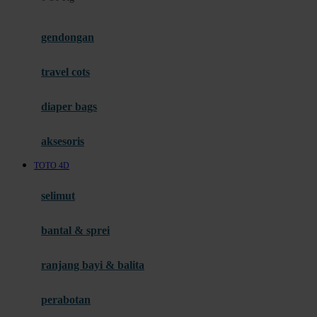
Fisher Price
Flipper
gendongan
Friends Of Sally
travel cots
G
diaper bags
Gb
Geko
aksesoris
Graco
TOTO 4D
Gund
selimut
H
bantal & sprei
Habbie
Haenim
ranjang bayi & balita
Happy Horse
perabotan
Happy Tummy