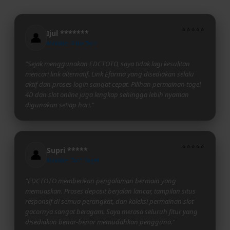
⭐⭐⭐⭐⭐
Ijul *******
👤
Member Situs Toto
"Sejak menggunakan EDCTOTO, saya tidak lagi kesulitan
mencari link alternatif. Link Efarma yang disediakan selalu
aktif dan proses login sangat cepat. Pilihan permainan togel
4D dan slot online juga lengkap sehingga lebih nyaman
digunakan setiap hari."
⭐⭐⭐⭐⭐
Supri *****
👤
Member Toto Togel
"EDCTOTO memberikan pengalaman bermain yang
memuaskan. Proses deposit berjalan lancar, tampilan situs
responsif di semua perangkat, dan koleksi permainan slot
gacornya sangat beragam. Saya merasa seluruh fitur yang
disediakan benar-benar memudahkan pengguna."