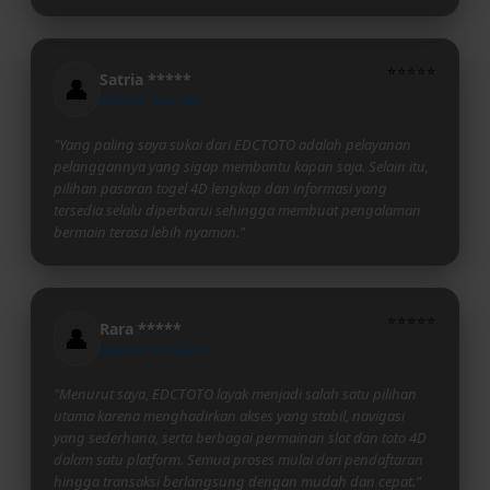
⭐⭐⭐⭐⭐
Satria *****
👤
Member Toto Slot
"Yang paling saya sukai dari EDCTOTO adalah pelayanan
pelanggannya yang sigap membantu kapan saja. Selain itu,
pilihan pasaran togel 4D lengkap dan informasi yang
tersedia selalu diperbarui sehingga membuat pengalaman
bermain terasa lebih nyaman."
⭐⭐⭐⭐⭐
Rara *****
👤
Member Slot Gacor
"Menurut saya, EDCTOTO layak menjadi salah satu pilihan
utama karena menghadirkan akses yang stabil, navigasi
yang sederhana, serta berbagai permainan slot dan toto 4D
dalam satu platform. Semua proses mulai dari pendaftaran
hingga transaksi berlangsung dengan mudah dan cepat."