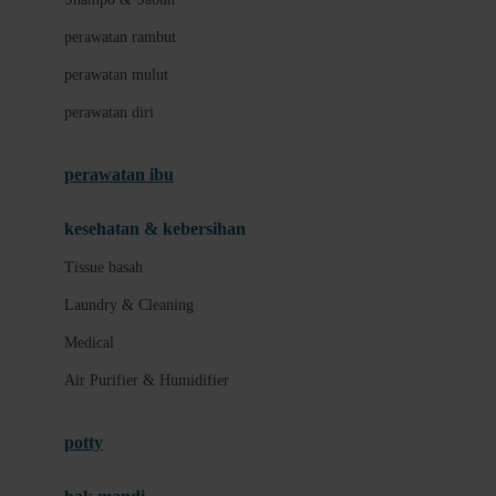
Love To Dream
perawatan rambut
perawatan mulut
M
perawatan diri
Magformers
Mama's Choice
perawatan ibu
Mamas&Papas
kesehatan & kebersihan
Mamaway
Tissue basah
Maxi Cosi
Laundry & Cleaning
Megabloks
Medical
Micro
Air Purifier & Humidifier
MiDeer
Mimi & Lula
potty
Mini Monkey
Moby