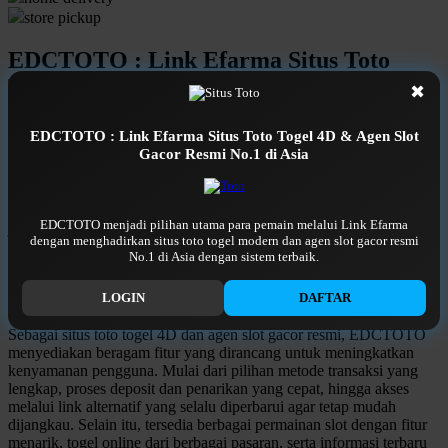
store pickup
QV Baby
EDCTOTO : Link Efarma Situs Toto
R
Togel 4D & Agen Slot Gacor Resmi No.1
✖
di Asia
Real Shades
EDCTOTO : Link Efarma Situs Toto Togel 4D & Agen Slot
Red Castle
Gacor Resmi No.1 di Asia
EDCTOTO
dikenal sebagai link Efarma yang menghadirkan akses
praktis menuju situs toto togel 4D dan beragam permainan slot
Ribbon Madness
online dalam satu platform. Dengan tampilan yang responsif, proses
registrasi yang mudah, serta dukungan layanan pelanggan selama 24
EDCTOTO menjadi pilihan utama para pemain melalui Link Efarma
S
jam, EDCTOTO menjadi salah satu pilihan yang banyak dicari oleh
dengan menghadirkan situs toto togel modern dan agen slot gacor resmi
pengguna di Asia. Platform ini juga menawarkan berbagai pilihan
No.1 di Asia dengan sistem terbaik.
permainan dari provider populer, sehingga setiap pemain dapat
Sebamed
menikmati pengalaman bermain yang nyaman, stabil, dan didukung
LOGIN
DAFTAR
Silver Cross
sistem keamanan modern untuk menjaga setiap aktivitas akun.
Simply Idea
Sebagai situs toto togel 4D dan agen slot gacor resmi, EDCTOTO
menyediakan beragam fitur yang dirancang untuk meningkatkan
Skip Hop
kenyamanan pengguna. Mulai dari pilihan metode transaksi yang
lengkap, proses deposit dan penarikan yang cepat, hingga akses
Spectra
melalui link alternatif yang selalu diperbarui agar tetap mudah
dijangkau. Selain itu, tersedia berbagai permainan slot dengan fitur
Squishmallows
menarik, togel online dari berbagai pasaran, serta informasi terbaru