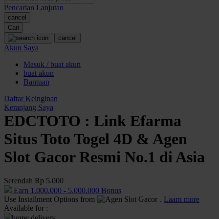
Pencarian Lanjutan
Oh Ma Grain
cancel
Okiedog
Cari
cancel
P
Akun Saya
Masuk / buat akun
Peachy
buat akun
Phil & Ted's
Bantuan
Philips Avent
Daftar Keinginan
Keranjang Saya
Pigeon
EDCTOTO : Link Efarma
Playgro
Situs Toto Togel 4D & Agen
Poled Global
Slot Gacor Resmi No.1 di Asia
Ponycycle
Serendah
Rp 5.000
Puma
Earn
1.000.000
-
5.000.000
Bonus
Pureats
Use Installment Options from
.
Laarn more
Available for :
home delivery
Q