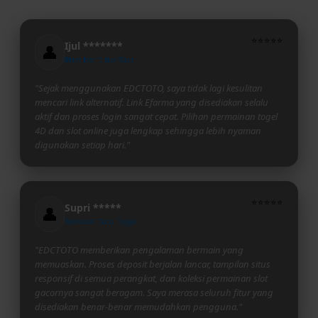
⭐⭐⭐⭐⭐
Ijul *******
👤
Member Situs Toto
"Sejak menggunakan EDCTOTO, saya tidak lagi kesulitan
mencari link alternatif. Link Efarma yang disediakan selalu
aktif dan proses login sangat cepat. Pilihan permainan togel
4D dan slot online juga lengkap sehingga lebih nyaman
digunakan setiap hari."
⭐⭐⭐⭐⭐
Supri *****
👤
Member Toto Togel
"EDCTOTO memberikan pengalaman bermain yang
memuaskan. Proses deposit berjalan lancar, tampilan situs
responsif di semua perangkat, dan koleksi permainan slot
gacornya sangat beragam. Saya merasa seluruh fitur yang
disediakan benar-benar memudahkan pengguna."