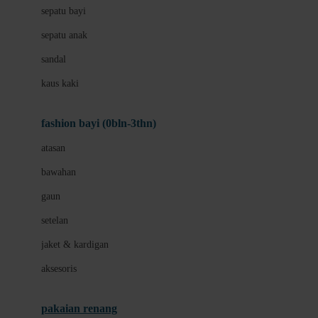
Bio Oil
sepatu bayi
Biolane
sepatu anak
Bite Fighters
sandal
Bizzi Growin
kaus kaki
Blackmores
fashion bayi (0bln-3thn)
Blooming Marvellous
atasan
Bonnels
bawahan
Bravado
gaun
Bruder
setelan
Brush Baby
jaket & kardigan
Buds Organics
aksesoris
Bugaboo
Buggygear
pakaian renang