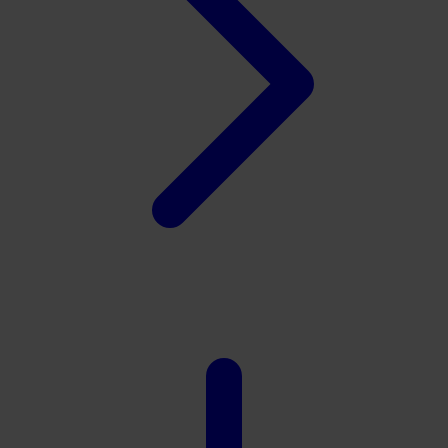
Xootz
Y
Yamatoya
Z
Zaxy
Zoggs
0-9
4Moms
59S