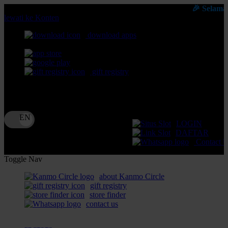
🎉 Selamat Datang
lewati ke Konten
download apps
download app from:
gift registry
Bahasa
ID
LOGIN
DAFTAR
Contact 
Toggle Nav
about Kanmo Circle
gift registry
store finder
contact us