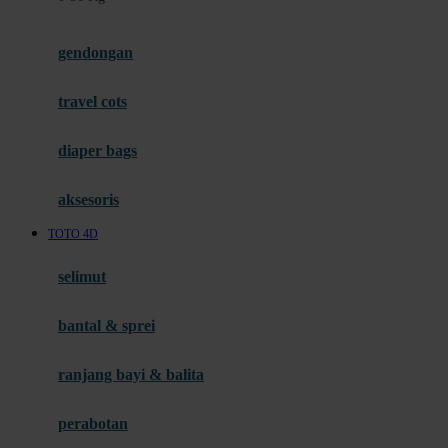
Fisher Price
Flipper
gendongan
Friends Of Sally
travel cots
G
diaper bags
Gb
Geko
aksesoris
Graco
TOTO 4D
Gund
selimut
H
bantal & sprei
Habbie
Haenim
ranjang bayi & balita
Happy Horse
perabotan
Happy Tummy