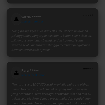
⭐⭐⭐⭐⭐
Satria *****
👤
Member Toto Slot
"Yang paling saya sukai dari EDCTOTO adalah pelayanan
pelanggannya yang sigap membantu kapan saja. Selain itu,
pilihan pasaran togel 4D lengkap dan informasi yang
tersedia selalu diperbarui sehingga membuat pengalaman
bermain terasa lebih nyaman."
⭐⭐⭐⭐⭐
Rara *****
👤
Member Slot Gacor
"Menurut saya, EDCTOTO layak menjadi salah satu pilihan
utama karena menghadirkan akses yang stabil, navigasi
yang sederhana, serta berbagai permainan slot dan toto 4D
dalam satu platform. Semua proses mulai dari pendaftaran
hingga transaksi berlangsung dengan mudah dan cepat."