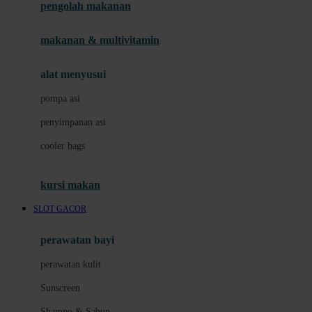
pengolah makanan
Joolz
Jujube
makanan & multivitamin
K
alat menyusui
Kiddycuts
pompa asi
Kumon
penyimpanan asi
L
cooler bags
Leapfrog
kursi makan
Leclerc
SLOT GACOR
Lee Vierra
Lillebaby
perawatan bayi
Little Bird Told Me
perawatan kulit
Little Miss Janis
Sunscreen
London Taxi
Shampo & Sabun