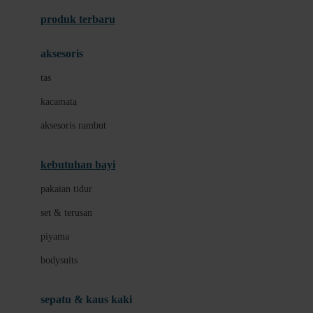
Azetabio
produk terbaru
B
aksesoris
Baabaasheepz
tas
Babiators
kacamata
Baby Dove
aksesoris rambut
Baby Jogger
Baby Rovega
kebutuhan bayi
Babybee
pakaian tidur
Banana Boat
set & terusan
Banz
piyama
Barbie
bodysuits
Beaba
Beauty Barn
sepatu & kaus kaki