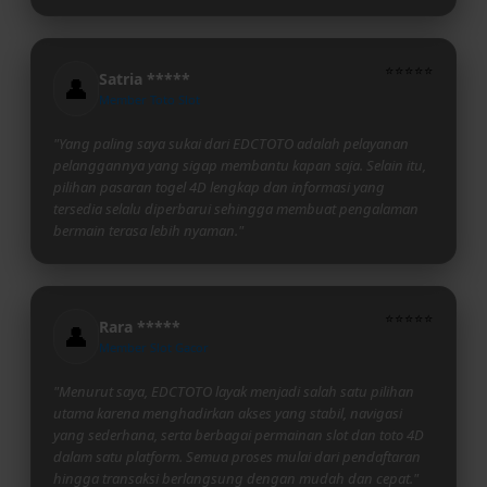
⭐⭐⭐⭐⭐
Satria *****
👤
Member Toto Slot
"Yang paling saya sukai dari EDCTOTO adalah pelayanan
pelanggannya yang sigap membantu kapan saja. Selain itu,
pilihan pasaran togel 4D lengkap dan informasi yang
tersedia selalu diperbarui sehingga membuat pengalaman
bermain terasa lebih nyaman."
⭐⭐⭐⭐⭐
Rara *****
👤
Member Slot Gacor
"Menurut saya, EDCTOTO layak menjadi salah satu pilihan
utama karena menghadirkan akses yang stabil, navigasi
yang sederhana, serta berbagai permainan slot dan toto 4D
dalam satu platform. Semua proses mulai dari pendaftaran
hingga transaksi berlangsung dengan mudah dan cepat."