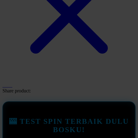
Share product:
🎰 TEST SPIN TERBAIK DULU
BOSKU!