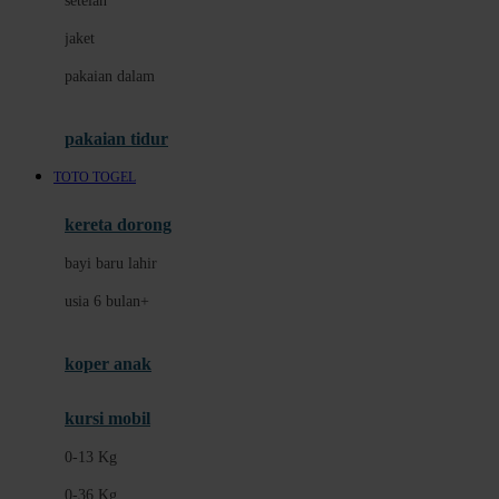
setelan
Docare
jaket
Doona
pakaian dalam
Down To Earth
Drew
pakaian tidur
Dr. Brown's
TOTO TOGEL
E
kereta dorong
ELC
bayi baru lahir
Ergobaby
usia 6 bulan+
Expert Care
koper anak
Ezyroller
kursi mobil
F
0-13 Kg
Felt So Sweet
0-36 Kg