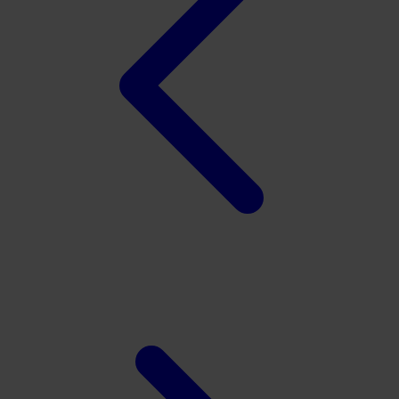
TY Toys
U
V
Veja
Vitaflow
Vtech
W
Waterland
Wellness
X