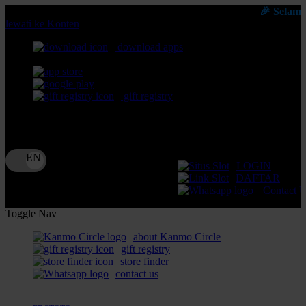
🎉 Selamat Datang
lewati ke Konten
download apps
download app from:
gift registry
Bahasa
ID
LOGIN
DAFTAR
Contact 
Toggle Nav
about Kanmo Circle
gift registry
store finder
contact us