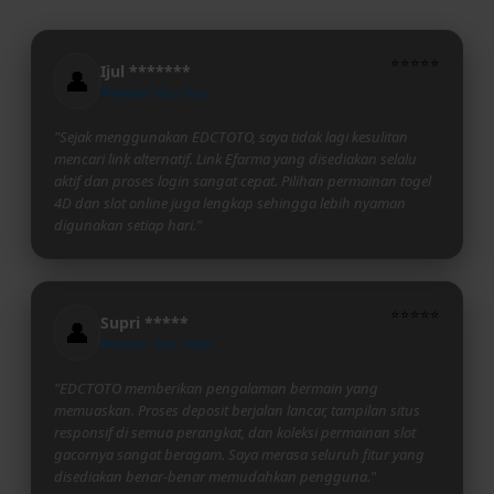
⭐⭐⭐⭐⭐
Ijul *******
👤
Member Situs Toto
"Sejak menggunakan EDCTOTO, saya tidak lagi kesulitan
mencari link alternatif. Link Efarma yang disediakan selalu
aktif dan proses login sangat cepat. Pilihan permainan togel
4D dan slot online juga lengkap sehingga lebih nyaman
digunakan setiap hari."
⭐⭐⭐⭐⭐
Supri *****
👤
Member Toto Togel
"EDCTOTO memberikan pengalaman bermain yang
memuaskan. Proses deposit berjalan lancar, tampilan situs
responsif di semua perangkat, dan koleksi permainan slot
gacornya sangat beragam. Saya merasa seluruh fitur yang
disediakan benar-benar memudahkan pengguna."