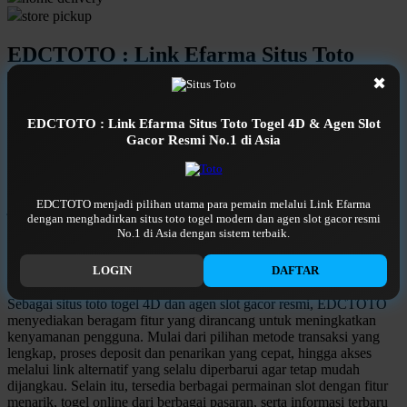
store pickup
QV Baby
EDCTOTO : Link Efarma Situs Toto
R
Togel 4D & Agen Slot Gacor Resmi No.1
✖
di Asia
Real Shades
EDCTOTO : Link Efarma Situs Toto Togel 4D & Agen Slot
Red Castle
Gacor Resmi No.1 di Asia
EDCTOTO
dikenal sebagai link Efarma yang menghadirkan akses
praktis menuju situs toto togel 4D dan beragam permainan slot
Ribbon Madness
online dalam satu platform. Dengan tampilan yang responsif, proses
registrasi yang mudah, serta dukungan layanan pelanggan selama 24
EDCTOTO menjadi pilihan utama para pemain melalui Link Efarma
S
jam, EDCTOTO menjadi salah satu pilihan yang banyak dicari oleh
dengan menghadirkan situs toto togel modern dan agen slot gacor resmi
pengguna di Asia. Platform ini juga menawarkan berbagai pilihan
No.1 di Asia dengan sistem terbaik.
permainan dari provider populer, sehingga setiap pemain dapat
Sebamed
menikmati pengalaman bermain yang nyaman, stabil, dan didukung
LOGIN
DAFTAR
Silver Cross
sistem keamanan modern untuk menjaga setiap aktivitas akun.
Simply Idea
Sebagai situs toto togel 4D dan agen slot gacor resmi, EDCTOTO
menyediakan beragam fitur yang dirancang untuk meningkatkan
Skip Hop
kenyamanan pengguna. Mulai dari pilihan metode transaksi yang
lengkap, proses deposit dan penarikan yang cepat, hingga akses
Spectra
melalui link alternatif yang selalu diperbarui agar tetap mudah
dijangkau. Selain itu, tersedia berbagai permainan slot dengan fitur
Squishmallows
menarik, togel online dari berbagai pasaran, serta informasi terbaru