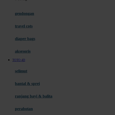
Fisher Price
Flipper
gendongan
Friends Of Sally
travel cots
G
diaper bags
Gb
Geko
aksesoris
Graco
TOTO 4D
Gund
selimut
H
bantal & sprei
Habbie
Haenim
ranjang bayi & balita
Happy Horse
perabotan
Happy Tummy