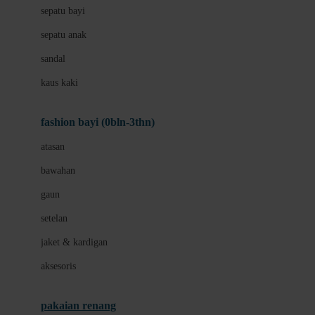
Bio Oil
sepatu bayi
Biolane
sepatu anak
Bite Fighters
sandal
Bizzi Growin
kaus kaki
Blackmores
fashion bayi (0bln-3thn)
Blooming Marvellous
atasan
Bonnels
bawahan
Bravado
gaun
Bruder
setelan
Brush Baby
jaket & kardigan
Buds Organics
aksesoris
Bugaboo
Buggygear
pakaian renang