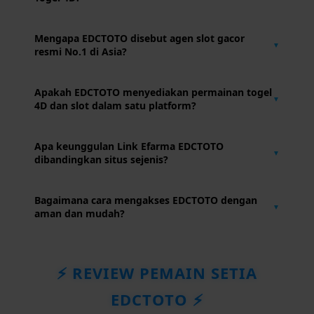
EDCTOTO dikenal sebagai Link Efarma yang memberikan
Mengapa EDCTOTO disebut agen slot gacor
▼
akses menuju situs toto togel 4D serta berbagai pilihan
resmi No.1 di Asia?
permainan slot gacor. Platform ini menghadirkan navigasi
yang mudah, performa stabil, dan pembaruan layanan
EDCTOTO banyak dipilih karena menghadirkan koleksi
agar pengguna dapat menikmati pengalaman bermain
Apakah EDCTOTO menyediakan permainan togel
▼
permainan dari berbagai provider populer, sistem yang
yang lebih nyaman.
4D dan slot dalam satu platform?
responsif, proses transaksi cepat, serta layanan pelanggan
yang siap membantu. Kombinasi tersebut menjadikan
Ya, EDCTOTO menyediakan akses ke permainan toto togel
EDCTOTO sebagai salah satu referensi utama bagi pencari
Apa keunggulan Link Efarma EDCTOTO
▼
4D sekaligus beragam game slot online dalam satu
situs slot dan togel online.
dibandingkan situs sejenis?
platform. Pengguna dapat memilih berbagai jenis
permainan sesuai preferensi tanpa harus berpindah ke
Keunggulan EDCTOTO meliputi akses yang cepat, tampilan
situs lain.
Bagaimana cara mengakses EDCTOTO dengan
▼
yang ramah pengguna, pilihan permainan yang lengkap,
aman dan mudah?
sistem keamanan yang terus diperbarui, serta dukungan
layanan pelanggan yang aktif sehingga memberikan
Pengguna cukup menggunakan link resmi EDCTOTO yang
pengalaman bermain yang lebih optimal.
selalu diperbarui untuk memperoleh akses yang stabil.
⚡️ REVIEW PEMAIN SETIA
Pastikan selalu mengunjungi tautan resmi agar dapat
menikmati seluruh layanan toto togel 4D dan slot gacor
EDCTOTO ⚡️
dengan pengalaman yang lebih aman dan lancar.