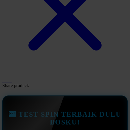
Share product:
🎰 TEST SPIN TERBAIK DULU
BOSKU!