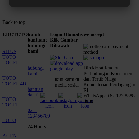
Back to top
EDCTOTO
butuh
Login Otomatis
we accept
bantuan?
Klik Gambar
hubungi
Dibawah
kami
SITUS
TOTO
TOGEL
Direktorat Jenderal
hubungi
Perlindungan Konsumen
kami
TOTO
dan Tertib Niaga
ikuti kami di
TOGEL 4D
Kementerian Perdagangan
media sosial
bantuan
RI
dan faq
WhatsApp: +62 123 8888
TOTO
8989
TOGEL
021-
123456789
TOTO
24 Hours
AGEN