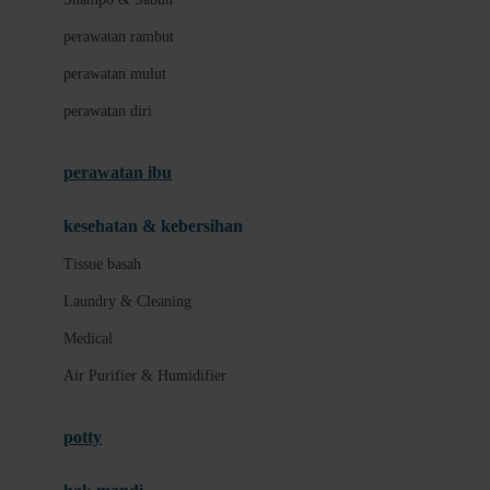
Love To Dream
perawatan rambut
perawatan mulut
M
perawatan diri
Magformers
Mama's Choice
perawatan ibu
Mamas&Papas
kesehatan & kebersihan
Mamaway
Tissue basah
Maxi Cosi
Laundry & Cleaning
Megabloks
Medical
Micro
Air Purifier & Humidifier
MiDeer
Mimi & Lula
potty
Mini Monkey
Moby