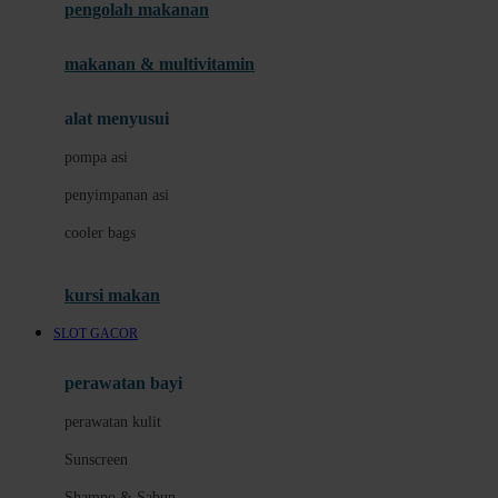
pengolah makanan
Joolz
Jujube
makanan & multivitamin
K
alat menyusui
Kiddycuts
pompa asi
Kumon
penyimpanan asi
L
cooler bags
Leapfrog
kursi makan
Leclerc
SLOT GACOR
Lee Vierra
Lillebaby
perawatan bayi
Little Bird Told Me
perawatan kulit
Little Miss Janis
Sunscreen
London Taxi
Shampo & Sabun