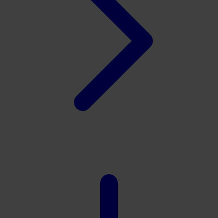
Xootz
Y
Yamatoya
Z
Zaxy
Zoggs
0-9
4Moms
59S