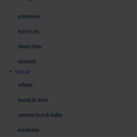
Fisher Price
Flipper
gendongan
Friends Of Sally
travel cots
G
diaper bags
Gb
Geko
aksesoris
Graco
TOTO 4D
Gund
selimut
H
bantal & sprei
Habbie
Haenim
ranjang bayi & balita
Happy Horse
perabotan
Happy Tummy