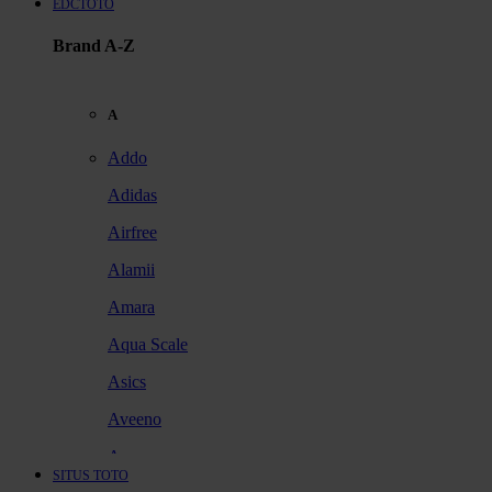
EDCTOTO
Brand A-Z
A
Addo
Adidas
Airfree
Alamii
Amara
Aqua Scale
Asics
Aveeno
Awan
SITUS TOTO