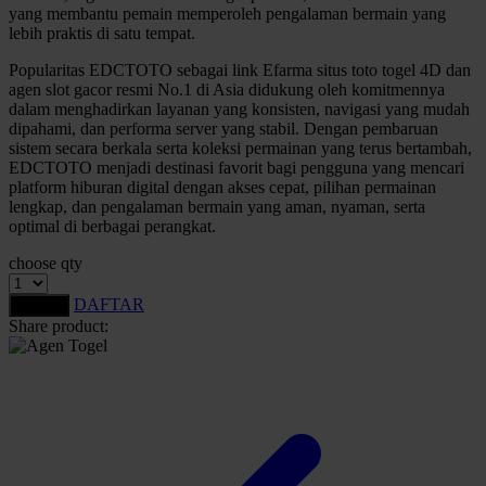
yang membantu pemain memperoleh pengalaman bermain yang
Starbooks
lebih praktis di satu tempat.
Stick-O
Popularitas EDCTOTO sebagai link Efarma situs toto togel 4D dan
agen slot gacor resmi No.1 di Asia didukung oleh komitmennya
Stokke
dalam menghadirkan layanan yang konsisten, navigasi yang mudah
dipahami, dan performa server yang stabil. Dengan pembaruan
Sudocrem
sistem secara berkala serta koleksi permainan yang terus bertambah,
EDCTOTO menjadi destinasi favorit bagi pengguna yang mencari
Sumimo
platform hiburan digital dengan akses cepat, pilihan permainan
lengkap, dan pengalaman bermain yang aman, nyaman, serta
Sunnylife
optimal di berbagai perangkat.
Sun-Staches
choose qty
Swimava
DAFTAR
LOGIN
Share product:
T
Tommee Tippee
Trunki
Tutti Bambini
Twistshake