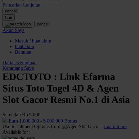
Pencarian Lanjutan
Oh Ma Grain
cancel
Okiedog
Cari
cancel
P
Akun Saya
Masuk / buat akun
Peachy
buat akun
Phil & Ted's
Bantuan
Philips Avent
Daftar Keinginan
Keranjang Saya
Pigeon
EDCTOTO : Link Efarma
Playgro
Situs Toto Togel 4D & Agen
Poled Global
Slot Gacor Resmi No.1 di Asia
Ponycycle
Serendah
Rp 5.000
Puma
Earn
1.000.000
-
5.000.000
Bonus
Pureats
Use Installment Options from
.
Laarn more
Available for :
home delivery
Q