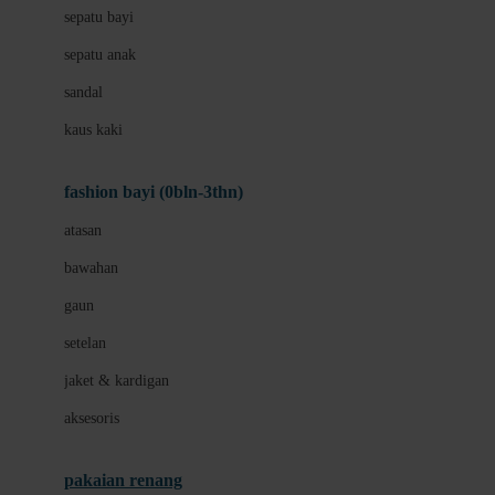
Bio Oil
sepatu bayi
Biolane
sepatu anak
Bite Fighters
sandal
Bizzi Growin
kaus kaki
Blackmores
fashion bayi (0bln-3thn)
Blooming Marvellous
atasan
Bonnels
bawahan
Bravado
gaun
Bruder
setelan
Brush Baby
jaket & kardigan
Buds Organics
aksesoris
Bugaboo
Buggygear
pakaian renang