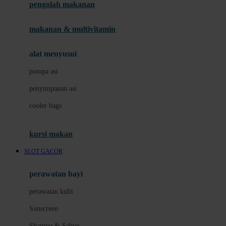
pengolah makanan
Joolz
Jujube
makanan & multivitamin
K
alat menyusui
Kiddycuts
pompa asi
Kumon
penyimpanan asi
L
cooler bags
Leapfrog
kursi makan
Leclerc
SLOT GACOR
Lee Vierra
Lillebaby
perawatan bayi
Little Bird Told Me
perawatan kulit
Little Miss Janis
Sunscreen
London Taxi
Shampo & Sabun