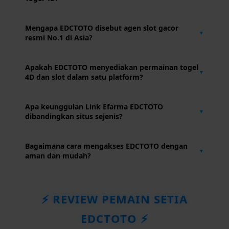
EDCTOTO dikenal sebagai Link Efarma yang memberikan
Mengapa EDCTOTO disebut agen slot gacor
▼
akses menuju situs toto togel 4D serta berbagai pilihan
resmi No.1 di Asia?
permainan slot gacor. Platform ini menghadirkan navigasi
yang mudah, performa stabil, dan pembaruan layanan
EDCTOTO banyak dipilih karena menghadirkan koleksi
agar pengguna dapat menikmati pengalaman bermain
Apakah EDCTOTO menyediakan permainan togel
▼
permainan dari berbagai provider populer, sistem yang
yang lebih nyaman.
4D dan slot dalam satu platform?
responsif, proses transaksi cepat, serta layanan pelanggan
yang siap membantu. Kombinasi tersebut menjadikan
Ya, EDCTOTO menyediakan akses ke permainan toto togel
EDCTOTO sebagai salah satu referensi utama bagi pencari
Apa keunggulan Link Efarma EDCTOTO
▼
4D sekaligus beragam game slot online dalam satu
situs slot dan togel online.
dibandingkan situs sejenis?
platform. Pengguna dapat memilih berbagai jenis
permainan sesuai preferensi tanpa harus berpindah ke
Keunggulan EDCTOTO meliputi akses yang cepat, tampilan
situs lain.
Bagaimana cara mengakses EDCTOTO dengan
▼
yang ramah pengguna, pilihan permainan yang lengkap,
aman dan mudah?
sistem keamanan yang terus diperbarui, serta dukungan
layanan pelanggan yang aktif sehingga memberikan
Pengguna cukup menggunakan link resmi EDCTOTO yang
pengalaman bermain yang lebih optimal.
selalu diperbarui untuk memperoleh akses yang stabil.
⚡️ REVIEW PEMAIN SETIA
Pastikan selalu mengunjungi tautan resmi agar dapat
menikmati seluruh layanan toto togel 4D dan slot gacor
EDCTOTO ⚡️
dengan pengalaman yang lebih aman dan lancar.