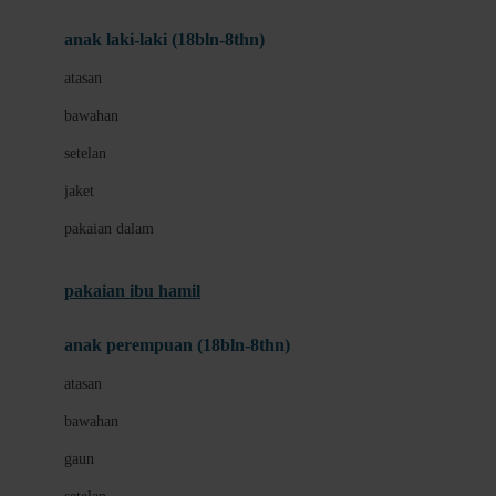
Bumkins
anak laki-laki (18bln-8thn)
C
atasan
Cetaphil
bawahan
Chicco
setelan
Childlife
jaket
Clevamama
pakaian dalam
Cocolatte
Cottonseeds
pakaian ibu hamil
Cozy N Safe
anak perempuan (18bln-8thn)
Crane
atasan
Cybex
bawahan
D
gaun
Dae Organics