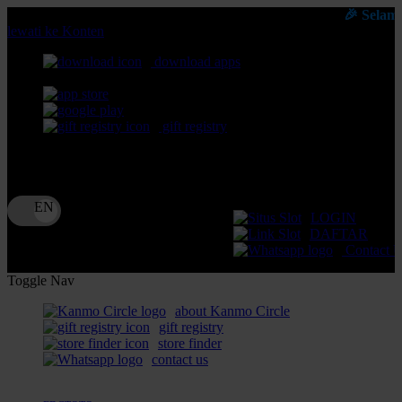
🎉 Selamat Datan
lewati ke Konten
download apps
download app from:
gift registry
Bahasa
ID
LOGIN
DAFTAR
Contact 
Toggle Nav
about Kanmo Circle
gift registry
store finder
contact us