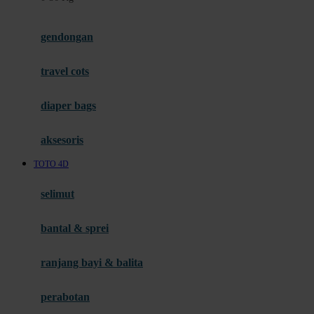
Fisher Price
Flipper
gendongan
Friends Of Sally
travel cots
G
diaper bags
Gb
Geko
aksesoris
Graco
TOTO 4D
Gund
selimut
H
bantal & sprei
Habbie
Haenim
ranjang bayi & balita
Happy Horse
perabotan
Happy Tummy