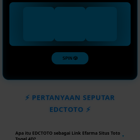
SPIN 🎲
⚡️ PERTANYAAN SEPUTAR
EDCTOTO ⚡️
Apa itu EDCTOTO sebagai Link Efarma Situs Toto
▼
Togel 4D?