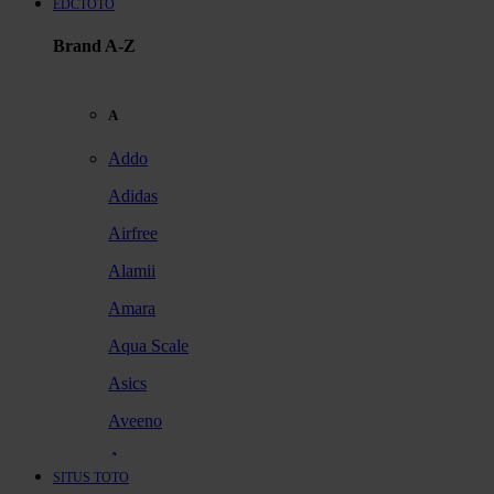
EDCTOTO
Brand A-Z
A
Addo
Adidas
Airfree
Alamii
Amara
Aqua Scale
Asics
Aveeno
Awan
SITUS TOTO