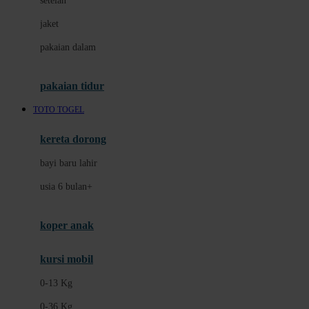
setelan
Docare
jaket
Doona
pakaian dalam
Down To Earth
Drew
pakaian tidur
Dr. Brown's
TOTO TOGEL
E
kereta dorong
ELC
bayi baru lahir
Ergobaby
usia 6 bulan+
Expert Care
koper anak
Ezyroller
kursi mobil
F
0-13 Kg
Felt So Sweet
0-36 Kg