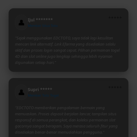
⭐⭐⭐⭐⭐
Ijul *******
👤
Member Situs Toto
"Sejak menggunakan EDCTOTO, saya tidak lagi kesulitan
mencari link alternatif. Link Efarma yang disediakan selalu
aktif dan proses login sangat cepat. Pilihan permainan togel
4D dan slot online juga lengkap sehingga lebih nyaman
digunakan setiap hari."
⭐⭐⭐⭐⭐
Supri *****
👤
Member Toto Togel
"EDCTOTO memberikan pengalaman bermain yang
memuaskan. Proses deposit berjalan lancar, tampilan situs
responsif di semua perangkat, dan koleksi permainan slot
gacornya sangat beragam. Saya merasa seluruh fitur yang
disediakan benar-benar memudahkan pengguna."