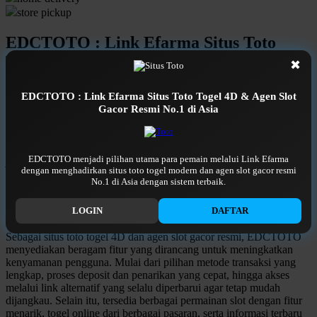
store pickup
QV Baby
EDCTOTO : Link Efarma Situs Toto
R
Togel 4D & Agen Slot Gacor Resmi No.1
✖
di Asia
Real Shades
EDCTOTO : Link Efarma Situs Toto Togel 4D & Agen Slot
Red Castle
Gacor Resmi No.1 di Asia
EDCTOTO
dikenal sebagai link Efarma yang menghadirkan akses
praktis menuju situs toto togel 4D dan beragam permainan slot
Ribbon Madness
online dalam satu platform. Dengan tampilan yang responsif, proses
registrasi yang mudah, serta dukungan layanan pelanggan selama 24
EDCTOTO menjadi pilihan utama para pemain melalui Link Efarma
S
jam, EDCTOTO menjadi salah satu pilihan yang banyak dicari oleh
dengan menghadirkan situs toto togel modern dan agen slot gacor resmi
pengguna di Asia. Platform ini juga menawarkan berbagai pilihan
No.1 di Asia dengan sistem terbaik.
permainan dari provider populer, sehingga setiap pemain dapat
Sebamed
menikmati pengalaman bermain yang nyaman, stabil, dan didukung
LOGIN
DAFTAR
Silver Cross
sistem keamanan modern untuk menjaga setiap aktivitas akun.
Simply Idea
Sebagai situs toto togel 4D dan agen slot gacor resmi, EDCTOTO
menyediakan beragam fitur yang dirancang untuk meningkatkan
Skip Hop
kenyamanan pengguna. Mulai dari pilihan metode transaksi yang
lengkap, proses deposit dan penarikan yang cepat, hingga akses
Spectra
melalui link alternatif yang selalu diperbarui agar tetap mudah
dijangkau. Selain itu, tersedia berbagai permainan slot dengan fitur
Squishmallows
menarik, togel online dari berbagai pasaran, serta informasi terbaru