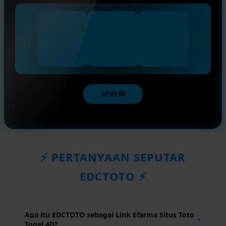
SPIN 🎲
⚡️ PERTANYAAN SEPUTAR
EDCTOTO ⚡️
Apa itu EDCTOTO sebagai Link Efarma Situs Toto
▼
Togel 4D?