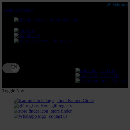
🎉 Selamat Datang d
lewati ke Konten
download apps
download app from:
gift registry
Bahasa
ID
LOGIN
DAFTAR
Contact 
Toggle Nav
about Kanmo Circle
gift registry
store finder
contact us