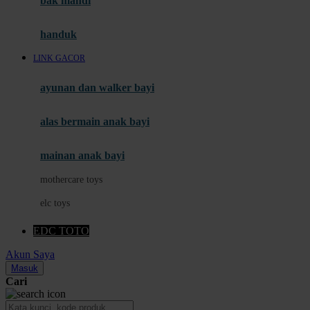
bak mandi
Momami
handuk
Mothercare
LINK GACOR
Mustela
ayunan dan walker bayi
My Buddy Tag
My K
alas bermain anak bayi
N
mainan anak bayi
Naif
mothercare toys
Nike
elc toys
Nordic Natural
EDC TOTO
Nuby
Akun Saya
Nuna
Masuk
Cari
O