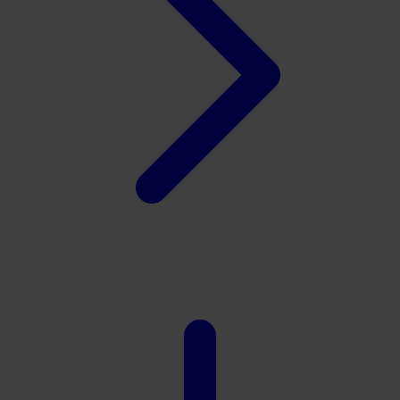
Xootz
Y
Yamatoya
Z
Zaxy
Zoggs
0-9
4Moms
59S