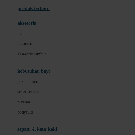
Azetabio
produk terbaru
B
aksesoris
Baabaasheepz
tas
Babiators
kacamata
Baby Dove
aksesoris rambut
Baby Jogger
Baby Rovega
kebutuhan bayi
Babybee
pakaian tidur
Banana Boat
set & terusan
Banz
piyama
Barbie
bodysuits
Beaba
Beauty Barn
sepatu & kaus kaki