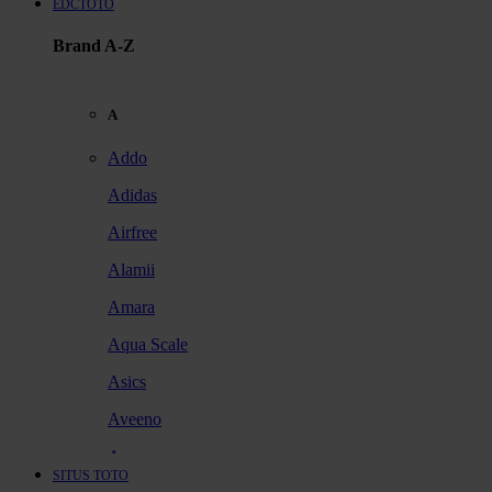
EDCTOTO
Brand A-Z
A
Addo
Adidas
Airfree
Alamii
Amara
Aqua Scale
Asics
Aveeno
Awan
SITUS TOTO