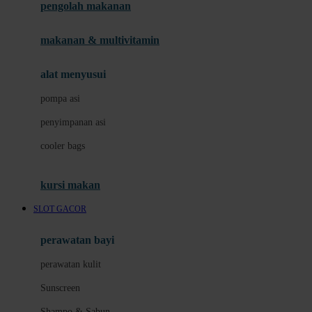
pengolah makanan
Joolz
Jujube
makanan & multivitamin
K
alat menyusui
Kiddycuts
pompa asi
Kumon
penyimpanan asi
L
cooler bags
Leapfrog
kursi makan
Leclerc
SLOT GACOR
Lee Vierra
Lillebaby
perawatan bayi
Little Bird Told Me
perawatan kulit
Little Miss Janis
Sunscreen
London Taxi
Shampo & Sabun