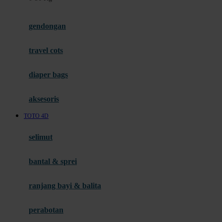
Fisher Price
Flipper
gendongan
Friends Of Sally
travel cots
G
diaper bags
Gb
Geko
aksesoris
Graco
TOTO 4D
Gund
selimut
H
bantal & sprei
Habbie
Haenim
ranjang bayi & balita
Happy Horse
perabotan
Happy Tummy