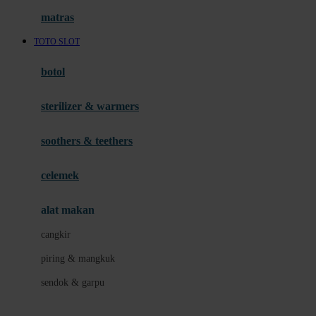
Hauck
matras
Havaianas
TOTO SLOT
Hegen
botol
Hot Wheels
sterilizer & warmers
Hybrid
soothers & teethers
I
Inlacta DHA
celemek
Interlac
alat makan
Ivenet
cangkir
J
piring & mangkuk
Jack N Jill
sendok & garpu
Joie