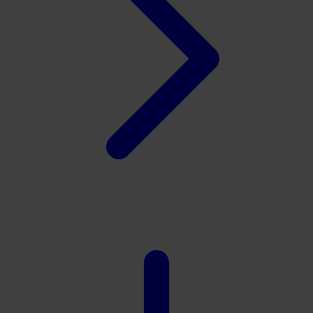
Xootz
Y
Yamatoya
Z
Zaxy
Zoggs
0-9
4Moms
59S