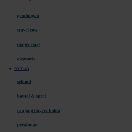
Fisher Price
Flipper
gendongan
Friends Of Sally
travel cots
G
diaper bags
Gb
Geko
aksesoris
Graco
TOTO 4D
Gund
selimut
H
bantal & sprei
Habbie
Haenim
ranjang bayi & balita
Happy Horse
perabotan
Happy Tummy