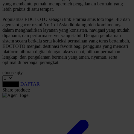
yang membantu pemain memperoleh pengalaman bermain yang
Starbooks
lebih praktis di satu tempat.
Stick-O
Popularitas EDCTOTO sebagai link Efarma situs toto togel 4D dan
agen slot gacor resmi No.1 di Asia didukung oleh komitmennya
Stokke
dalam menghadirkan layanan yang konsisten, navigasi yang mudah
dipahami, dan performa server yang stabil. Dengan pembaruan
Sudocrem
sistem secara berkala serta koleksi permainan yang terus bertambah,
EDCTOTO menjadi destinasi favorit bagi pengguna yang mencari
Sumimo
platform hiburan digital dengan akses cepat, pilihan permainan
lengkap, dan pengalaman bermain yang aman, nyaman, serta
Sunnylife
optimal di berbagai perangkat.
Sun-Staches
choose qty
Swimava
DAFTAR
LOGIN
Share product:
T
Tommee Tippee
Trunki
Tutti Bambini
Twistshake