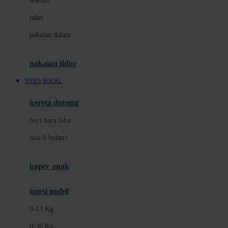
setelan
Docare
jaket
Doona
pakaian dalam
Down To Earth
Drew
pakaian tidur
Dr. Brown's
TOTO TOGEL
E
kereta dorong
ELC
bayi baru lahir
Ergobaby
usia 6 bulan+
Expert Care
koper anak
Ezyroller
kursi mobil
F
0-13 Kg
Felt So Sweet
0-36 Kg