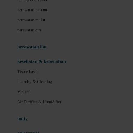
Love To Dream
perawatan rambut
perawatan mulut
M
perawatan diri
Magformers
Mama's Choice
perawatan ibu
Mamas&Papas
kesehatan & kebersihan
Mamaway
Tissue basah
Maxi Cosi
Laundry & Cleaning
Megabloks
Medical
Micro
Air Purifier & Humidifier
MiDeer
Mimi & Lula
potty
Mini Monkey
Moby